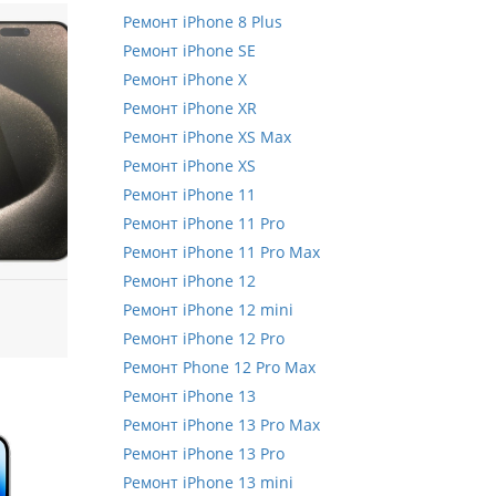
Ремонт iPhone 8 Plus
Ремонт iPhone SE
Ремонт iPhone X
Ремонт iPhone XR
Ремонт iPhone XS Max
Ремонт iPhone XS
Ремонт iPhone 11
Ремонт iPhone 11 Pro
Ремонт iPhone 11 Pro Max
Ремонт iPhone 12
Ремонт iPhone 12 mini
Ремонт iPhone 12 Pro
Ремонт Phone 12 Pro Max
Ремонт iPhone 13
Ремонт iPhone 13 Pro Max
Ремонт iPhone 13 Pro
Ремонт iPhone 13 mini