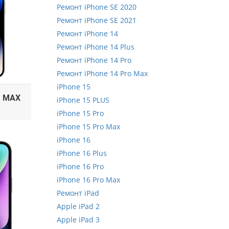
Ремонт iPhone SE 2020
Ремонт iPhone SE 2021
Ремонт iPhone 14
Ремонт iPhone 14 Plus
Ремонт iPhone 14 Pro
Ремонт iPhone 14 Pro Max
iPhone 15
O MAX
iPhone 15 PLUS
iPhone 15 Pro
iPhone 15 Pro Max
iPhone 16
iPhone 16 Plus
iPhone 16 Pro
iPhone 16 Pro Max
Ремонт iPad
Apple iPad 2
Apple iPad 3