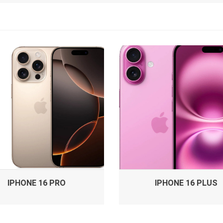
IPHONE 16 PRO
IPHONE 16 PLUS