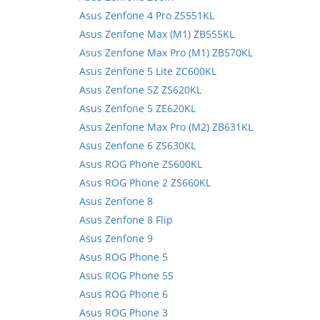
Asus Zenfone 4 Pro ZS551KL
Asus Zenfone Max (M1) ZB555KL
Asus Zenfone Max Pro (M1) ZB570KL
Asus Zenfone 5 Lite ZC600KL
Asus Zenfone 5Z ZS620KL
Asus Zenfone 5 ZE620KL
Asus Zenfone Max Pro (M2) ZB631KL
Asus Zenfone 6 ZS630KL
Asus ROG Phone ZS600KL
Asus ROG Phone 2 ZS660KL
Asus Zenfone 8
Asus Zenfone 8 Flip
Asus Zenfone 9
Asus ROG Phone 5
Asus ROG Phone 5S
Asus ROG Phone 6
Asus ROG Phone 3