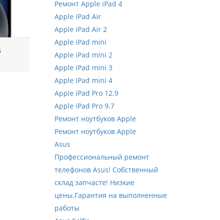
Ремонт Apple iPad 4
Apple iPad Air
Apple iPad Air 2
Apple iPad mini
4
Apple iPad mini 2
Apple iPad mini 3
Apple iPad mini 4
Apple iPad Pro 12.9
Apple iPad Pro 9.7
Ремонт ноутбуков Apple
Ремонт ноутбуков Apple
Asus
Профессиональный ремонт
телефонов Asus! Собственный
склад запчасте! Низкие
цены.Гарантия на выполненные
работы