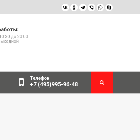
работы:
10:30 до 20:00
 Выходной
Телефон:
+7 (495)995-96-48