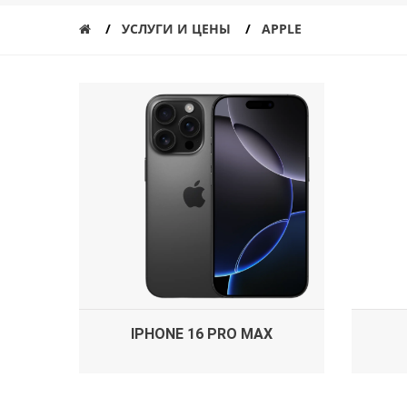
УСЛУГИ И ЦЕНЫ
APPLE
IPHONE 16 PRO MAX