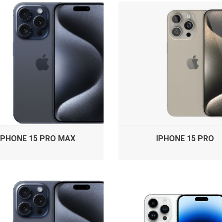
IPHONE 15 PRO MAX
IPHONE 15 PRO