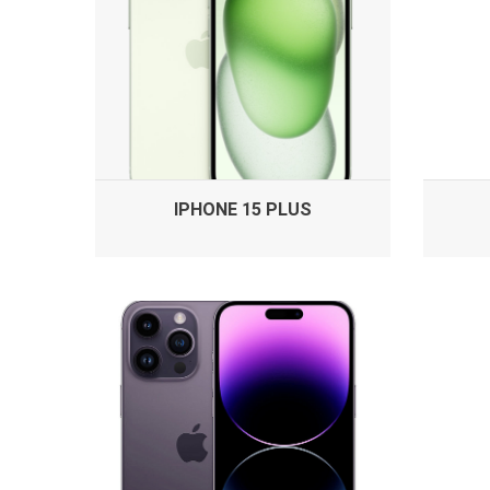
IPHONE 15 PLUS