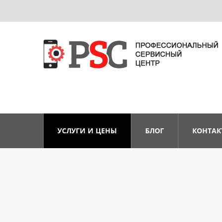
УСЛУГИ И ЦЕНЫ
БЛОГ
КОНТАК