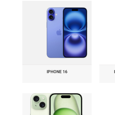
IPHONE 16