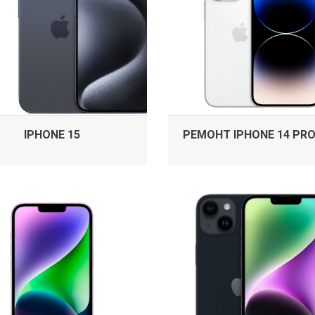
IPHONE 15
РЕМОНТ IPHONE 14 PR