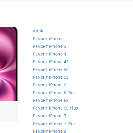
Apple
Ремонт iPhone
Ремонт iPhone 5
Ремонт iPhone 4
Ремонт iPhone 4S
Ремонт iPhone 5C
Ремонт iPhone 5S
Ремонт iPhone 6
Ремонт iPhone 6 Plus
Ремонт iPhone 6S
Ремонт iPhone 6S Plus
Ремонт iPhone 7
Ремонт iPhone 7 Plus
Ремонт iPhone 8