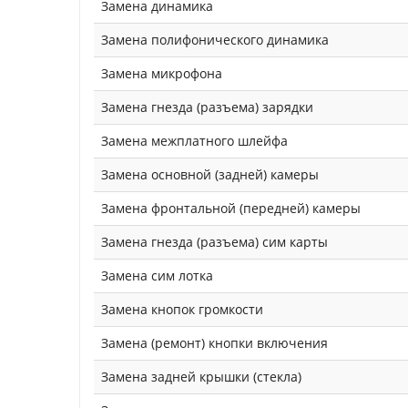
Замена динамика
Замена полифонического динамика
Замена микрофона
Замена гнезда (разъема) зарядки
Замена межплатного шлейфа
Замена основной (задней) камеры
Замена фронтальной (передней) камеры
Замена гнезда (разъема) сим карты
Замена сим лотка
Замена кнопок громкости
Замена (ремонт) кнопки включения
Замена задней крышки (стекла)