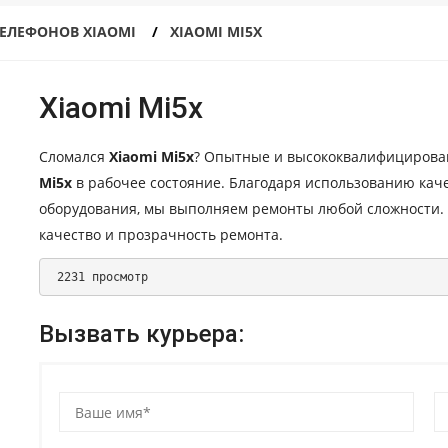
ЕЛЕФОНОВ XIAOMI
XIAOMI MI5X
Xiaomi Mi5x
Сломался
Xiaomi Mi5x
? Опытные и высококвалифицирова
Mi5x
в рабочее состояние. Благодаря использованию ка
оборудования, мы выполняем ремонты любой сложности.
качество и прозрачность ремонта.
 2231 просмотр 
Вызвать курьера: