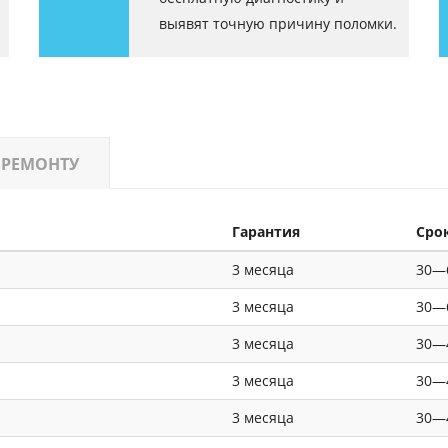
выявят точную причину поломки.
 РЕМОНТУ
Гарантия
Сро
3 месяца
30—
3 месяца
30—
3 месяца
30—
3 месяца
30—
3 месяца
30—