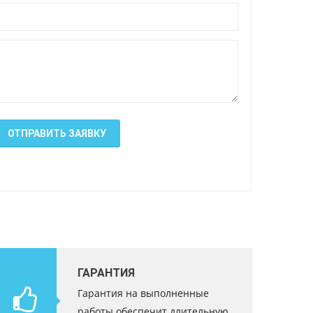
ОТПРАВИТЬ ЗАЯВКУ
ГАРАНТИЯ
Гарантия на выполненные
работы обеспечит длительную