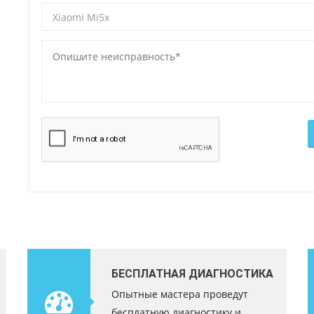
БЕСПЛАТНАЯ ДИАГНОСТИКА
Опытные мастера проведут
бесплатную диагностику и