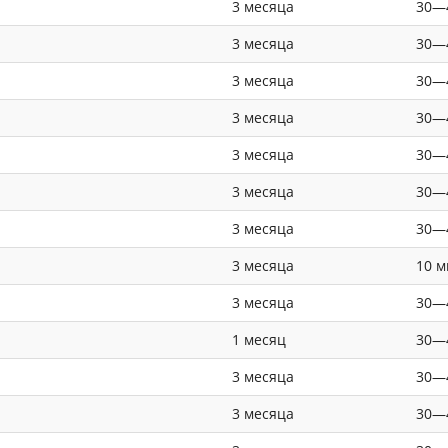
3 месяца
30—
3 месяца
30—
3 месяца
30—
3 месяца
30—
3 месяца
30—
3 месяца
30—
3 месяца
30—
3 месяца
10 м
3 месяца
30—
1 месяц
30—
3 месяца
30—
3 месяца
30—