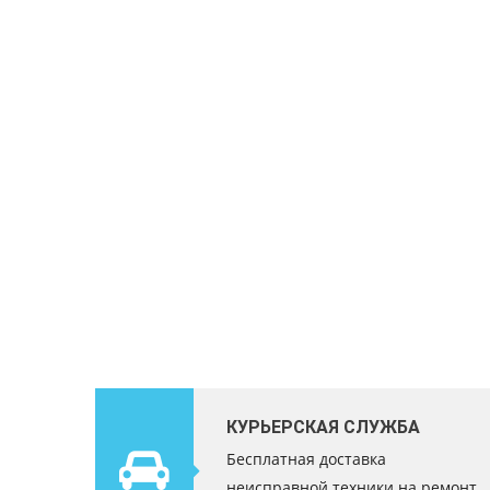
КУРЬЕРСКАЯ СЛУЖБА
Бесплатная доставка
неисправной техники на ремонт.