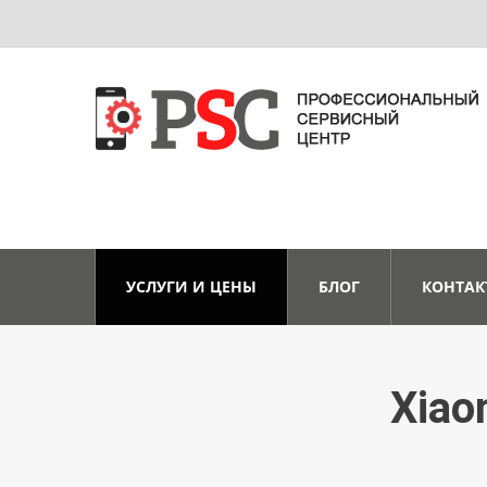
УСЛУГИ И ЦЕНЫ
БЛОГ
КОНТАК
Xiao