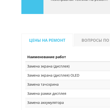
ЦЕНЫ НА РЕМОНТ
ВОПРОСЫ ПО
Наименование работ
Замена экрана (дисплея)
Замена экрана (дисплея) OLED
Замена тачскрина
Замена рамки дисплея
Замена аккумулятора