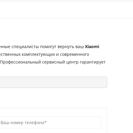
нные специалисты помогут вернуть ваш
Xiaomi
чественных комплектующих и современного
 Профессиональный сервисный центр гарантирует