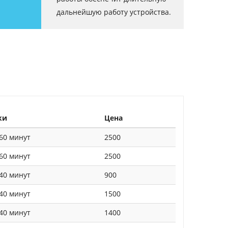
дальнейшую работу устройства.
ки
Цена
60 минут
2500
60 минут
2500
40 минут
900
40 минут
1500
40 минут
1400