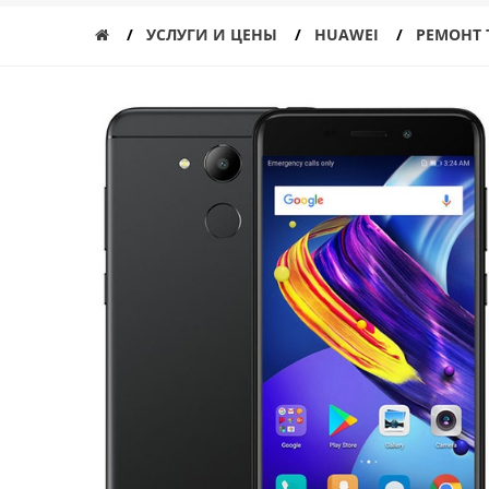
УСЛУГИ И ЦЕНЫ
HUAWEI
РЕМОНТ 