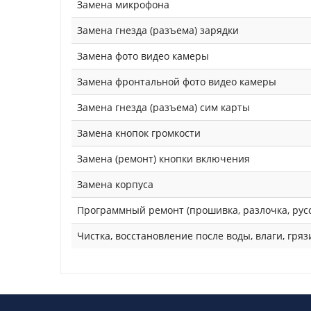
Замена микрофона
Замена гнезда (разъема) зарядки
Замена фото видео камеры
Замена фронтальной фото видео камеры
Замена гнезда (разъема) сим карты
Замена кнопок громкости
Замена (ремонт) кнопки включения
Замена корпуса
Программный ремонт (прошивка, разлочка, рус
Чистка, восстановление после воды, влаги, гряз