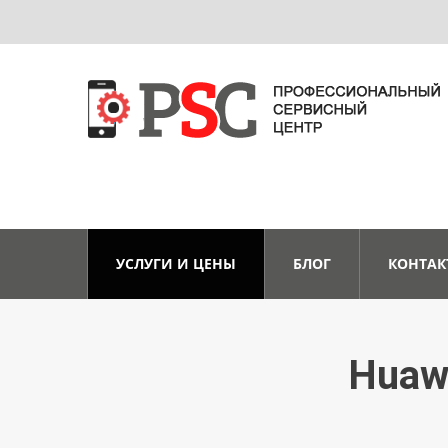
УСЛУГИ И ЦЕНЫ
БЛОГ
КОНТАК
Huaw