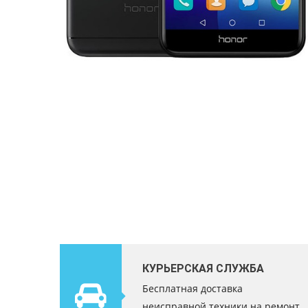
КУРЬЕРСКАЯ СЛУЖБА
Бесплатная доставка
неисправной техники на ремонт.