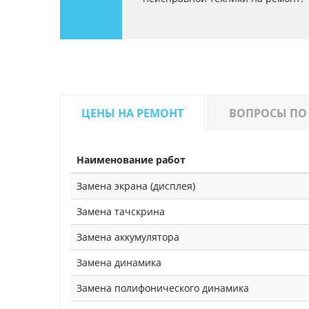
ЦЕНЫ НА РЕМОНТ
ВОПРОСЫ ПО
Наименование работ
Замена экрана (дисплея)
Замена тачскрина
Замена аккумулятора
Замена динамика
Замена полифонического динамика