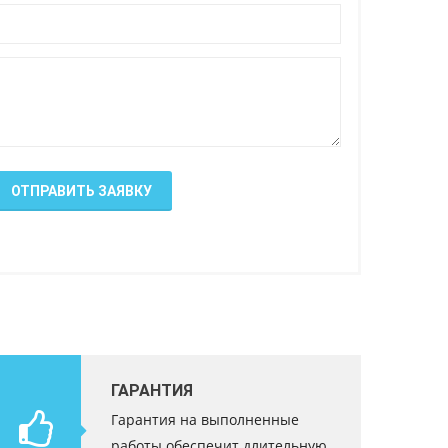
ОТПРАВИТЬ ЗАЯВКУ
ГАРАНТИЯ
Гарантия на выполненные
работы обеспечит длительную