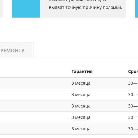
выявят точную причину поломки.
 РЕМОНТУ
Гарантия
Сро
3 месяца
30—
3 месяца
30—
3 месяца
30—
3 месяца
30—
3 месяца
30—