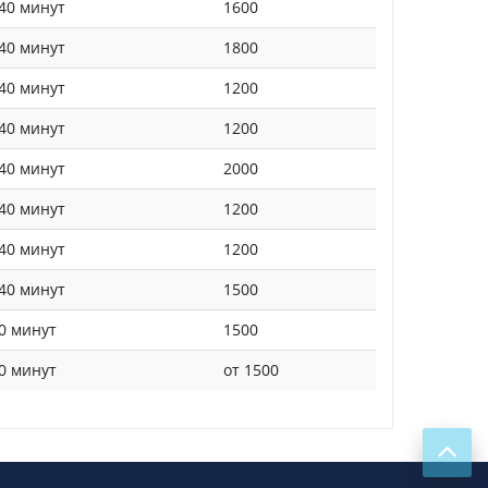
40 минут
1600
40 минут
1800
40 минут
1200
40 минут
1200
40 минут
2000
40 минут
1200
40 минут
1200
40 минут
1500
0 минут
1500
0 минут
от 1500