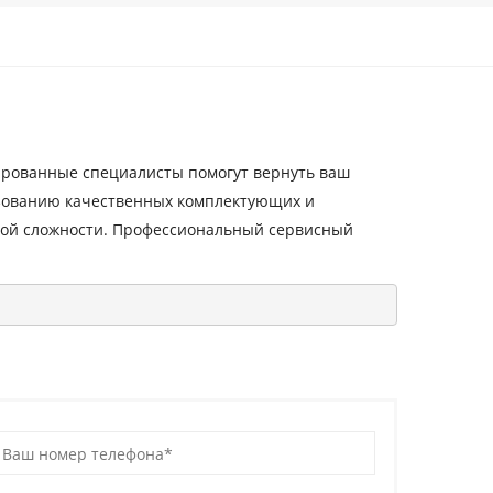
рованные специалисты помогут вернуть ваш
ьзованию качественных комплектующих и
бой сложности. Профессиональный сервисный