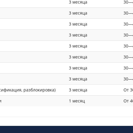
3 месяца
30—
3 месяца
30—
3 месяца
30—
3 месяца
30—
3 месяца
30—
3 месяца
30—
3 месяца
30—
3 месяца
30—
сификация, разблокировка)
3 месяца
От 3
и
1 месяц
От 4