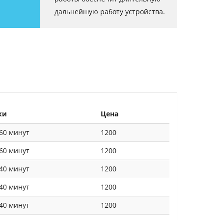
дальнейшую работу устройства.
ки
Цена
60 минут
1200
60 минут
1200
40 минут
1200
40 минут
1200
40 минут
1200