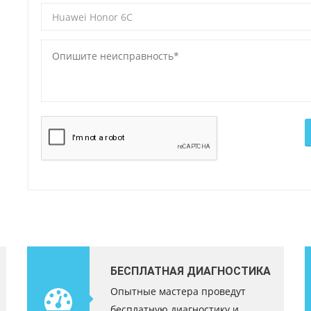
БЕСПЛАТНАЯ ДИАГНОСТИКА
Опытные мастера проведут
бесплатную диагностику и