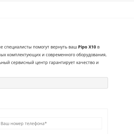
е специалисты помогут вернуть ваш
Pipo X10
в
ных комплектующих и современного оборудования,
ный сервисный центр гарантирует качество и