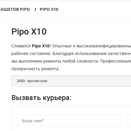
АНШЕТОВ PIPO
PIPO X10
Pipo X10
Сломался
Pipo X10
? Опытные и высококвалифицированны
рабочее состояние. Благодаря использованию качествен
мы выполняем ремонты любой сложности. Профессиональ
прозрачность ремонта.
 2689 просмотров 
Вызвать курьера: