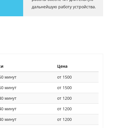
дальнейшую работу устройства.
ки
Цена
0 минут
от 1500
0 минут
от 1500
0 минут
от 1200
0 минут
от 1200
0 минут
от 1200