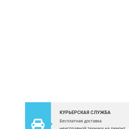
КУРЬЕРСКАЯ СЛУЖБА
Бесплатная доставка
неисправной техники на ремонт.