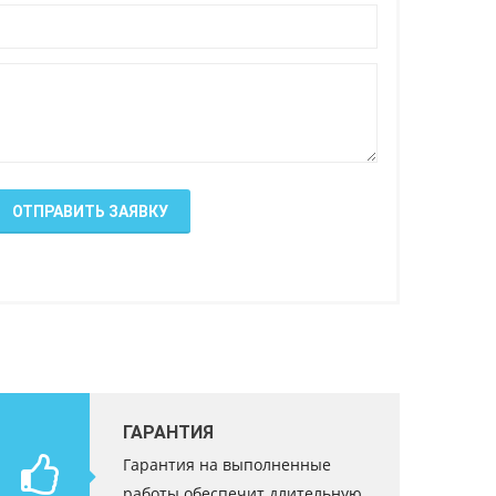
ОТПРАВИТЬ ЗАЯВКУ
ГАРАНТИЯ
Гарантия на выполненные
работы обеспечит длительную