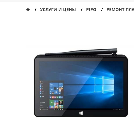
УСЛУГИ И ЦЕНЫ
PIPO
РЕМОНТ ПЛ