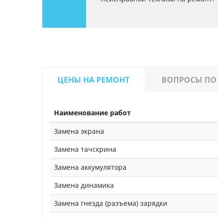
ЦЕНЫ НА РЕМОНТ
ВОПРОСЫ ПО
Наименование работ
Замена экрана
Замена тачскрина
Замена аккумулятора
Замена динамика
Замена гнезда (разъема) зарядки