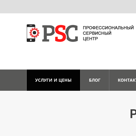
УСЛУГИ И ЦЕНЫ
БЛОГ
КОНТАК
P