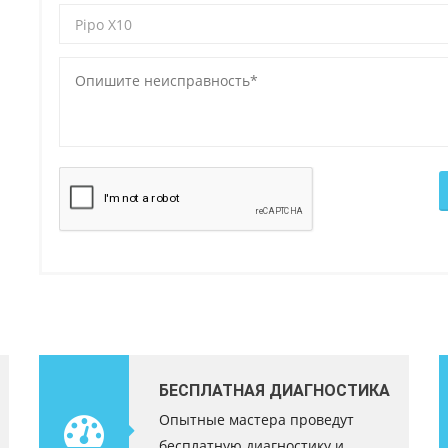
БЕСПЛАТНАЯ ДИАГНОСТИКА
Опытные мастера проведут
бесплатную диагностику и