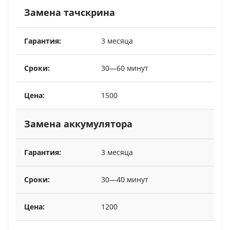
Замена тачскрина
3 месяца
30—60 минут
1500
Замена аккумулятора
3 месяца
30—40 минут
1200