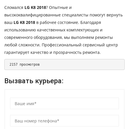
Сломался
LG K8 2018
? Опытные и
высококвалифицированные специалисты помогут вернуть
ваш
LG K8 2018
в рабочее состояние. Благодаря
использованию качественных комплектующих и
современного оборудования, мы выполняем ремонты
любой сложности. Профессиональный сервисный центр
гарантирует качество и прозрачность ремонта.
 2157 просмотров 
Вызвать курьера: