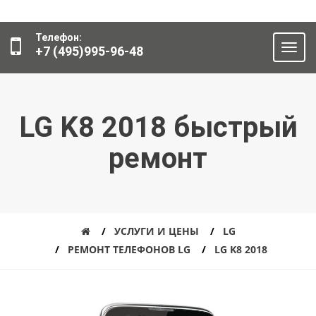
Телефон:
+7 (495)995-96-48
LG K8 2018 быстрый
ремонт
УСЛУГИ И ЦЕНЫ
LG
РЕМОНТ ТЕЛЕФОНОВ LG
LG K8 2018