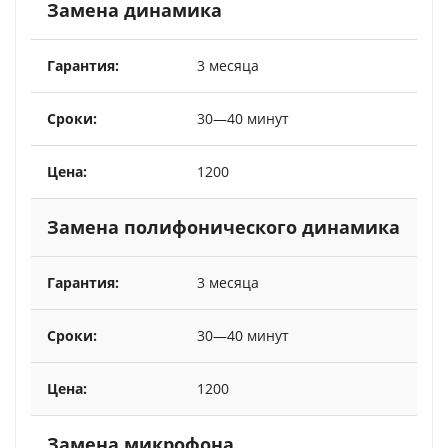
Замена динамика
3 месяца
30—40 минут
1200
Замена полифонического динамика
3 месяца
30—40 минут
1200
Замена микрофона