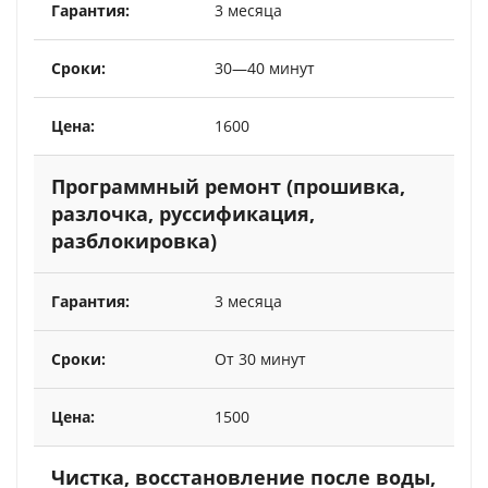
3 месяца
30—40 минут
1600
Программный ремонт (прошивка,
разлочка, руссификация,
разблокировка)
3 месяца
От 30 минут
1500
Чистка, восстановление после воды,