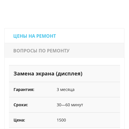
ЦЕНЫ НА РЕМОНТ
ВОПРОСЫ ПО РЕМОНТУ
Замена экрана (дисплея)
3 месяца
30—60 минут
1500