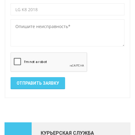
ОТПРАВИТЬ ЗАЯВКУ
КУРЬЕРСКАЯ СЛУЖБА