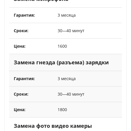
3 месяца
30—40 минут
1600
Замена гнезда (разъема) зарядки
3 месяца
30—40 минут
1800
Замена фото видео камеры