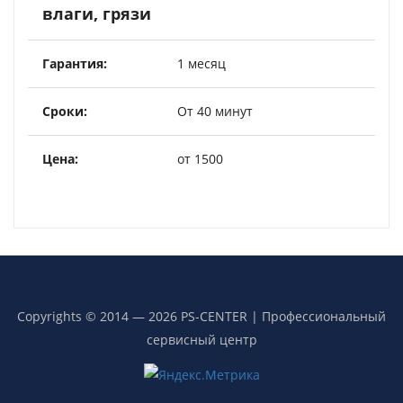
влаги, грязи
1 месяц
От 40 минут
от 1500
Copyrights © 2014 — 2026 PS-CENTER | Профессиональный
сервисный центр