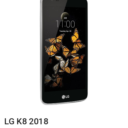
LG K8 2018