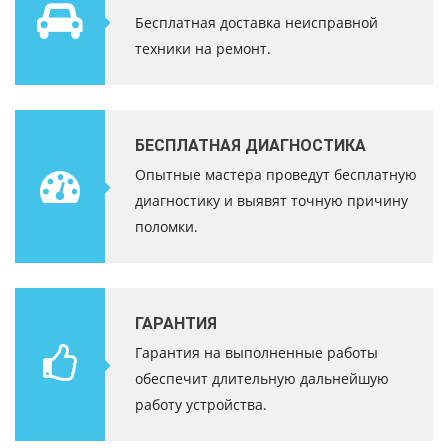
Бесплатная доставка неисправной
техники на ремонт.
БЕСПЛАТНАЯ ДИАГНОСТИКА
Опытные мастера проведут бесплатную
диагностику и выявят точную причину
поломки.
ГАРАНТИЯ
Гарантия на выполненные работы
обеспечит длительную дальнейшую
работу устройства.