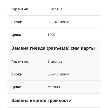
3 месяца
30—40 минут
1200
Замена гнезда (разъема) сим карты
3 месяца
30—40 минут
от 2000
Замена кнопок громкости