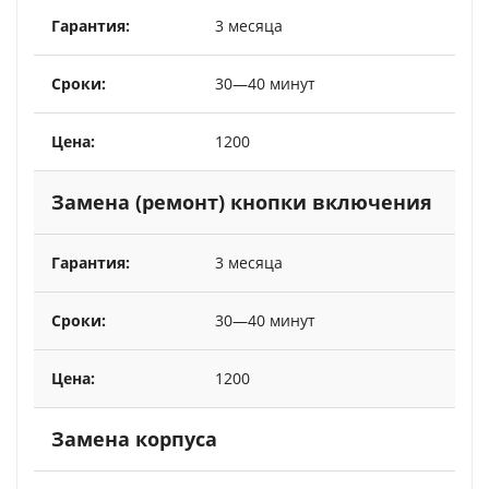
3 месяца
30—40 минут
1200
Замена (ремонт) кнопки включения
3 месяца
30—40 минут
1200
Замена корпуса