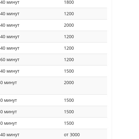
40 минут
1800
40 минут
1200
40 минут
2000
40 минут
1200
40 минут
1200
60 минут
1200
40 минут
1500
40 минут
2000
40 минут
1500
40 минут
1500
40 минут
1500
40 минут
от 3000