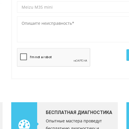
БЕСПЛАТНАЯ ДИАГНОСТИКА
Опытные мастера проведут
бесплатную диагностику и