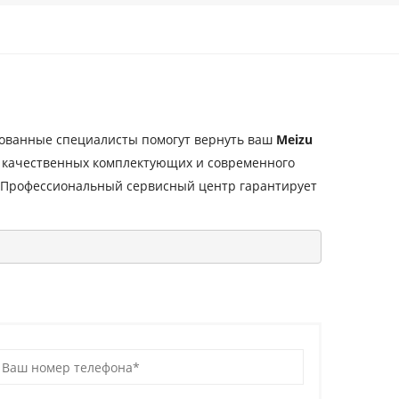
ованные специалисты помогут вернуть ваш
Meizu
ю качественных комплектующих и современного
 Профессиональный сервисный центр гарантирует