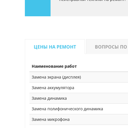
ЦЕНЫ НА РЕМОНТ
ВОПРОСЫ ПО
Наименование работ
Замена экрана (дисплея)
Замена аккумулятора
Замена динамика
Замена полифонического динамика
Замена микрофона