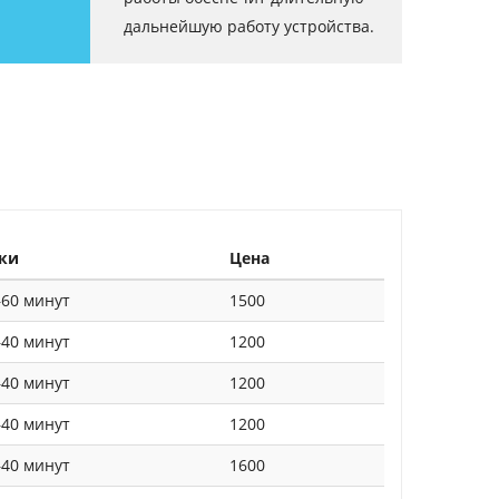
дальнейшую работу устройства.
ки
Цена
60 минут
1500
40 минут
1200
40 минут
1200
40 минут
1200
40 минут
1600