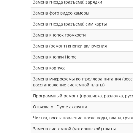
Замена гнезда (разъема) зарядки
Замена фото видео камеры
Замена гнезда (разъема) сим карты
Замена кнопок громкости
Замена (ремонт) кнопки включения
Замена кнопки Home
Замена корпуса
Замена микросхемы контроллера питания (восс
восстановление системной платы)
Программный ремонт (прошивка, разлочка, рус
Отвязка от Flyme аккаунта
Чистка, восстановление после воды, влаги, гряз
Замена системной (материнской) платы