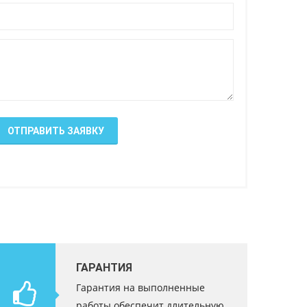
ОТПРАВИТЬ ЗАЯВКУ
ГАРАНТИЯ
Гарантия на выполненные
работы обеспечит длительную