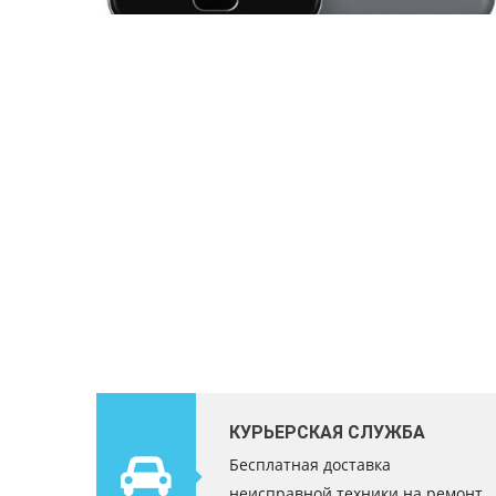
КУРЬЕРСКАЯ СЛУЖБА
Бесплатная доставка
неисправной техники на ремонт.