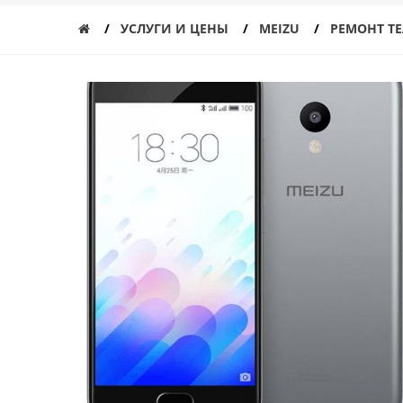
УСЛУГИ И ЦЕНЫ
MEIZU
РЕМОНТ Т