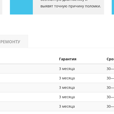
выявят точную причину поломки.
 РЕМОНТУ
Гарантия
Сро
3 месяца
30—
3 месяца
30—
3 месяца
30—
3 месяца
30—
3 месяца
30—