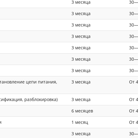
3 месяца
30—
3 месяца
30—
3 месяца
30—
3 месяца
30—
3 месяца
30—
3 месяца
30—
3 месяца
30—
тановление цепи питания,
3 месяца
От 
сификация, разблокировка)
3 месяца
От 
6 месяцев
От 
и
1 месяц
От 
3 месяца
30—