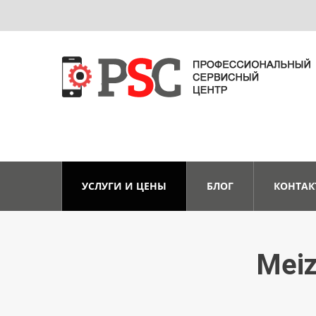
УСЛУГИ И ЦЕНЫ
БЛОГ
КОНТАК
Meiz