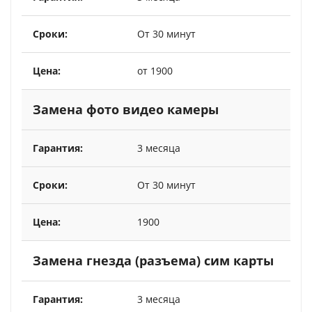
От 30 минут
от 1900
Замена фото видео камеры
3 месяца
От 30 минут
1900
Замена гнезда (разъема) сим карты
3 месяца