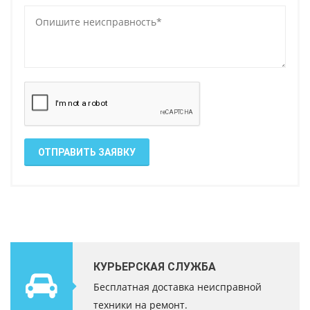
ОТПРАВИТЬ ЗАЯВКУ
КУРЬЕРСКАЯ СЛУЖБА
Бесплатная доставка неисправной
техники на ремонт.