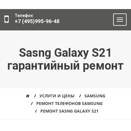
Телефон:
+7 (495)995-96-48
Sasng Galaxy S21
гарантийный ремонт
УСЛУГИ И ЦЕНЫ
SAMSUNG
РЕМОНТ ТЕЛЕФОНОВ SAMSUNG
РЕМОНТ SASNG GALAXY S21