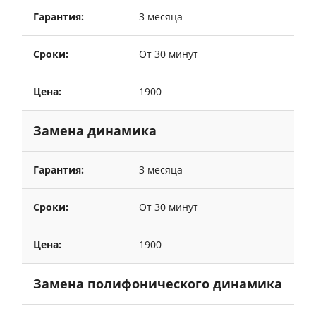
3 месяца
От 30 минут
1900
Замена динамика
3 месяца
От 30 минут
1900
Замена полифонического динамика