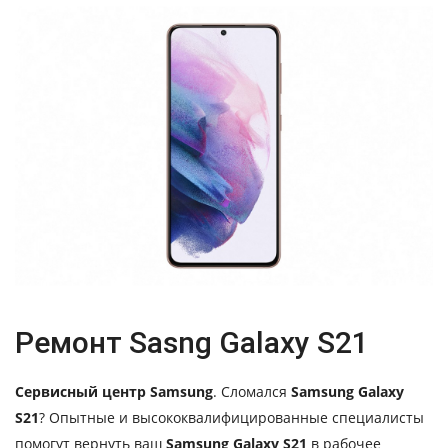
Ремонт Sasng Galaxy S21
Сервисный центр Samsung
. Сломался
Samsung Galaxy
S21
? Опытные и высококвалифицированные специалисты
помогут вернуть ваш
Samsung Galaxy S21
в рабочее