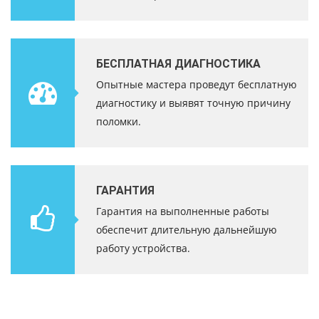
БЕСПЛАТНАЯ ДИАГНОСТИКА
Опытные мастера проведут бесплатную
диагностику и выявят точную причину
поломки.
ГАРАНТИЯ
Гарантия на выполненные работы
обеспечит длительную дальнейшую
работу устройства.