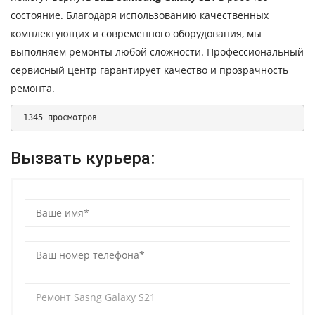
состояние. Благодаря использованию качественных
комплектующих и современного оборудования, мы
выполняем ремонты любой сложности. Профессиональный
сервисный центр гарантирует качество и прозрачность
ремонта.
 1345 просмотров 
Вызвать курьера: