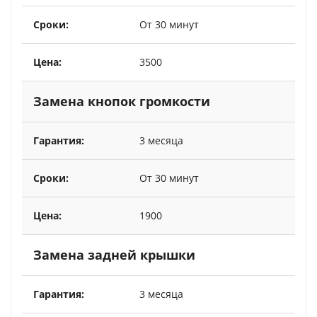
От 30 минут
3500
Замена кнопок громкости
3 месяца
От 30 минут
1900
Замена задней крышки
3 месяца