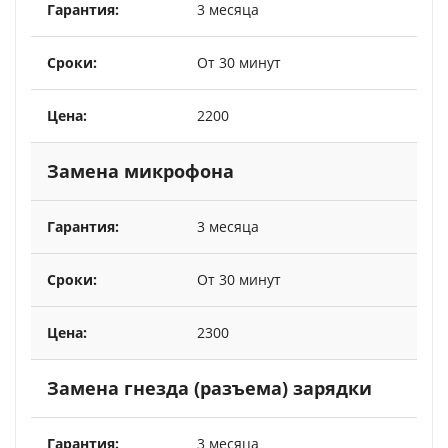
3 месяца
От 30 минут
2200
Замена микрофона
3 месяца
От 30 минут
2300
Замена гнезда (разъема) зарядки
3 месяца