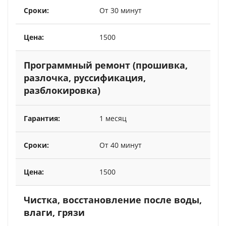
От 30 минут
1500
Программный ремонт (прошивка,
разлочка, руссификация,
разблокировка)
1 месяц
От 40 минут
1500
Чистка, восстановление после воды,
влаги, грязи