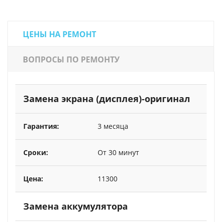
ЦЕНЫ НА РЕМОНТ
ВОПРОСЫ ПО РЕМОНТУ
Замена экрана (дисплея)-оригинал
3 месяца
От 30 минут
11300
Замена аккумулятора