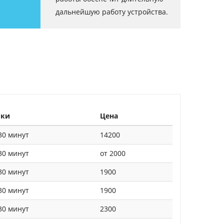
дальнейшую работу устройства.
оки
Цена
30 минут
14200
30 минут
от 2000
30 минут
1900
30 минут
1900
30 минут
2300