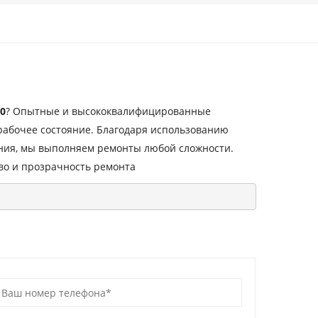
20
? Опытные и высококвалифицированные
рабочее состояние. Благодаря использованию
ния, мы выполняем ремонты любой сложности.
во и прозрачность ремонта