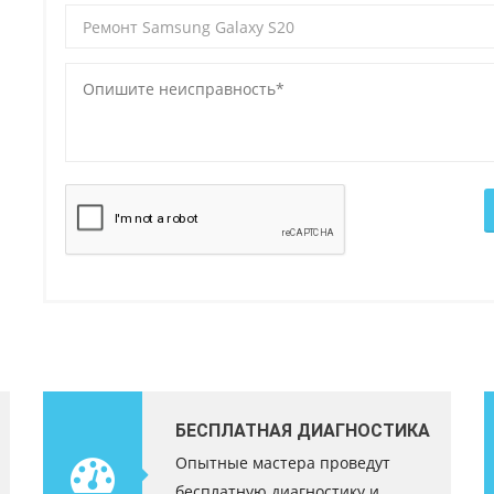
БЕСПЛАТНАЯ ДИАГНОСТИКА
Опытные мастера проведут
бесплатную диагностику и