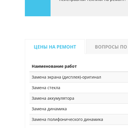
ЦЕНЫ НА РЕМОНТ
ВОПРОСЫ ПО
Наименование работ
Замена экрана (дисплея)-оригинал
Замена стекла
Замена аккумулятора
Замена динамика
Замена полифонического динамика