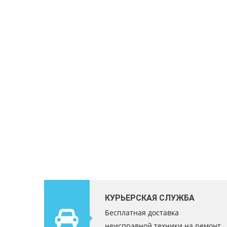
КУРЬЕРСКАЯ СЛУЖБА
Бесплатная доставка
неисправной техники на ремонт.