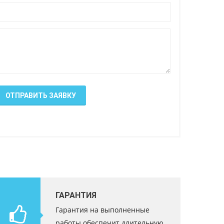
ОТПРАВИТЬ ЗАЯВКУ
ГАРАНТИЯ
Гарантия на выполненные
работы обеспечит длительную