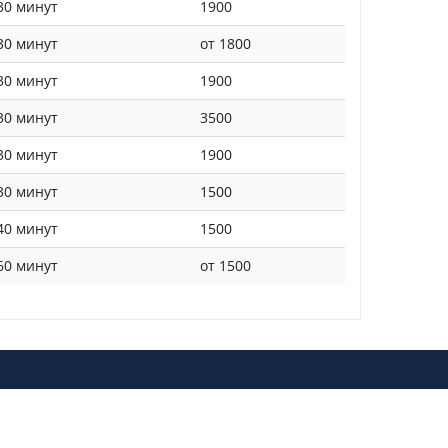
30 минут
1900
30 минут
от 1800
30 минут
1900
30 минут
3500
30 минут
1900
30 минут
1500
40 минут
1500
60 минут
от 1500