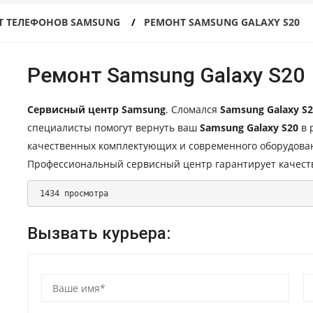
Т ТЕЛЕФОНОВ SAMSUNG
РЕМОНТ SAMSUNG GALAXY S20
Ремонт Samsung Galaxy S20
Сервисный центр Samsung
. Сломался
Samsung Galaxy S
специалисты помогут вернуть ваш
Samsung Galaxy S20
в 
качественных комплектующих и современного оборудова
Профессиональный сервисный центр гарантирует качест
 1434 просмотра 
Вызвать курьера: