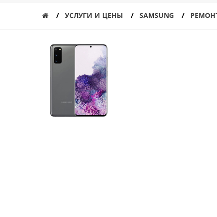
УСЛУГИ И ЦЕНЫ
SAMSUNG
РЕМОН