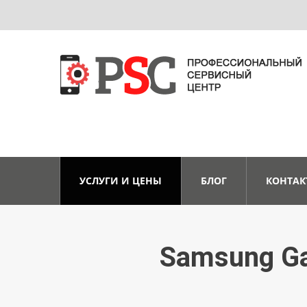
УСЛУГИ И ЦЕНЫ
БЛОГ
КОНТАК
Samsung Ga