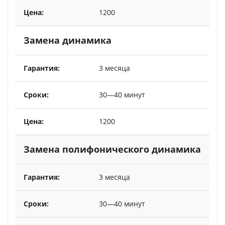
1200
Замена динамика
3 месяца
30—40 минут
1200
Замена полифонического динамика
3 месяца
30—40 минут