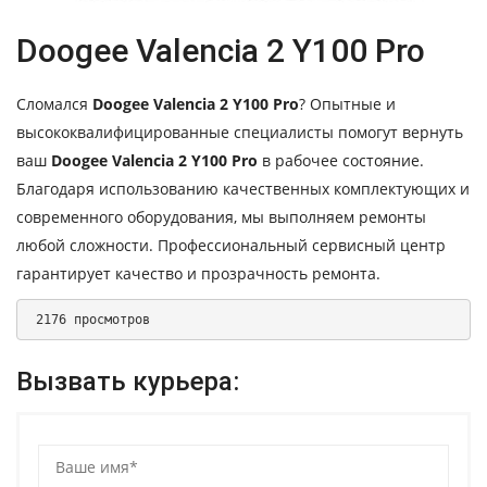
Doogee Valencia 2 Y100 Pro
Сломался
Doogee Valencia 2 Y100 Pro
? Опытные и
высококвалифицированные специалисты помогут вернуть
ваш
Doogee Valencia 2 Y100 Pro
в рабочее состояние.
Благодаря использованию качественных комплектующих и
современного оборудования, мы выполняем ремонты
любой сложности. Профессиональный сервисный центр
гарантирует качество и прозрачность ремонта.
 2176 просмотров 
Вызвать курьера: