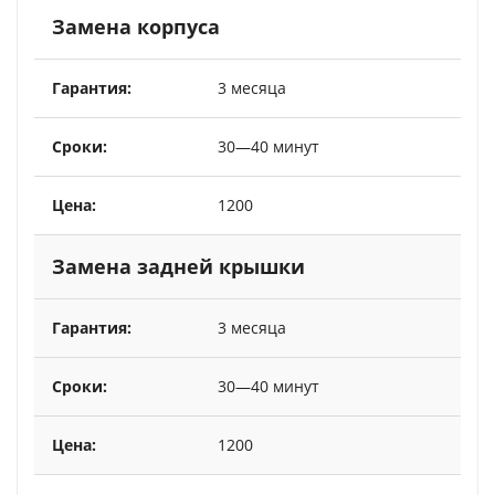
Замена корпуса
3 месяца
30—40 минут
1200
Замена задней крышки
3 месяца
30—40 минут
1200