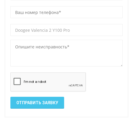
ОТПРАВИТЬ ЗАЯВКУ