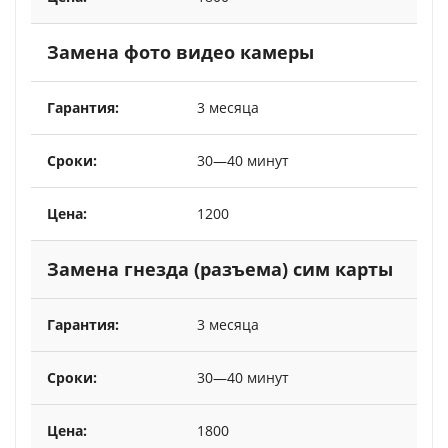
Замена фото видео камеры
3 месяца
30—40 минут
1200
Замена гнезда (разъема) сим карты
3 месяца
30—40 минут
1800