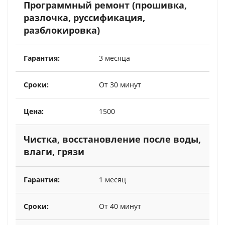
Программный ремонт (прошивка,
разлочка, руссификация,
разблокировка)
3 месяца
От 30 минут
1500
Чистка, восстановление после воды,
влаги, грязи
1 месяц
От 40 минут