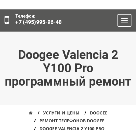
Телефон:
+7 (495)995-96-48
Doogee Valencia 2
Y100 Pro
программный ремонт
УСЛУГИ И ЦЕНЫ
DOOGEE
РЕМОНТ ТЕЛЕФОНОВ DOOGEE
DOOGEE VALENCIA 2 Y100 PRO