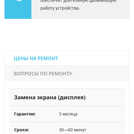
обеспечит длительную дальнейшую
работу устройства.
ЦЕНЫ НА РЕМОНТ
ВОПРОСЫ ПО РЕМОНТУ
Замена экрана (дисплея)
3 месяца
30—60 минут