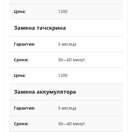
1200
Замена тачскрина
3 месяца
30—60 минут
1200
Замена аккумулятора
3 месяца
30—40 минут