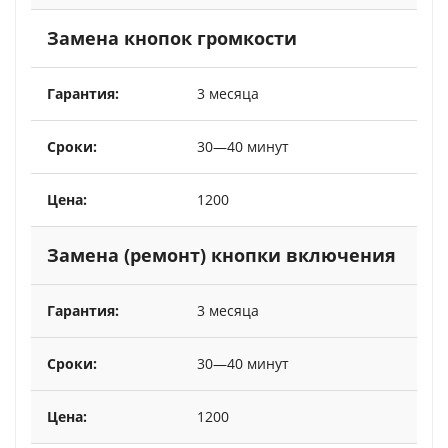
Замена кнопок громкости
3 месяца
30—40 минут
1200
Замена (ремонт) кнопки включения
3 месяца
30—40 минут
1200