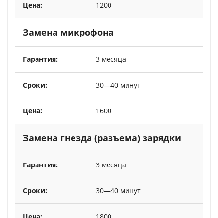
1200
Замена микрофона
3 месяца
30—40 минут
1600
Замена гнезда (разъема) зарядки
3 месяца
30—40 минут
1800