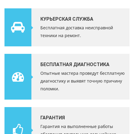
КУРЬЕРСКАЯ СЛУЖБА
Бесплатная доставка неисправной
техники на ремонт.
БЕСПЛАТНАЯ ДИАГНОСТИКА
Опытные мастера проведут бесплатную
диагностику и выявят точную причину
поломки.
ГАРАНТИЯ
Гарантия на выполненные работы