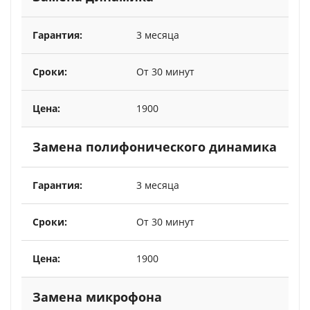
3 месяца
От 30 минут
1900
Замена полифонического динамика
3 месяца
От 30 минут
1900
Замена микрофона