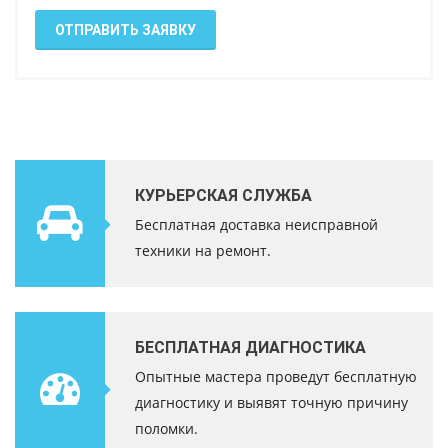
ОТПРАВИТЬ ЗАЯВКУ
КУРЬЕРСКАЯ СЛУЖБА
Бесплатная доставка неисправной
техники на ремонт.
БЕСПЛАТНАЯ ДИАГНОСТИКА
Опытные мастера проведут бесплатную
диагностику и выявят точную причину
поломки.