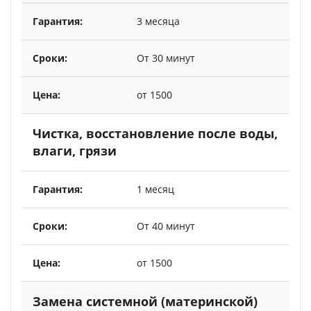
3 месяца
От 30 минут
от 1500
Чистка, восстановление после воды,
влаги, грязи
1 месяц
От 40 минут
от 1500
Замена системной (материнской)