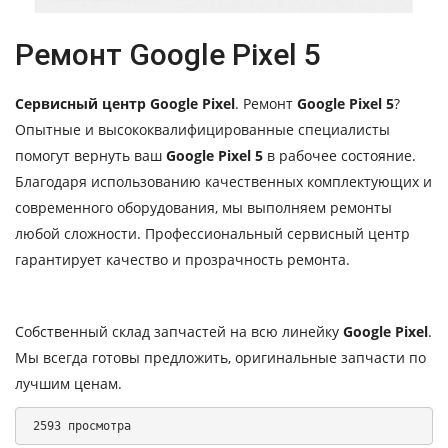
Ремонт Google Pixel 5
Сервисный центр Google Pixel
. Ремонт
Google Pixel 5
?
Опытные и высококвалифицированные специалисты
помогут вернуть ваш
Google Pixel 5
в рабочее состояние.
Благодаря использованию качественных комплектующих и
современного оборудования, мы выполняем ремонты
любой сложности. Профессиональный сервисный центр
гарантирует качество и прозрачность ремонта.
Собственный склад запчастей на всю линейку
Google Pixel
.
Мы всегда готовы предложить, оригинальные запчасти по
лучшим ценам.
 2593 просмотра 