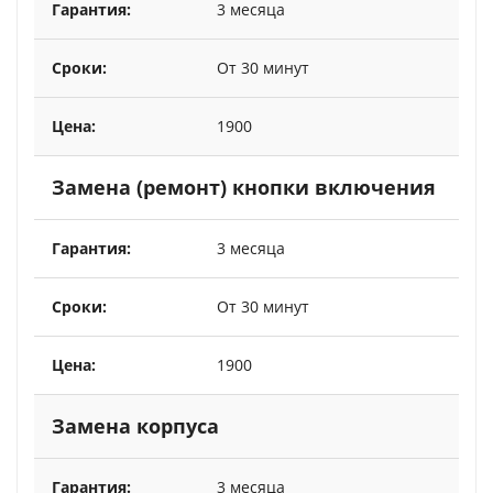
3 месяца
От 30 минут
1900
Замена (ремонт) кнопки включения
3 месяца
От 30 минут
1900
Замена корпуса
3 месяца