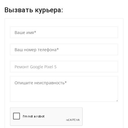
Вызвать курьера: