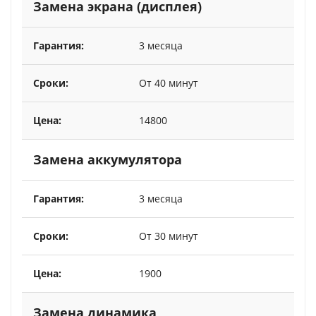
Замена экрана (дисплея)
3 месяца
От 40 минут
14800
Замена аккумулятора
3 месяца
От 30 минут
1900
Замена динамика