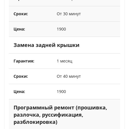
От 30 минут
1900
Замена задней крышки
1 месяц
От 40 минут
1900
Программный ремонт (прошивка,
разлочка, руссификация,
разблокировка)