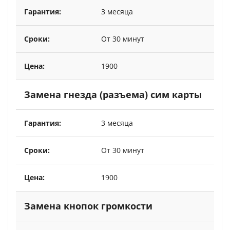
3 месяца
От 30 минут
1900
Замена гнезда (разъема) сим карты
3 месяца
От 30 минут
1900
Замена кнопок громкости