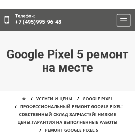
Телефон:
+7 (495)995-96-48
Google Pixel 5 ремонт
на месте
УСЛУГИ И ЦЕНЫ
GOOGLE PIXEL
ПРОФЕССИОНАЛЬНЫЙ РЕМОНТ GOOGLE PIXEL!
СОБСТВЕННЫЙ СКЛАД ЗАПЧАСТЕЙ! НИЗКИЕ
ЦЕНЫ.ГАРАНТИЯ НА ВЫПОЛНЕННЫЕ РАБОТЫ
РЕМОНТ GOOGLE PIXEL 5