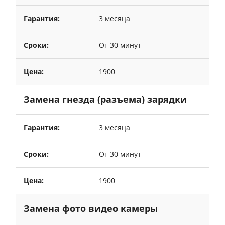
3 месяца
От 30 минут
1900
Замена гнезда (разъема) зарядки
3 месяца
От 30 минут
1900
Замена фото видео камеры