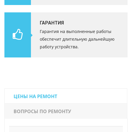
ГАРАНТИЯ
Гарантия на выполненные работы
обеспечит длительную дальнейшую
работу устройства.
ЦЕНЫ НА РЕМОНТ
ВОПРОСЫ ПО РЕМОНТУ