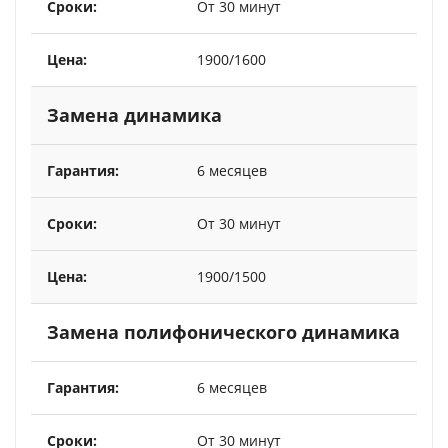
От 30 минут
1900/1600
Замена динамика
6 месяцев
От 30 минут
1900/1500
Замена полифонического динамика
6 месяцев
От 30 минут