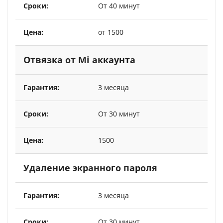
От 40 минут
от 1500
Отвязка от Mi аккаунта
3 месяца
От 30 минут
1500
Удаление экранного пароля
3 месяца
От 30 минут