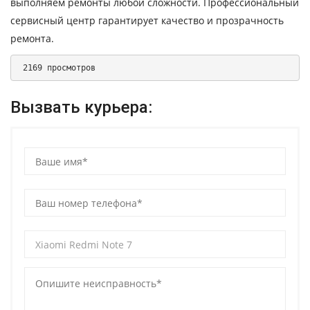
выполняем ремонты любой сложности. Профессиональный
сервисный центр гарантирует качество и прозрачность
ремонта.
 2169 просмотров 
Вызвать курьера: