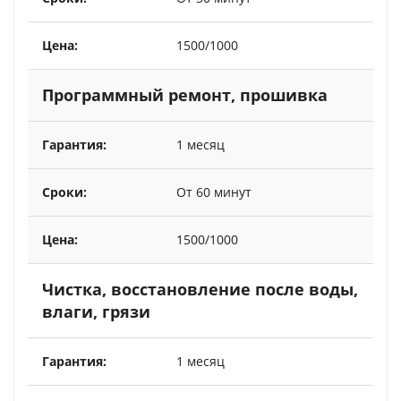
1500/1000
Программный ремонт, прошивка
1 месяц
От 60 минут
1500/1000
Чистка, восстановление после воды,
влаги, грязи
1 месяц