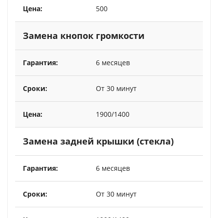
500
Замена кнопок громкости
6 месяцев
От 30 минут
1900/1400
Замена задней крышки (стекла)
6 месяцев
От 30 минут