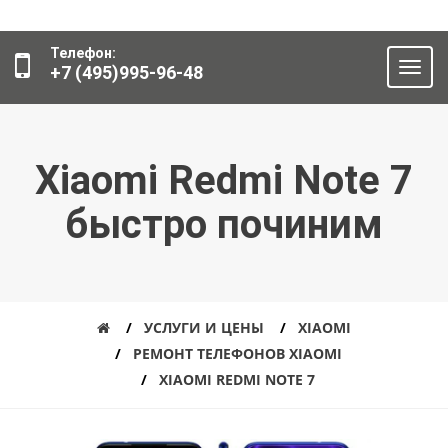
Телефон:
+7 (495)995-96-48
Xiaomi Redmi Note 7
быстро починим
УСЛУГИ И ЦЕНЫ
XIAOMI
РЕМОНТ ТЕЛЕФОНОВ XIAOMI
XIAOMI REDMI NOTE 7