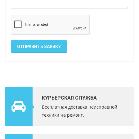
ОТПРАВИТЬ ЗАЯВКУ
КУРЬЕРСКАЯ СЛУЖБА
Бесплатная доставка неисправной
техники на ремонт.