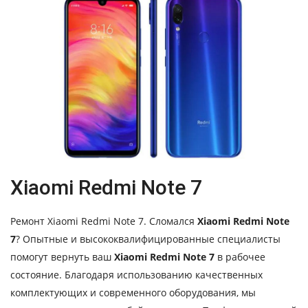
Xiaomi Redmi Note 7
Ремонт Xiaomi Redmi Note 7. Сломался
Xiaomi Redmi Note
7
? Опытные и высококвалифицированные специалисты
помогут вернуть ваш
Xiaomi Redmi Note 7
в рабочее
состояние. Благодаря использованию качественных
комплектующих и современного оборудования, мы