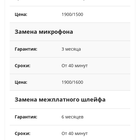
1900/1500
Замена микрофона
3 месяца
От 40 минут
1900/1600
Замена межплатного шлейфа
6 месяцев
От 40 минут