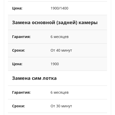
1900/1400
Замена основной (задней) камеры
6 месяцев
От 40 минут
1900
Замена сим лотка
6 месяцев
От 30 минут