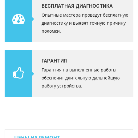
БЕСПЛАТНАЯ ДИАГНОСТИКА
Опытные мастера проведут бесплатную
диагностику и выявят точную причину
поломки.
ГАРАНТИЯ
Гарантия на выполненные работы
обеспечит длительную дальнейшую
работу устройства.
ЦЕНЫ НА РЕМОНТ