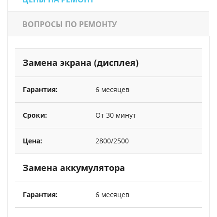
ВОПРОСЫ ПО РЕМОНТУ
Замена экрана (дисплея)
6 месяцев
От 30 минут
2800/2500
Замена аккумулятора
6 месяцев