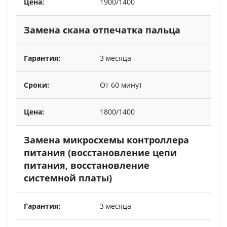
1900/1400
Замена скана отпечатка пальца
3 месяца
От 60 минут
1800/1400
Замена микросхемы контроллера
питания (восстановление цепи
питания, восстановление
системной платы)
3 месяца