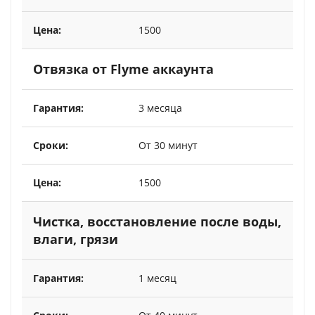
1500
Отвязка от Flyme аккаунта
3 месяца
От 30 минут
1500
Чистка, восстановление после воды,
влаги, грязи
1 месяц