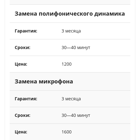
Замена полифонического динамика
3 месяца
30—40 минут
1200
Замена микрофона
3 месяца
30—40 минут
1600