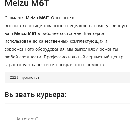
Meizu M6T
Сломался
Meizu M6T
? Опытные и
высококвалифицированные специалисты помогут вернуть
ваш
Meizu M6T
в рабочее состояние. Благодаря
использованию качественных комплектующих и
современного оборудования, мы выполняем ремонты
любой сложности. Профессиональный сервисный центр
гарантирует качество и прозрачность ремонта.
 2223 просмотра 
Вызвать курьера: