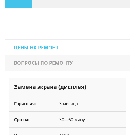
ЦЕНЫ НА РЕМОНТ
ВОПРОСЫ ПО РЕМОНТУ
Замена экрана (дисплея)
3 месяца
30—60 минут