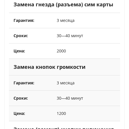
Замена гнезда (разъема) сим карты
3 месяца
30—40 минут
2000
Замена кнопок громкости
3 месяца
30—40 минут
1200