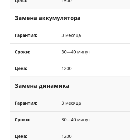
1500
Замена аккумулятора
3 месяца
30—40 минут
1200
Замена динамика
3 месяца
30—40 минут
1200