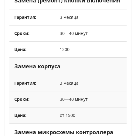
Замена (ремонт) кнопки включения
3 месяца
30—40 минут
1200
Замена корпуса
3 месяца
30—40 минут
от 1500
Замена микросхемы контроллера