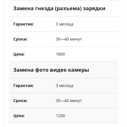
Замена гнезда (разъема) зарядки
3 месяца
30—40 минут
1800
Замена фото видео камеры
3 месяца
30—40 минут
1200