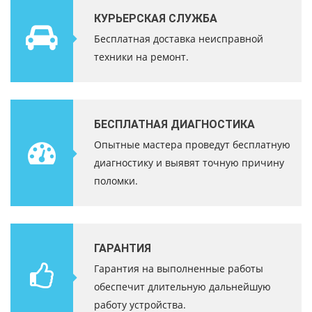
КУРЬЕРСКАЯ СЛУЖБА
Бесплатная доставка неисправной
техники на ремонт.
БЕСПЛАТНАЯ ДИАГНОСТИКА
Опытные мастера проведут бесплатную
диагностику и выявят точную причину
поломки.
ГАРАНТИЯ
Гарантия на выполненные работы
обеспечит длительную дальнейшую
работу устройства.