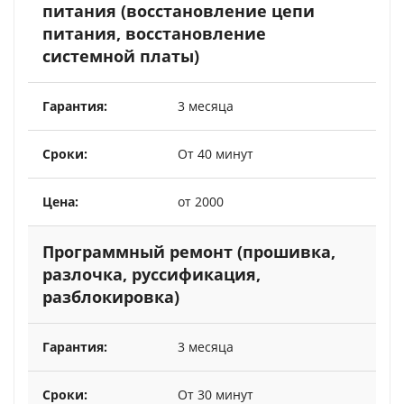
питания (восстановление цепи
питания, восстановление
системной платы)
3 месяца
От 40 минут
от 2000
Программный ремонт (прошивка,
разлочка, руссификация,
разблокировка)
3 месяца
От 30 минут