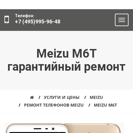
Телефон:
+7 (495)995-96-48
Meizu M6T
гарантийный ремонт
УСЛУГИ И ЦЕНЫ
MEIZU
РЕМОНТ ТЕЛЕФОНОВ MEIZU
MEIZU M6T