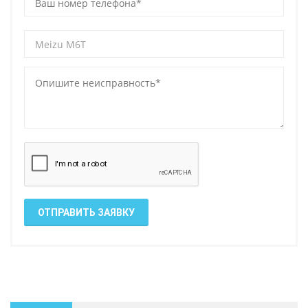
ОТПРАВИТЬ ЗАЯВКУ