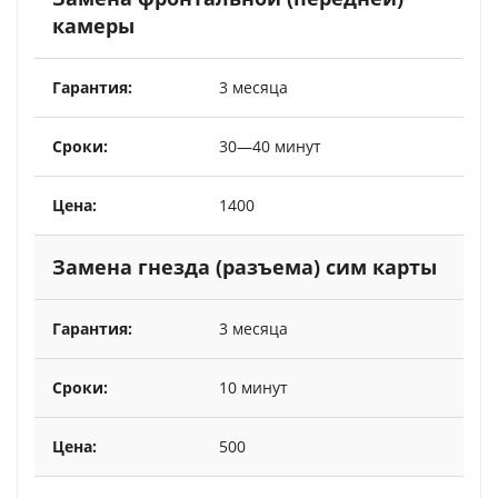
камеры
3 месяца
30—40 минут
1400
Замена гнезда (разъема) сим карты
3 месяца
10 минут
500