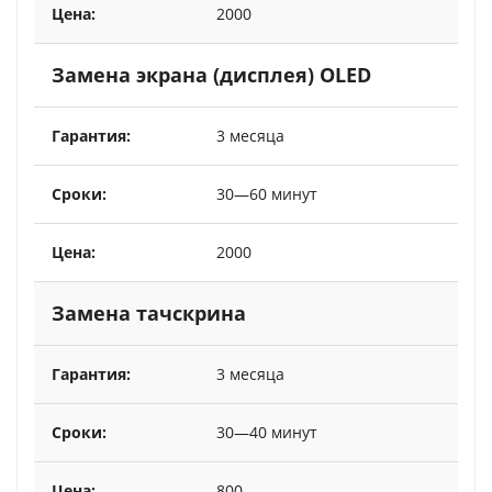
2000
Замена экрана (дисплея) OLED
3 месяца
30—60 минут
2000
Замена тачскрина
3 месяца
30—40 минут
800