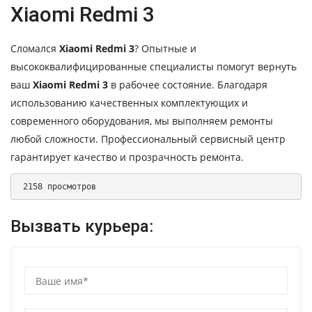
Xiaomi Redmi 3
Сломался
Xiaomi Redmi 3
? Опытные и
высококвалифицированные специалисты помогут вернуть
ваш
Xiaomi Redmi 3
в рабочее состояние. Благодаря
использованию качественных комплектующих и
современного оборудования, мы выполняем ремонты
любой сложности. Профессиональный сервисный центр
гарантирует качество и прозрачность ремонта.
 2158 просмотров 
Вызвать курьера: