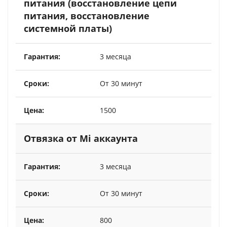
питания (восстановление цепи
питания, восстановление
системной платы)
3 месяца
От 30 минут
1500
Отвязка от Mi аккаунта
3 месяца
От 30 минут
800