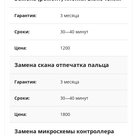
3 месяца
30—40 минут
1200
Замена скана отпечатка пальца
3 месяца
30—40 минут
1800
Замена микросхемы контроллера