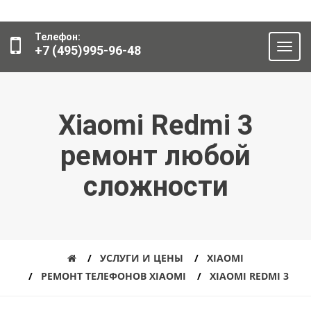
Телефон:
+7 (495)995-96-48
Xiaomi Redmi 3
ремонт любой
сложности
УСЛУГИ И ЦЕНЫ
XIAOMI
РЕМОНТ ТЕЛЕФОНОВ XIAOMI
XIAOMI REDMI 3