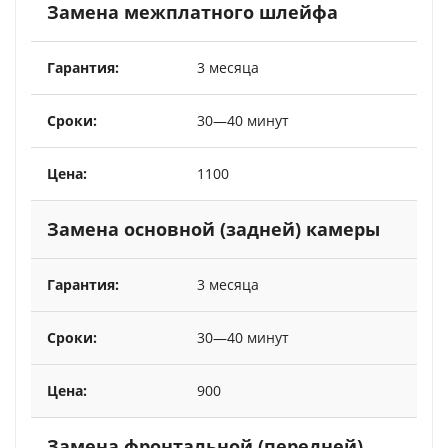
Замена межплатного шлейфа
3 месяца
30—40 минут
1100
Замена основной (задней) камеры
3 месяца
30—40 минут
900
Замена фронтальной (передней)