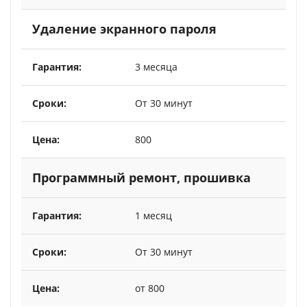
Удаление экранного пароля
3 месяца
От 30 минут
800
Программный ремонт, прошивка
1 месяц
От 30 минут
от 800