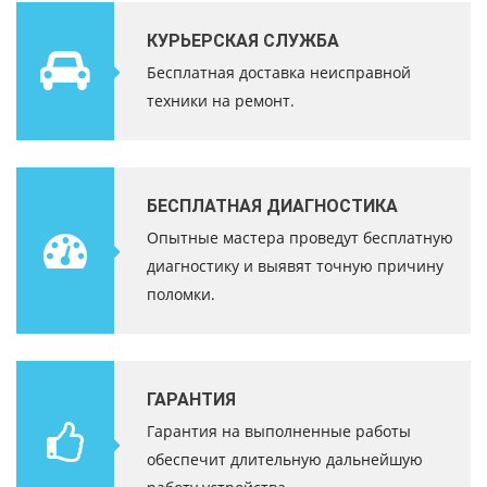
КУРЬЕРСКАЯ СЛУЖБА
Бесплатная доставка неисправной
техники на ремонт.
БЕСПЛАТНАЯ ДИАГНОСТИКА
Опытные мастера проведут бесплатную
диагностику и выявят точную причину
поломки.
ГАРАНТИЯ
Гарантия на выполненные работы
обеспечит длительную дальнейшую