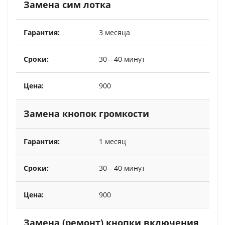
Замена сим лотка
3 месяца
30—40 минут
900
Замена кнопок громкости
1 месяц
30—40 минут
900
Замена (ремонт) кнопки включения