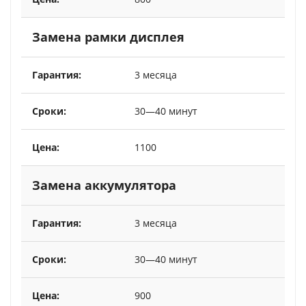
Замена рамки дисплея
3 месяца
30—40 минут
1100
Замена аккумулятора
3 месяца
30—40 минут
900