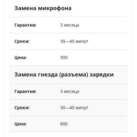
Замена микрофона
3 месяца
30—40 минут
900
Замена гнезда (разъема) зарядки
3 месяца
30—40 минут
800