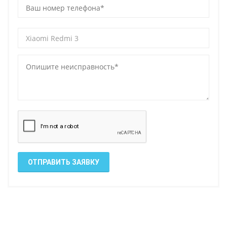
ОТПРАВИТЬ ЗАЯВКУ