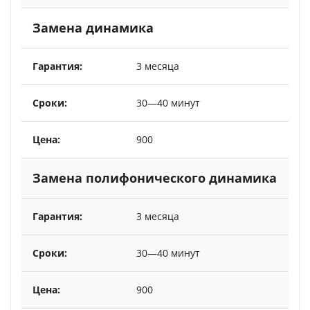
Замена динамика
3 месяца
30—40 минут
900
Замена полифонического динамика
3 месяца
30—40 минут
900