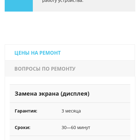
работу устройства.
ЦЕНЫ НА РЕМОНТ
ВОПРОСЫ ПО РЕМОНТУ
Замена экрана (дисплея)
3 месяца
30—60 минут