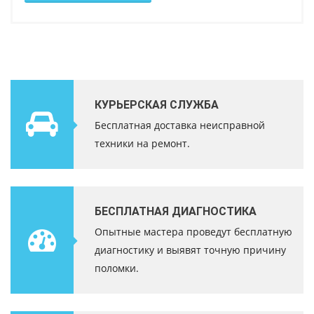
КУРЬЕРСКАЯ СЛУЖБА
Бесплатная доставка неисправной
техники на ремонт.
БЕСПЛАТНАЯ ДИАГНОСТИКА
Опытные мастера проведут бесплатную
диагностику и выявят точную причину
поломки.