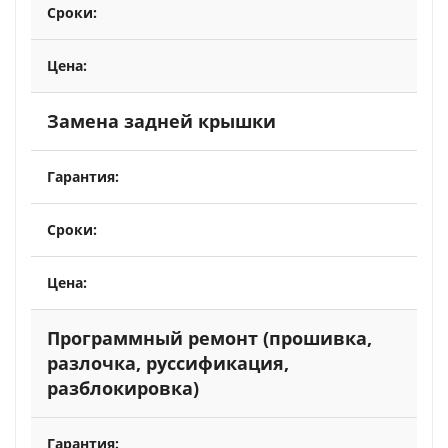
Замена задней крышки
Программный ремонт (прошивка,
разлочка, руссификация,
разблокировка)