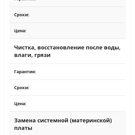
Чистка, восстановление после воды,
влаги, грязи
Замена системной (материнской)
платы