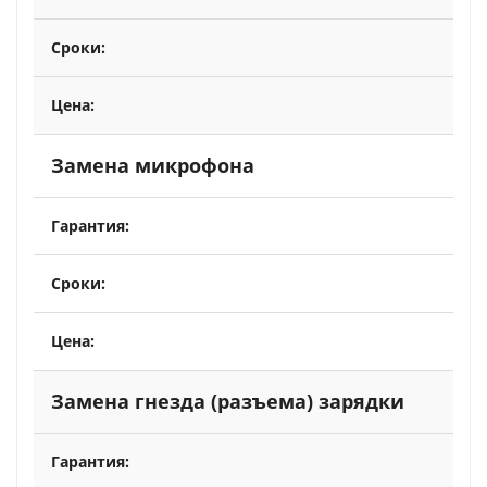
Замена микрофона
Замена гнезда (разъема) зарядки