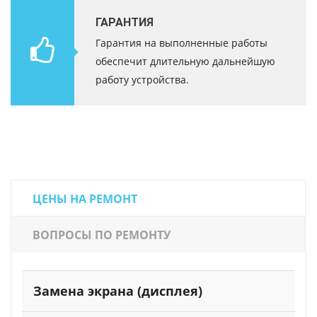
ГАРАНТИЯ
Гарантия на выполненные работы
обеспечит длительную дальнейшую
работу устройства.
ЦЕНЫ НА РЕМОНТ
ВОПРОСЫ ПО РЕМОНТУ
Замена экрана (дисплея)