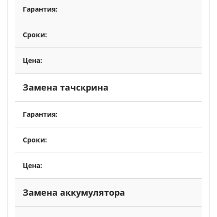
Замена тачскрина
Замена аккумулятора