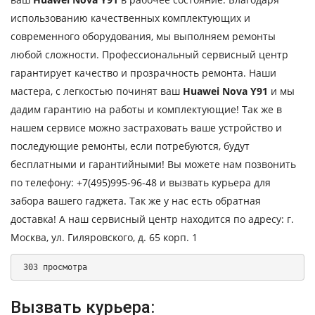
использованию качественных комплектующих и
современного оборудования, мы выполняем ремонты
любой сложности. Профессиональный сервисный центр
гарантирует качество и прозрачность ремонта. Наши
мастера, с легкостью починят ваш
Huawei Nova Y91
и мы
дадим гарантию на работы и комплектующие! Так же в
нашем сервисе можно застраховать ваше устройство и
последующие ремонты, если потребуются, будут
бесплатными и гарантийными! Вы можете нам позвонить
по телефону: +7(495)995-96-48 и вызвать курьера для
забора вашего гаджета. Так же у нас есть обратная
доставка! А наш сервисный центр находится по адресу: г.
Москва, ул. Гиляровского, д. 65 корп. 1
 303 просмотра 
Вызвать курьера: