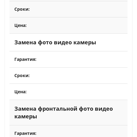
Замена фото видео камеры
Замена фронтальной фото видео
камеры