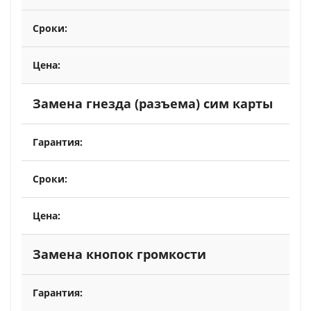
Замена гнезда (разъема) сим карты
Замена кнопок громкости