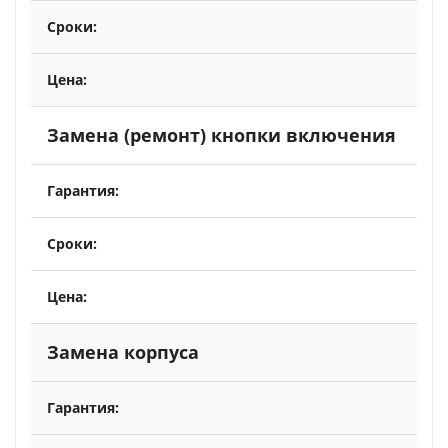
Замена (ремонт) кнопки включения
Замена корпуса