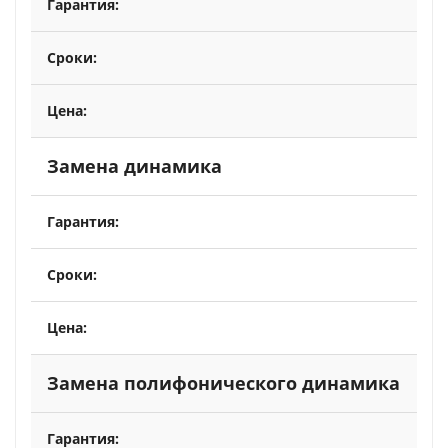
Замена динамика
Замена полифонического динамика