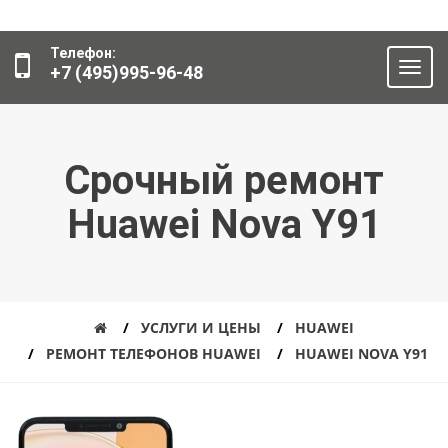
Телефон:
+7 (495)995-96-48
Срочный ремонт
Huawei Nova Y91
УСЛУГИ И ЦЕНЫ
HUAWEI
РЕМОНТ ТЕЛЕФОНОВ HUAWEI
HUAWEI NOVA Y91