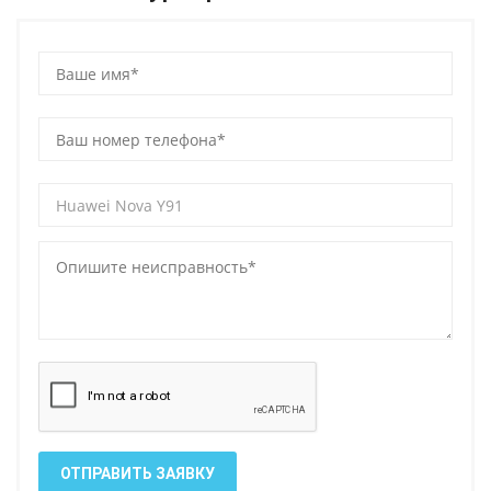
ОТПРАВИТЬ ЗАЯВКУ