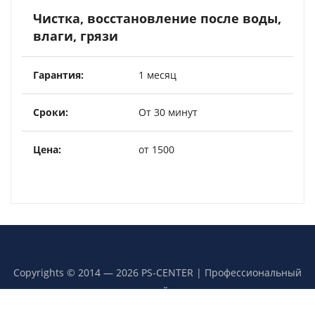
Чистка, восстановление после воды,
влаги, грязи
1 месяц
От 30 минут
от 1500
Copyrights © 2014 — 2026 PS-CENTER | Профессиональный
сервисный центр