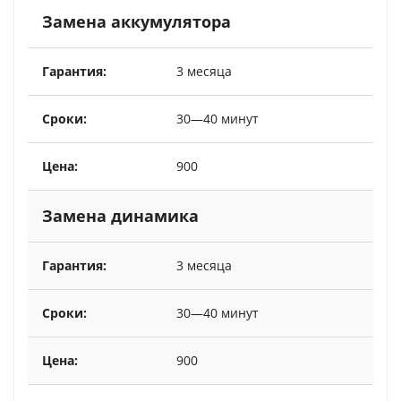
Замена аккумулятора
3 месяца
30—40 минут
900
Замена динамика
3 месяца
30—40 минут
900