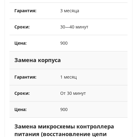
3 месяца
30—40 минут
900
Замена корпуса
1 месяц
От 30 минут
900
Замена микросхемы контроллера
питания (восстановление цепи