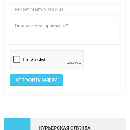
ОТПРАВИТЬ ЗАЯВКУ
КУРЬЕРСКАЯ СЛУЖБА