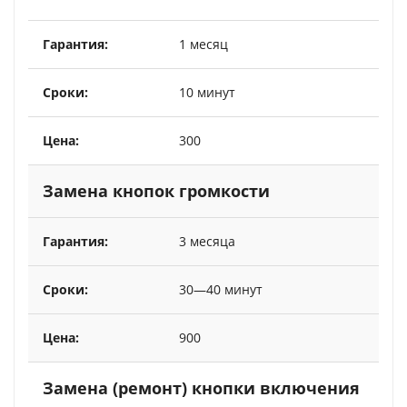
1 месяц
10 минут
300
Замена кнопок громкости
3 месяца
30—40 минут
900
Замена (ремонт) кнопки включения