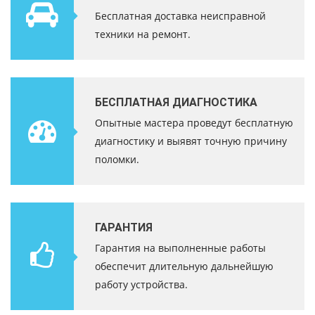
Бесплатная доставка неисправной
техники на ремонт.
БЕСПЛАТНАЯ ДИАГНОСТИКА
Опытные мастера проведут бесплатную
диагностику и выявят точную причину
поломки.
ГАРАНТИЯ
Гарантия на выполненные работы
обеспечит длительную дальнейшую
работу устройства.