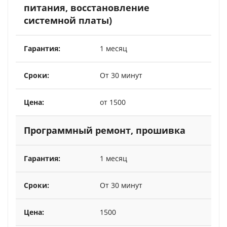
питания, восстановление
системной платы)
1 месяц
От 30 минут
от 1500
Программный ремонт, прошивка
1 месяц
От 30 минут
1500