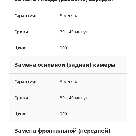
3 месяца
30—40 минут
900
Замена основной (задней) камеры
3 месяца
30—40 минут
900
Замена фронтальной (передней)