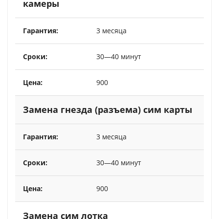
камеры
3 месяца
30—40 минут
900
Замена гнезда (разъема) сим карты
3 месяца
30—40 минут
900
Замена сим лотка