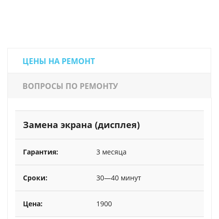
ЦЕНЫ НА РЕМОНТ
ВОПРОСЫ ПО РЕМОНТУ
Замена экрана (дисплея)
3 месяца
30—40 минут
1900