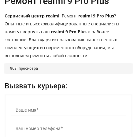
Ремонт realmi 9 Pro Plus
Сервисный центр realmi
. Ремонт
realmi 9 Pro Plus
?
Опытные и высококвалифицированные специалисты
помогут вернуть ваш
realmi 9 Pro Plus
в рабочее
состояние. Благодаря использованию качественных
комплектующих и современного оборудования, мы
выполняем ремонты любой сложности
 963 просмотра 
Вызвать курьера: