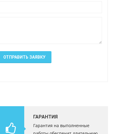
ОТПРАВИТЬ ЗАЯВКУ
ГАРАНТИЯ
Гарантия на выполненные
работы обеспечит длительную