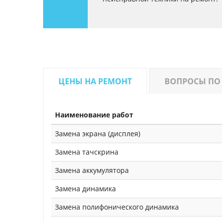
ЦЕНЫ НА РЕМОНТ
ВОПРОСЫ ПО
Наименование работ
Замена экрана (дисплея)
Замена тачскрина
Замена аккумулятора
Замена динамика
Замена полифонического динамика