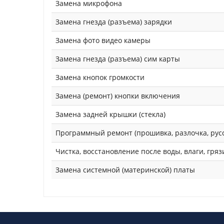
Замена микрофона
Замена гнезда (разъема) зарядки
Замена фото видео камеры
Замена гнезда (разъема) сим карты
Замена кнопок громкости
Замена (ремонт) кнопки включения
Замена задней крышки (стекла)
Программный ремонт (прошивка, разлочка, рус
Чистка, восстановление после воды, влаги, гряз
Замена системной (материнской) платы