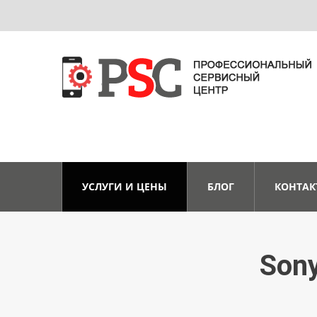
УСЛУГИ И ЦЕНЫ
БЛОГ
КОНТАК
Son