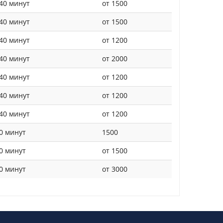
40 минут
от 1500
40 минут
от 1500
40 минут
от 1200
40 минут
от 2000
40 минут
от 1200
40 минут
от 1200
40 минут
от 1200
0 минут
1500
0 минут
от 1500
0 минут
от 3000