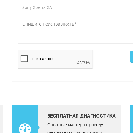
БЕСПЛАТНАЯ ДИАГНОСТИКА
Опытные мастера проведут
бесплатную диагностику и