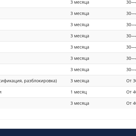
3 месяца
30—
3 месяца
30—
3 месяца
30—
3 месяца
30—
3 месяца
30—
3 месяца
30—
3 месяца
30—
сификация, разблокировка)
3 месяца
От 3
и
1 месяц
От 4
3 месяца
От 4