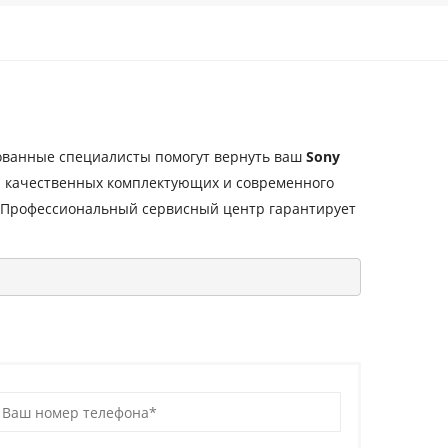
ванные специалисты помогут вернуть ваш
Sony
ю качественных комплектующих и современного
 Профессиональный сервисный центр гарантирует