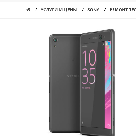
УСЛУГИ И ЦЕНЫ
SONY
РЕМОНТ ТЕ