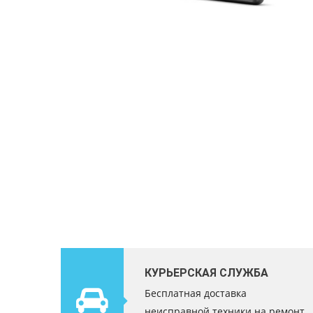
КУРЬЕРСКАЯ СЛУЖБА
Бесплатная доставка
неисправной техники на ремонт.