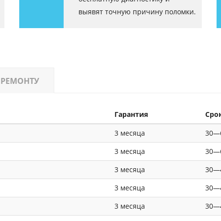
выявят точную причину поломки.
 РЕМОНТУ
Гарантия
Сро
3 месяца
30—
3 месяца
30—
3 месяца
30—
3 месяца
30—
3 месяца
30—