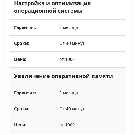
Настройка и оптимизация
операционной системы
3 месяца
От 40 минут
от 1000
Увеличение оперативной памяти
3 месяца
От 40 минут
от 1000