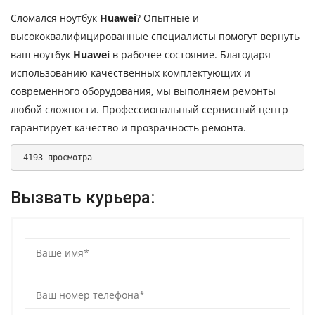
Сломался ноутбук
Huawei
? Опытные и
высококвалифицированные специалисты помогут вернуть
ваш ноутбук
Huawei
в рабочее состояние. Благодаря
использованию качественных комплектующих и
современного оборудования, мы выполняем ремонты
любой сложности. Профессиональный сервисный центр
гарантирует качество и прозрачность ремонта.
 4193 просмотра 
Вызвать курьера: