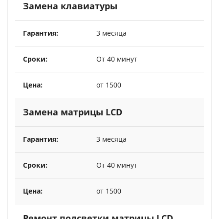
Замена клавиатуры
3 месяца
От 40 минут
от 1500
Замена матрицы LCD
3 месяца
От 40 минут
от 1500
Ремонт подсветки матрицы LCD