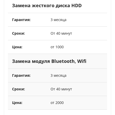
Замена жесткого диска HDD
3 месяца
От 40 минут
от 1000
Замена модуля Bluetooth, Wifi
3 месяца
От 40 минут
от 2000