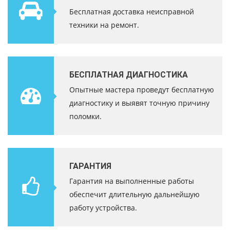
Бесплатная доставка неисправной
техники на ремонт.
БЕСПЛАТНАЯ ДИАГНОСТИКА
Опытные мастера проведут бесплатную
диагностику и выявят точную причину
поломки.
ГАРАНТИЯ
Гарантия на выполненные работы
обеспечит длительную дальнейшую
работу устройства.