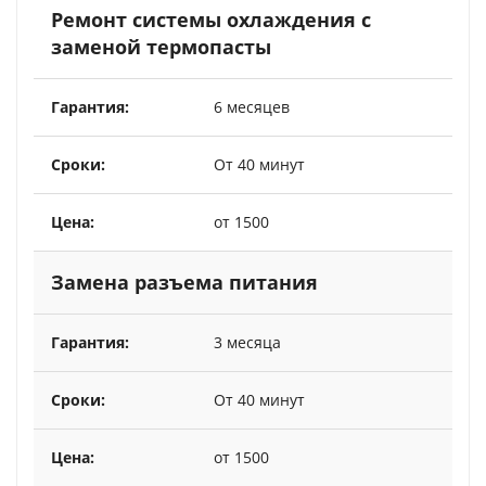
Ремонт системы охлаждения с
заменой термопасты
6 месяцев
От 40 минут
от 1500
Замена разъема питания
3 месяца
От 40 минут
от 1500