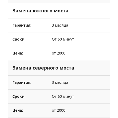
Замена южного моста
3 месяца
От 60 минут
от 2000
Замена северного моста
3 месяца
От 60 минут
от 2000