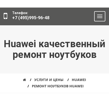
Телефон:
+7 (495)995-96-48
Huawei качественный
ремонт ноутбуков
УСЛУГИ И ЦЕНЫ
HUAWEI
РЕМОНТ НОУТБУКОВ HUAWEI