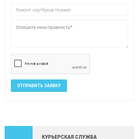
ОТПРАВИТЬ ЗАЯВКУ
КУРЬЕРСКАЯ СЛУЖБА