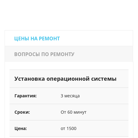
ЦЕНЫ НА РЕМОНТ
ВОПРОСЫ ПО РЕМОНТУ
Установка операционной системы
3 месяца
От 60 минут
от 1500