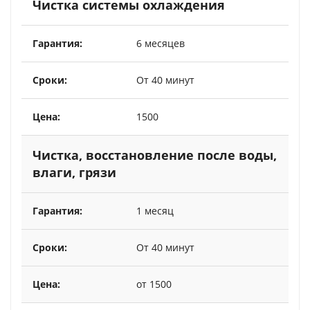
Чистка системы охлаждения
6 месяцев
От 40 минут
1500
Чистка, восстановление после воды,
влаги, грязи
1 месяц
От 40 минут
от 1500