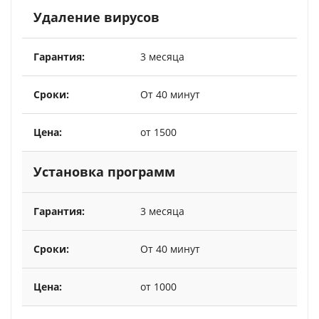
Удаление вирусов
3 месяца
От 40 минут
от 1500
Установка программ
3 месяца
От 40 минут
от 1000