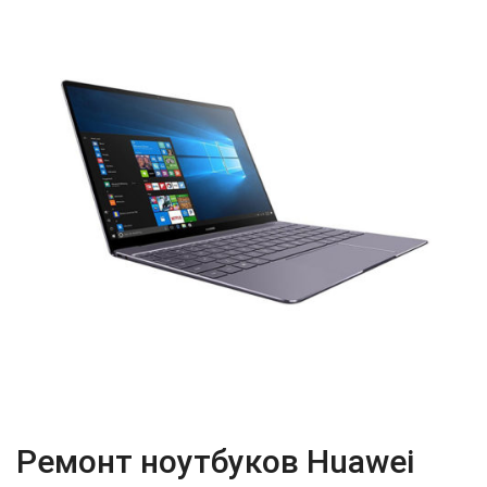
Ремонт ноутбуков Huawei