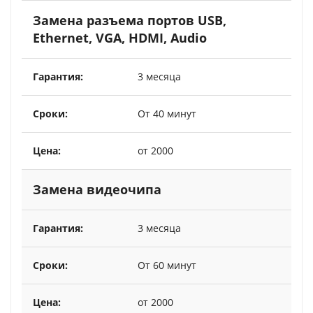
Замена разъема портов USB,
Ethernet, VGA, HDMI, Audio
3 месяца
От 40 минут
от 2000
Замена видеочипа
3 месяца
От 60 минут
от 2000