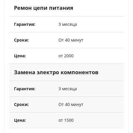
Ремон цепи питания
3 месяца
От 40 минут
от 2000
Замена электро компонентов
3 месяца
От 40 минут
от 1500