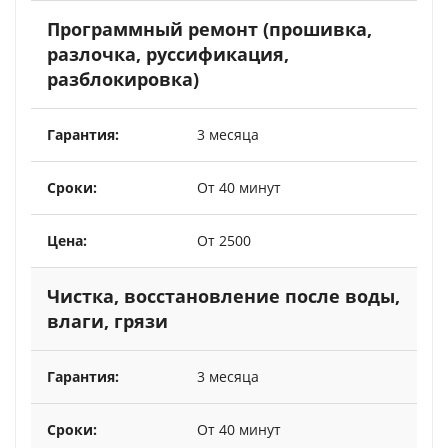
Программный ремонт (прошивка,
разлочка, руссификация,
разблокировка)
3 месяца
От 40 минут
От 2500
Чистка, восстановление после воды,
влаги, грязи
3 месяца
От 40 минут