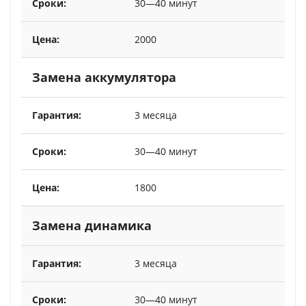
30—40 минут
2000
Замена аккумулятора
3 месяца
30—40 минут
1800
Замена динамика
3 месяца
30—40 минут