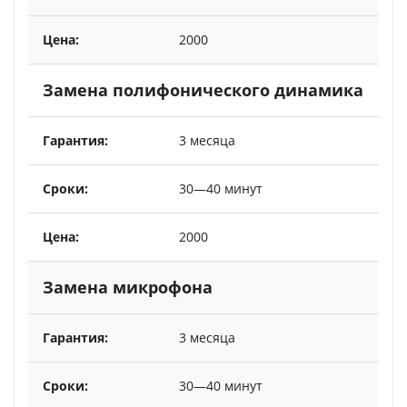
2000
Замена полифонического динамика
3 месяца
30—40 минут
2000
Замена микрофона
3 месяца
30—40 минут