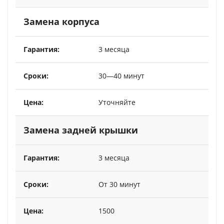
Замена корпуса
3 месяца
30—40 минут
Уточняйте
Замена задней крышки
3 месяца
От 30 минут
1500