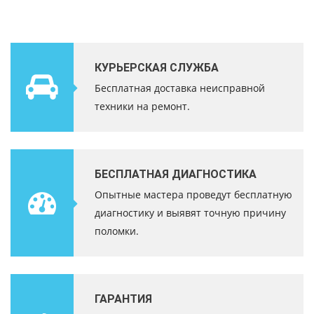
КУРЬЕРСКАЯ СЛУЖБА
Бесплатная доставка неисправной
техники на ремонт.
БЕСПЛАТНАЯ ДИАГНОСТИКА
Опытные мастера проведут бесплатную
диагностику и выявят точную причину
поломки.
ГАРАНТИЯ