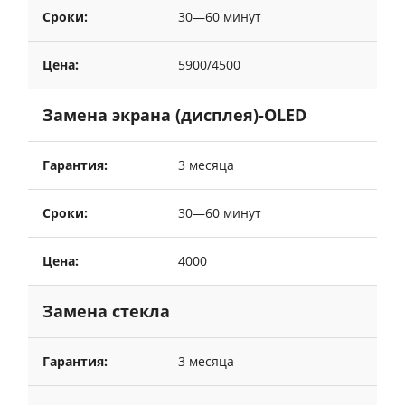
30—60 минут
5900/4500
Замена экрана (дисплея)-OLED
3 месяца
30—60 минут
4000
Замена стекла
3 месяца