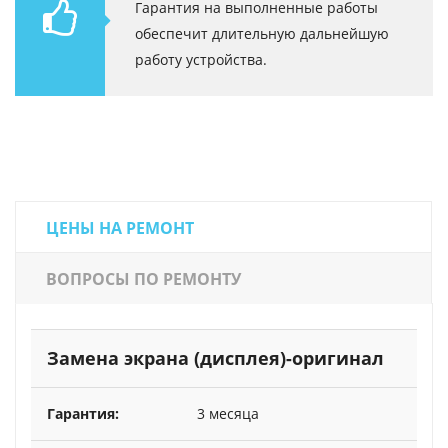
Гарантия на выполненные работы
обеспечит длительную дальнейшую
работу устройства.
ЦЕНЫ НА РЕМОНТ
ВОПРОСЫ ПО РЕМОНТУ
Замена экрана (дисплея)-оригинал
3 месяца