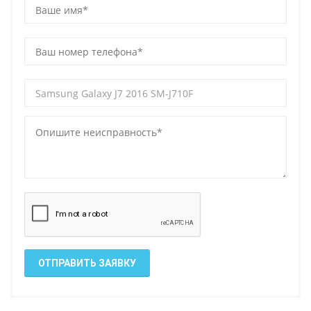
ОТПРАВИТЬ ЗАЯВКУ