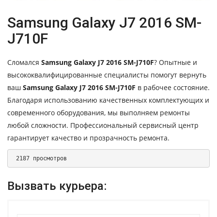
Samsung Galaxy J7 2016 SM-
J710F
Сломался
Samsung Galaxy J7 2016 SM-J710F
? Опытные и
высококвалифицированные специалисты помогут вернуть
ваш
Samsung Galaxy J7 2016 SM-J710F
в рабочее состояние.
Благодаря использованию качественных комплектующих и
современного оборудования, мы выполняем ремонты
любой сложности. Профессиональный сервисный центр
гарантирует качество и прозрачность ремонта.
 2187 просмотров 
Вызвать курьера: