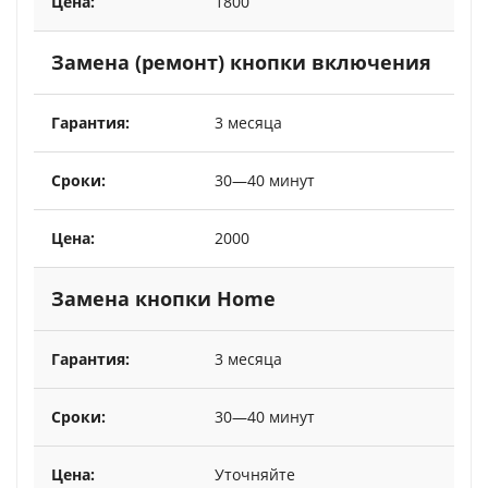
1800
Замена (ремонт) кнопки включения
3 месяца
30—40 минут
2000
Замена кнопки Home
3 месяца
30—40 минут
Уточняйте