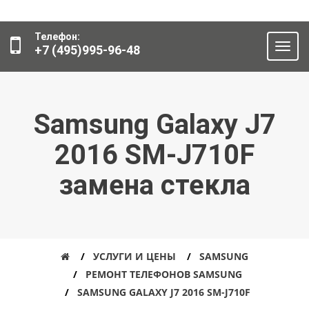
Телефон:
+7 (495)995-96-48
Samsung Galaxy J7
2016 SM-J710F
замена стекла
УСЛУГИ И ЦЕНЫ
SAMSUNG
РЕМОНТ ТЕЛЕФОНОВ SAMSUNG
SAMSUNG GALAXY J7 2016 SM-J710F