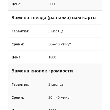
2000
Замена гнезда (разъема) сим карты
3 месяца
30—40 минут
1800
Замена кнопок громкости
3 месяца
30—40 минут