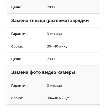
2000
Замена гнезда (разъема) зарядки
3 месяца
30—40 минут
2300
Замена фото видео камеры
3 месяца
30—40 минут