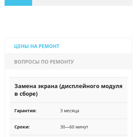
ЦЕНЫ НА РЕМОНТ
ВОПРОСЫ ПО РЕМОНТУ
Замена экрана (дисплейного модуля
в сборе)
3 месяца
30—60 минут