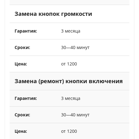
Замена кнопок громкости
3 месяца
30—40 минут
от 1200
Замена (ремонт) кнопки включения
3 месяца
30—40 минут
от 1200