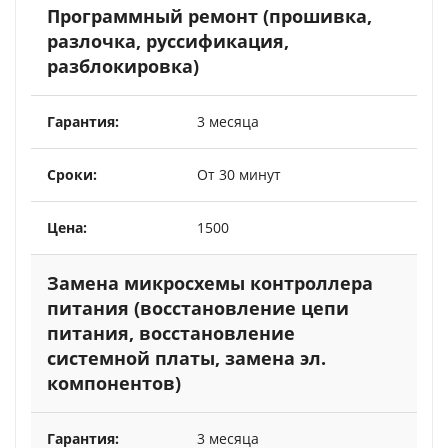
Программный ремонт (прошивка,
разлочка, руссификация,
разблокировка)
3 месяца
От 30 минут
1500
Замена микросхемы контроллера
питания (восстановление цепи
питания, восстановление
системной платы, замена эл.
компонентов)
3 месяца