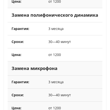
от 1200
Замена полифонического динамика
3 месяца
30—40 минут
от 1200
Замена микрофона
3 месяца
30—40 минут
от 1200