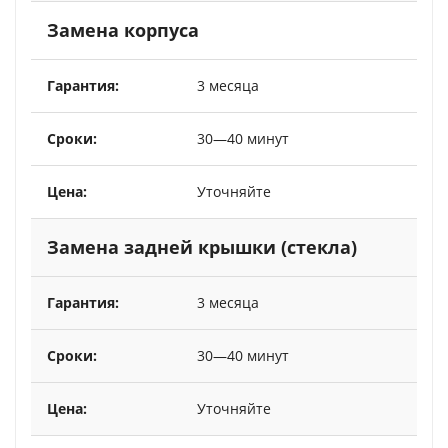
Замена корпуса
3 месяца
30—40 минут
Уточняйте
Замена задней крышки (стекла)
3 месяца
30—40 минут
Уточняйте