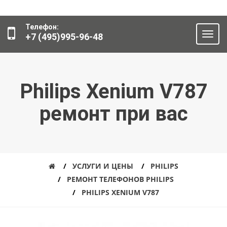
Телефон:
+7 (495)995-96-48
Philips Xenium V787
ремонт при вас
УСЛУГИ И ЦЕНЫ
PHILIPS
РЕМОНТ ТЕЛЕФОНОВ PHILIPS
PHILIPS XENIUM V787