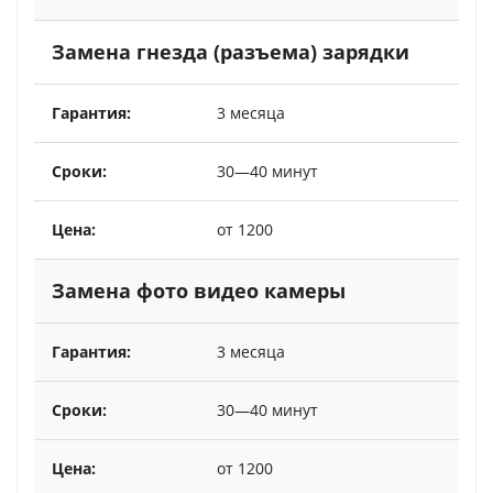
Замена гнезда (разъема) зарядки
3 месяца
30—40 минут
от 1200
Замена фото видео камеры
3 месяца
30—40 минут
от 1200