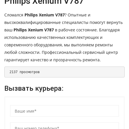
Philips Xenium V787
Сломался
Philips Xenium V787
? Опытные и
высококвалифицированные специалисты помогут вернуть
ваш
Philips Xenium V787
в рабочее состояние. Благодаря
использованию качественных комплектующих и
современного оборудования, мы выполняем ремонты
любой сложности. Профессиональный сервисный центр
гарантирует качество и прозрачность ремонта.
 2137 просмотров 
Вызвать курьера: