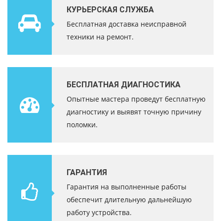
КУРЬЕРСКАЯ СЛУЖБА
Бесплатная доставка неисправной
техники на ремонт.
БЕСПЛАТНАЯ ДИАГНОСТИКА
Опытные мастера проведут бесплатную
диагностику и выявят точную причину
поломки.
ГАРАНТИЯ
Гарантия на выполненные работы
обеспечит длительную дальнейшую
работу устройства.