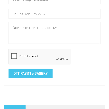
ОТПРАВИТЬ ЗАЯВКУ