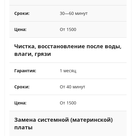
30—60 минут
От 1500
Чистка, восстановление после воды,
влаги, грязи
1 месяц
От 40 минут
От 1500
Замена системной (материнской)
платы