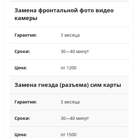
Замена фронтальной фото видео
камеры
3 месяца
30—40 минут
от 1200
Замена гнезда (разъема) сим карты
3 месяца
30—40 минут
от 1500