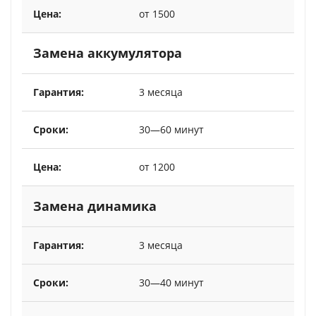
от 1500
Замена аккумулятора
3 месяца
30—60 минут
от 1200
Замена динамика
3 месяца
30—40 минут