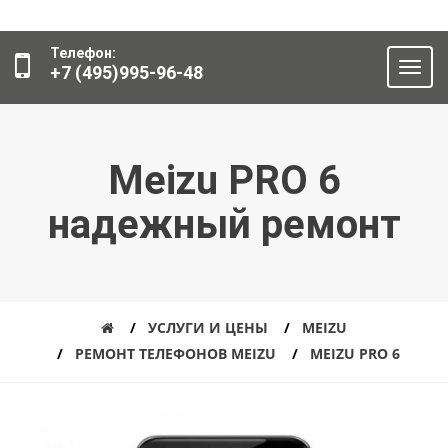
Телефон:
+7 (495)995-96-48
Meizu PRO 6
надежный ремонт
УСЛУГИ И ЦЕНЫ
MEIZU
РЕМОНТ ТЕЛЕФОНОВ MEIZU
MEIZU PRO 6