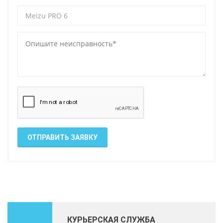
ОТПРАВИТЬ ЗАЯВКУ
КУРЬЕРСКАЯ СЛУЖБА