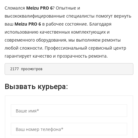
Сломался
Meizu PRO 6
? Опытные и
высококвалифицированные специалисты помогут вернуть
ваш
Meizu PRO 6
в рабочее состояние. Благодаря
использованию качественных комплектующих и
современного оборудования, мы выполняем ремонты
любой сложности. Профессиональный сервисный центр
гарантирует качество и прозрачность ремонта.
 2177 просмотров 
Вызвать курьера: