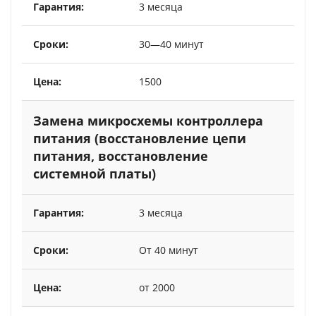
3 месяца
30—40 минут
1500
Замена микросхемы контроллера
питания (восстановление цепи
питания, восстановление
системной платы)
3 месяца
От 40 минут
от 2000