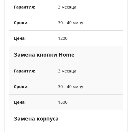
3 месяца
30—40 минут
1200
Замена кнопки Home
3 месяца
30—40 минут
1500
Замена корпуса