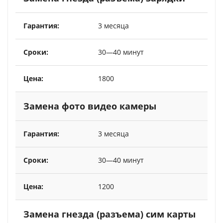
3 месяца
30—40 минут
1800
Замена фото видео камеры
3 месяца
30—40 минут
1200
Замена гнезда (разъема) сим карты