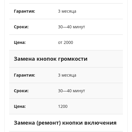
3 месяца
30—40 минут
от 2000
Замена кнопок громкости
3 месяца
30—40 минут
1200
Замена (ремонт) кнопки включения