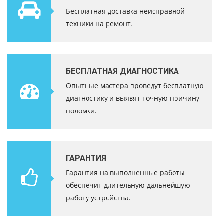
Бесплатная доставка неисправной
техники на ремонт.
БЕСПЛАТНАЯ ДИАГНОСТИКА
Опытные мастера проведут бесплатную
диагностику и выявят точную причину
поломки.
ГАРАНТИЯ
Гарантия на выполненные работы
обеспечит длительную дальнейшую
работу устройства.