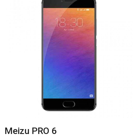
Meizu PRO 6