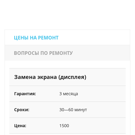
ЦЕНЫ НА РЕМОНТ
ВОПРОСЫ ПО РЕМОНТУ
Замена экрана (дисплея)
3 месяца
30—60 минут
1500