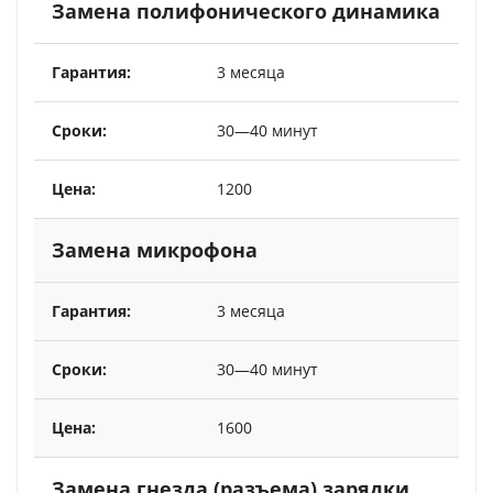
Замена полифонического динамика
3 месяца
30—40 минут
1200
Замена микрофона
3 месяца
30—40 минут
1600
Замена гнезда (разъема) зарядки