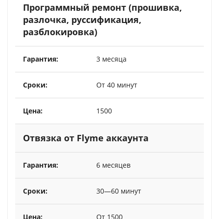
Программный ремонт (прошивка,
разлочка, руссификация,
разблокировка)
3 месяца
От 40 минут
1500
Отвязка от Flyme аккаунта
6 месяцев
30—60 минут
От 1500