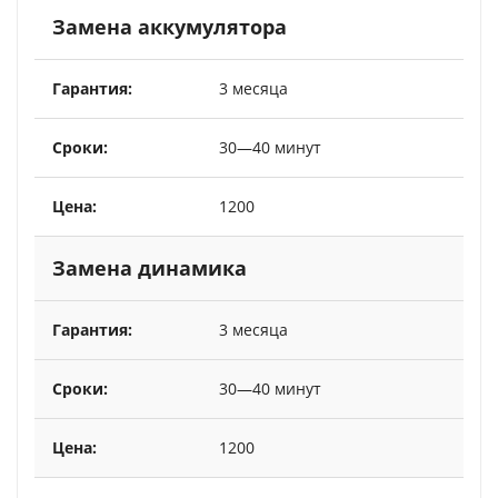
Замена аккумулятора
3 месяца
30—40 минут
1200
Замена динамика
3 месяца
30—40 минут
1200