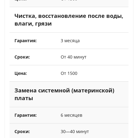
Чистка, восстановление после воды,
влаги, грязи
3 месяца
От 40 минут
От 1500
Замена системной (материнской)
платы
6 месяцев
30—40 минут