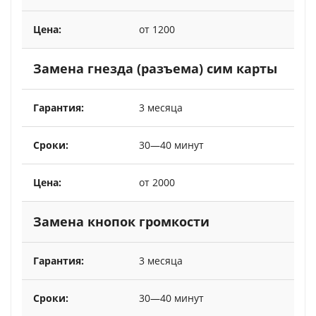
от 1200
Замена гнезда (разъема) сим карты
3 месяца
30—40 минут
от 2000
Замена кнопок громкости
3 месяца
30—40 минут