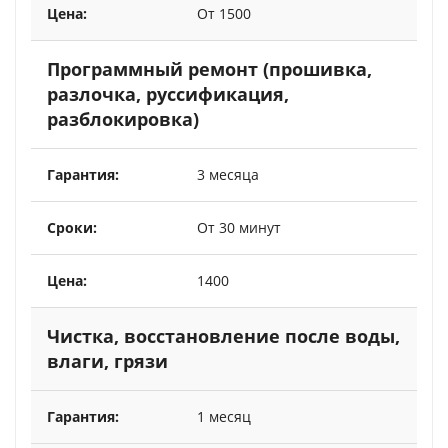
От 1500
Программный ремонт (прошивка,
разлочка, руссификация,
разблокировка)
3 месяца
От 30 минут
1400
Чистка, восстановление после воды,
влаги, грязи
1 месяц