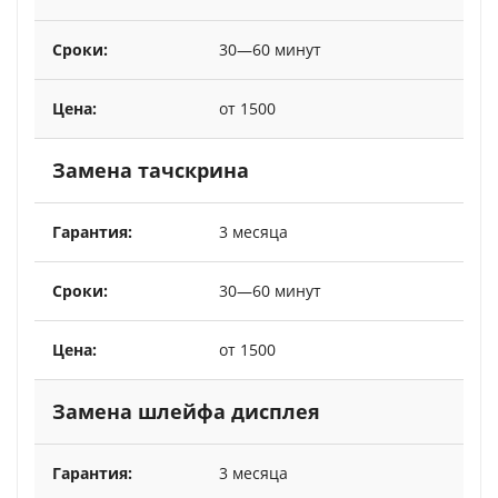
30—60 минут
от 1500
Замена тачскрина
3 месяца
30—60 минут
от 1500
Замена шлейфа дисплея
3 месяца