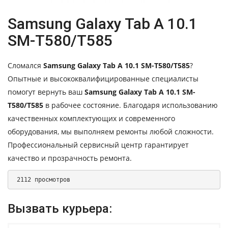
Samsung Galaxy Tab A 10.1
SM-T580/T585
Сломался
Samsung Galaxy Tab A 10.1 SM-T580/T585
?
Опытные и высококвалифицированные специалисты
помогут вернуть ваш
Samsung Galaxy Tab A 10.1 SM-
T580/T585
в рабочее состояние. Благодаря использованию
качественных комплектующих и современного
оборудования, мы выполняем ремонты любой сложности.
Профессиональный сервисный центр гарантирует
качество и прозрачность ремонта.
 2112 просмотров 
Вызвать курьера: