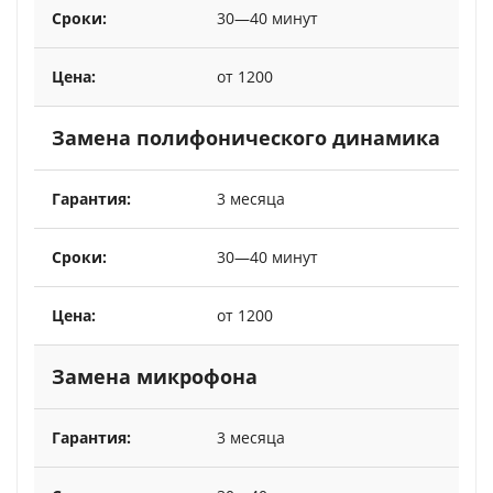
30—40 минут
от 1200
Замена полифонического динамика
3 месяца
30—40 минут
от 1200
Замена микрофона
3 месяца