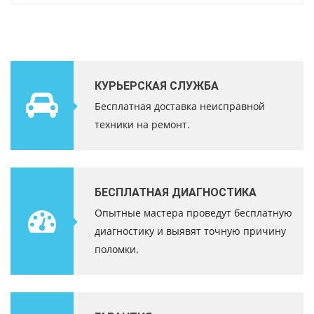
КУРЬЕРСКАЯ СЛУЖБА
Бесплатная доставка неисправной
техники на ремонт.
БЕСПЛАТНАЯ ДИАГНОСТИКА
Опытные мастера проведут бесплатную
диагностику и выявят точную причину
поломки.