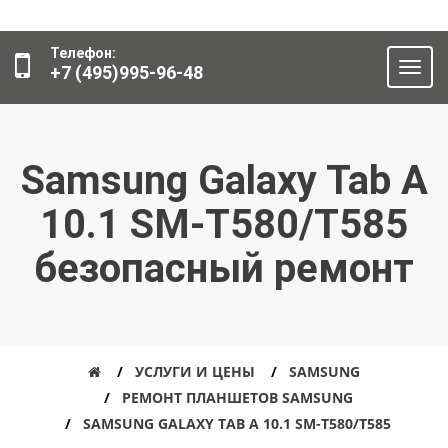
Телефон:
+7 (495)995-96-48
Samsung Galaxy Tab A
10.1 SM-T580/T585
безопасный ремонт
УСЛУГИ И ЦЕНЫ
SAMSUNG
РЕМОНТ ПЛАНШЕТОВ SAMSUNG
SAMSUNG GALAXY TAB A 10.1 SM-T580/T585