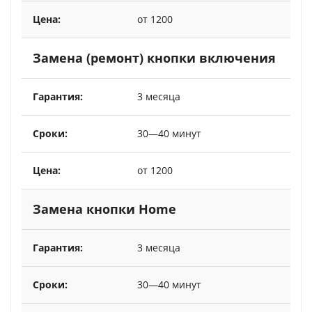
от 1200
Замена (ремонт) кнопки включения
3 месяца
30—40 минут
от 1200
Замена кнопки Home
3 месяца
30—40 минут