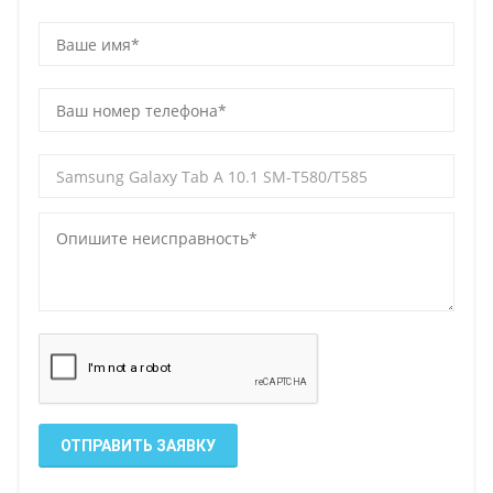
ОТПРАВИТЬ ЗАЯВКУ