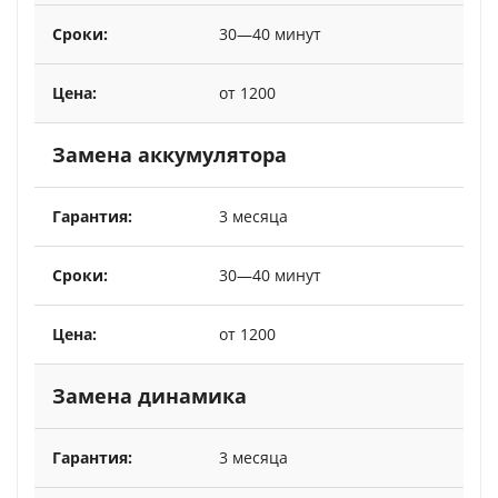
30—40 минут
от 1200
Замена аккумулятора
3 месяца
30—40 минут
от 1200
Замена динамика
3 месяца