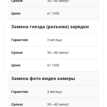
30—40 минут
от 1500
Замена гнезда (разъема) зарядки
3 месяца
30—40 минут
от 1500
Замена фото видео камеры
3 месяца
30—40 минут