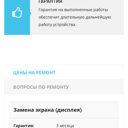
ГАРАНТИЯ
Гарантия на выполненные работы
обеспечит длительную дальнейшую
работу устройства.
ЦЕНЫ НА РЕМОНТ
ВОПРОСЫ ПО РЕМОНТУ
Замена экрана (дисплея)
3 месяца