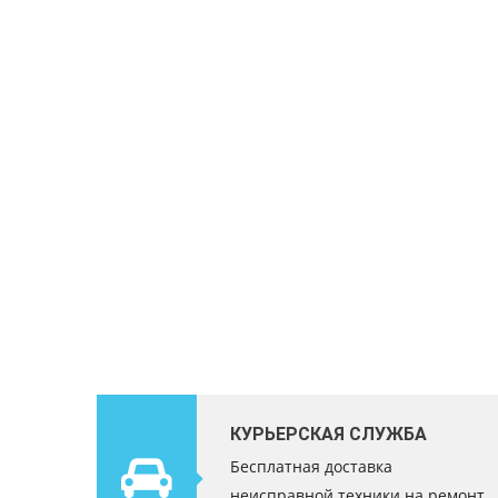
КУРЬЕРСКАЯ СЛУЖБА
Бесплатная доставка
неисправной техники на ремонт.