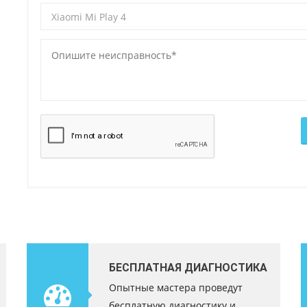
БЕСПЛАТНАЯ ДИАГНОСТИКА
Опытные мастера проведут
бесплатную диагностику и