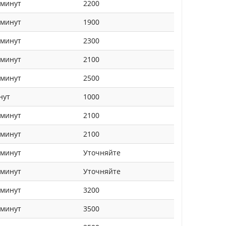
 минут
2200
 минут
1900
 минут
2300
 минут
2100
 минут
2500
нут
1000
 минут
2100
 минут
2100
 минут
Уточняйте
 минут
Уточняйте
 минут
3200
 минут
3500