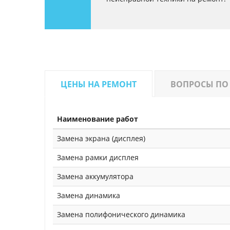
ЦЕНЫ НА РЕМОНТ
ВОПРОСЫ ПО
Наименование работ
Замена экрана (дисплея)
Замена рамки дисплея
Замена аккумулятора
Замена динамика
Замена полифонического динамика