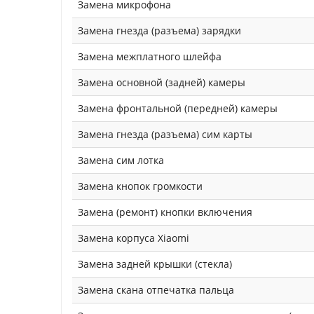
Замена микрофона
Замена гнезда (разъема) зарядки
Замена межплатного шлейфа
Замена основной (задней) камеры
Замена фронтальной (передней) камеры
Замена гнезда (разъема) сим карты
Замена сим лотка
Замена кнопок громкости
Замена (ремонт) кнопки включения
Замена корпуса Xiaomi
Замена задней крышки (стекла)
Замена скана отпечатка пальца