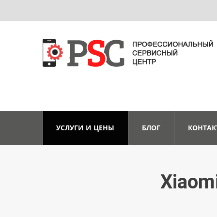
УСЛУГИ И ЦЕНЫ
БЛОГ
КОНТАК
Xiaomi