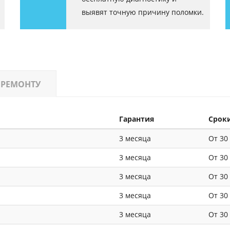
выявят точную причину поломки.
 РЕМОНТУ
Гарантия
Срок
3 месяца
От 30
3 месяца
От 30
3 месяца
От 30
3 месяца
От 30
3 месяца
От 30