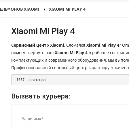
ЕЛЕФОНОВ XIAOMI
XIAOMI MI PLAY 4
Xiaomi Mi Play 4
Сервисный центр Xiaomi
. Сломался
Xiaomi Mi Play 4
? Оп
помогут вернуть ваш
Xiaomi Mi Play 4
в рабочее состояни
комплектующих и современного оборудования, мы выпол
Профессиональный сервисный центр гарантирует качеств
 1687 просмотров 
Вызвать курьера: