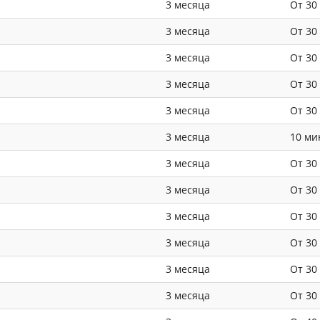
3 месяца
От 30
3 месяца
От 30
3 месяца
От 30
3 месяца
От 30
3 месяца
От 30
3 месяца
10 ми
3 месяца
От 30
3 месяца
От 30
3 месяца
От 30
3 месяца
От 30
3 месяца
От 30
3 месяца
От 30