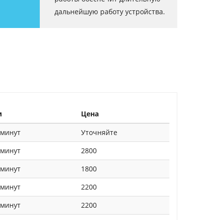
дальнейшую работу устройства.
и
Цена
 минут
Уточняйте
 минут
2800
 минут
1800
 минут
2200
 минут
2200