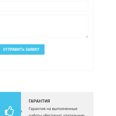
ОТПРАВИТЬ ЗАЯВКУ
ГАРАНТИЯ
Гарантия на выполненные
работы обеспечит длительную