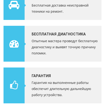
Бесплатная доставка неисправной
техники на ремонт.
БЕСПЛАТНАЯ ДИАГНОСТИКА
Опытные мастера проведут бесплатную
диагностику и выявят точную причину
поломки.
ГАРАНТИЯ
Гарантия на выполненные работы
обеспечит длительную дальнейшую
работу устройства.