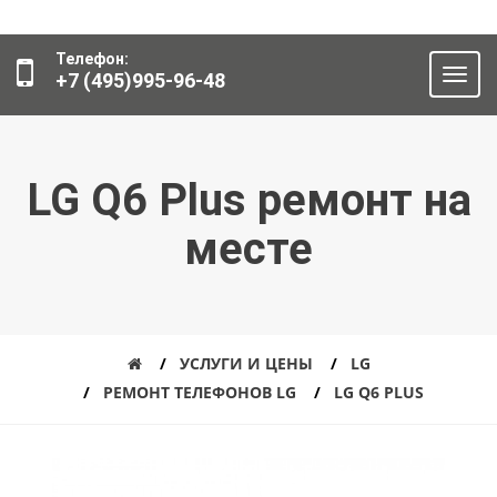
Телефон:
+7 (495)995-96-48
LG Q6 Plus ремонт на
месте
УСЛУГИ И ЦЕНЫ
LG
РЕМОНТ ТЕЛЕФОНОВ LG
LG Q6 PLUS