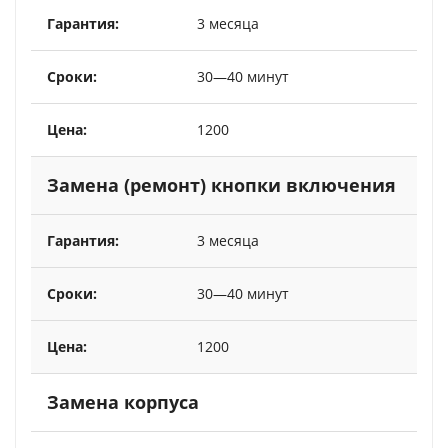
3 месяца
30—40 минут
1200
Замена (ремонт) кнопки включения
3 месяца
30—40 минут
1200
Замена корпуса