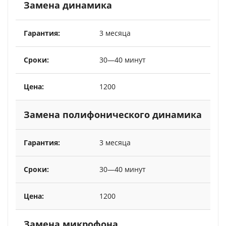
Замена динамика
3 месяца
30—40 минут
1200
Замена полифонического динамика
3 месяца
30—40 минут
1200
Замена микрофона