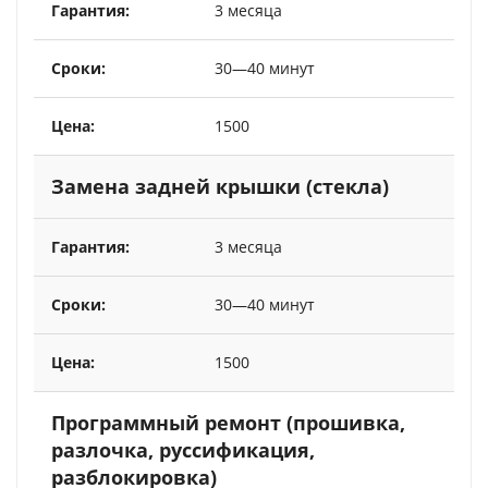
3 месяца
30—40 минут
1500
Замена задней крышки (стекла)
3 месяца
30—40 минут
1500
Программный ремонт (прошивка,
разлочка, руссификация,
разблокировка)