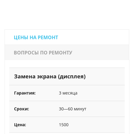
ЦЕНЫ НА РЕМОНТ
ВОПРОСЫ ПО РЕМОНТУ
Замена экрана (дисплея)
3 месяца
30—60 минут
1500