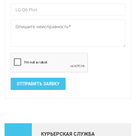
ОТПРАВИТЬ ЗАЯВКУ
КУРЬЕРСКАЯ СЛУЖБА