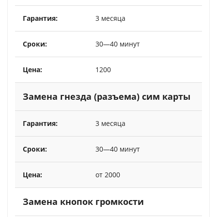
3 месяца
30—40 минут
1200
Замена гнезда (разъема) сим карты
3 месяца
30—40 минут
от 2000
Замена кнопок громкости