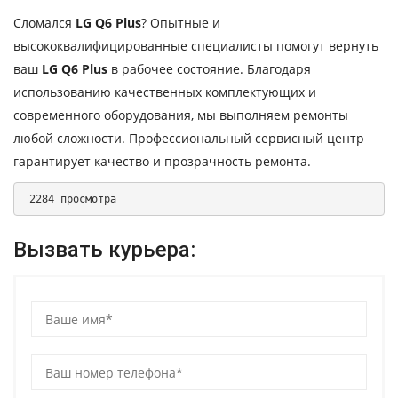
Сломался
LG Q6 Plus
? Опытные и
высококвалифицированные специалисты помогут вернуть
ваш
LG Q6 Plus
в рабочее состояние. Благодаря
использованию качественных комплектующих и
современного оборудования, мы выполняем ремонты
любой сложности. Профессиональный сервисный центр
гарантирует качество и прозрачность ремонта.
 2284 просмотра 
Вызвать курьера: