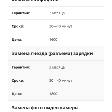
3 месяца
30—40 минут
1600
Замена гнезда (разъема) зарядки
3 месяца
30—40 минут
1800
Замена фото видео камеры