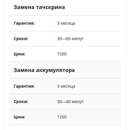
Замена тачскрина
3 месяца
30—60 минут
1500
Замена аккумулятора
3 месяца
30—40 минут
1200