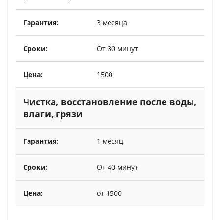
3 месяца
От 30 минут
1500
Чистка, восстановление после воды,
влаги, грязи
1 месяц
От 40 минут
от 1500