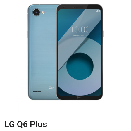
LG Q6 Plus