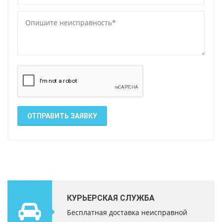
ОТПРАВИТЬ ЗАЯВКУ
КУРЬЕРСКАЯ СЛУЖБА
Бесплатная доставка неисправной