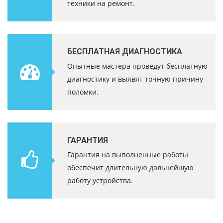
техники на ремонт.
БЕСПЛАТНАЯ ДИАГНОСТИКА
Опытные мастера проведут бесплатную
диагностику и выявят точную причину
поломки.
ГАРАНТИЯ
Гарантия на выполненные работы
обеспечит длительную дальнейшую
работу устройства.