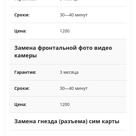
30—40 минут
1200
Замена фронтальной фото видео
камеры
3 месяца
30—40 минут
1200
Замена гнезда (разъема) сим карты