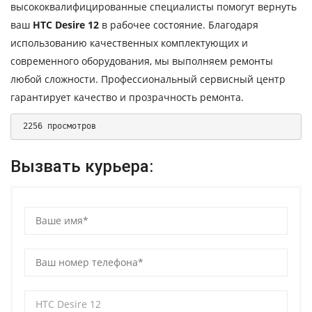
высококвалифицированные специалисты помогут вернуть
ваш
HTC Desire 12
в рабочее состояние. Благодаря
использованию качественных комплектующих и
современного оборудования, мы выполняем ремонты
любой сложности. Профессиональный сервисный центр
гарантирует качество и прозрачность ремонта.
 2256 просмотров 
Вызвать курьера: