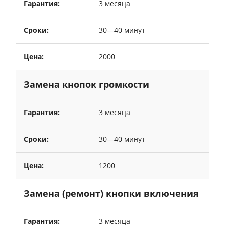
3 месяца
30—40 минут
2000
Замена кнопок громкости
3 месяца
30—40 минут
1200
Замена (ремонт) кнопки включения
3 месяца