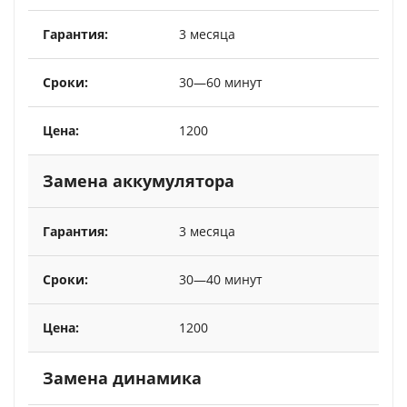
3 месяца
30—60 минут
1200
Замена аккумулятора
3 месяца
30—40 минут
1200
Замена динамика