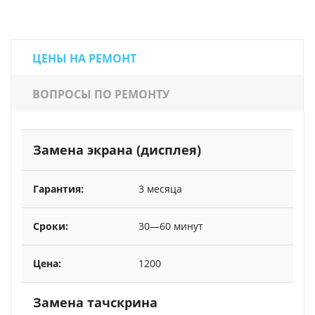
ЦЕНЫ НА РЕМОНТ
ВОПРОСЫ ПО РЕМОНТУ
Замена экрана (дисплея)
3 месяца
30—60 минут
1200
Замена тачскрина