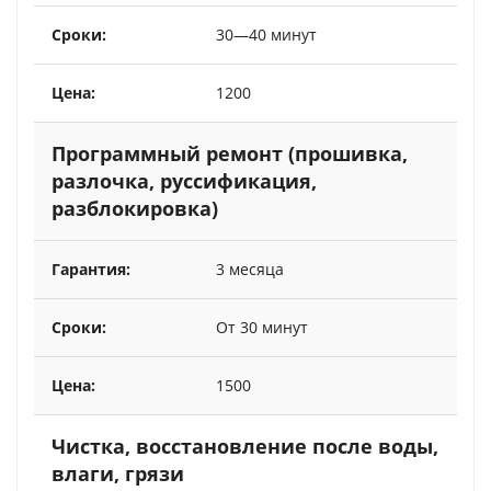
30—40 минут
1200
Программный ремонт (прошивка,
разлочка, руссификация,
разблокировка)
3 месяца
От 30 минут
1500
Чистка, восстановление после воды,
влаги, грязи