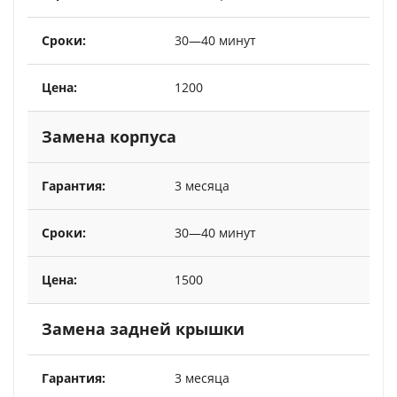
30—40 минут
1200
Замена корпуса
3 месяца
30—40 минут
1500
Замена задней крышки
3 месяца