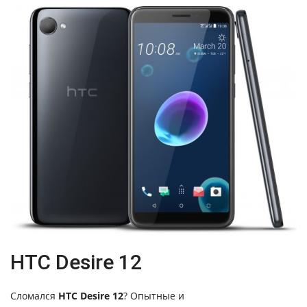
HTC Desire 12
Сломался
HTC Desire 12
? Опытные и