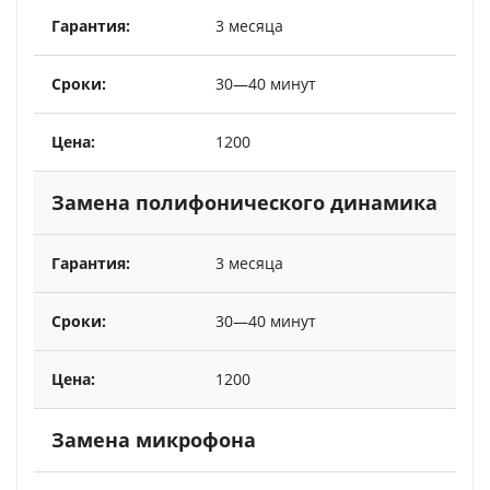
3 месяца
30—40 минут
1200
Замена полифонического динамика
3 месяца
30—40 минут
1200
Замена микрофона