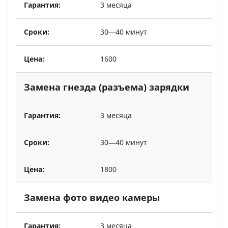
3 месяца
30—40 минут
1600
Замена гнезда (разъема) зарядки
3 месяца
30—40 минут
1800
Замена фото видео камеры
3 месяца