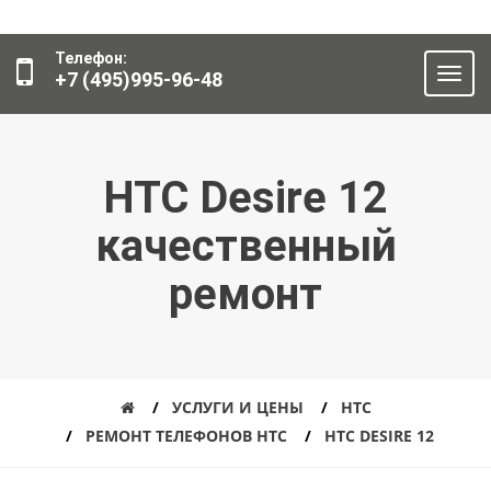
Телефон:
+7 (495)995-96-48
HTC Desire 12
качественный
ремонт
УСЛУГИ И ЦЕНЫ
HTC
РЕМОНТ ТЕЛЕФОНОВ HTC
HTC DESIRE 12