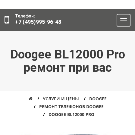
Телефон:
+7 (495)995-96-48
Doogee BL12000 Pro
ремонт при вас
УСЛУГИ И ЦЕНЫ
DOOGEE
РЕМОНТ ТЕЛЕФОНОВ DOOGEE
DOOGEE BL12000 PRO