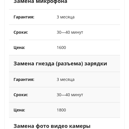
Замена микрофона
3 месяца
30—40 минут
1600
Замена гнезда (разъема) зарядки
3 месяца
30—40 минут
1800
Замена фото видео камеры