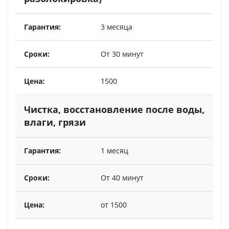
3 месяца
От 30 минут
1500
Чистка, восстановление после воды,
влаги, грязи
1 месяц
От 40 минут
от 1500