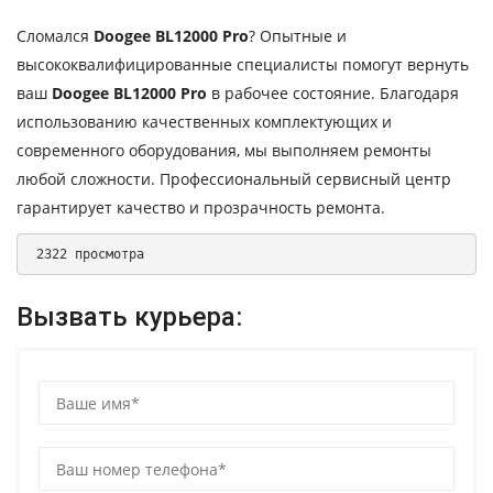
Сломался
Doogee BL12000 Pro
? Опытные и
высококвалифицированные специалисты помогут вернуть
ваш
Doogee BL12000 Pro
в рабочее состояние. Благодаря
использованию качественных комплектующих и
современного оборудования, мы выполняем ремонты
любой сложности. Профессиональный сервисный центр
гарантирует качество и прозрачность ремонта.
 2322 просмотра 
Вызвать курьера: