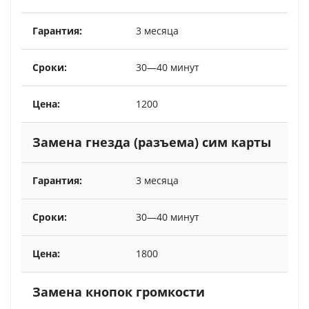
3 месяца
30—40 минут
1200
Замена гнезда (разъема) сим карты
3 месяца
30—40 минут
1800
Замена кнопок громкости