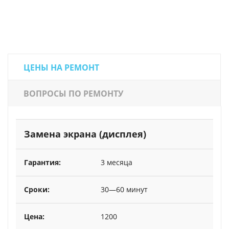
ЦЕНЫ НА РЕМОНТ
ВОПРОСЫ ПО РЕМОНТУ
Замена экрана (дисплея)
3 месяца
30—60 минут
1200