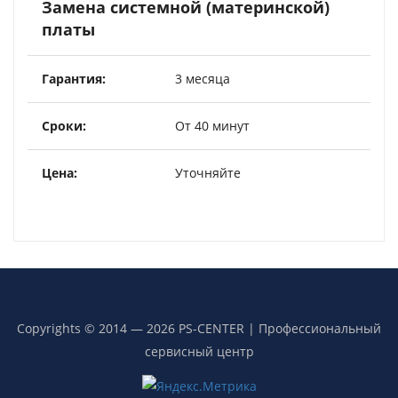
Замена системной (материнской)
платы
3 месяца
От 40 минут
Уточняйте
Copyrights © 2014 — 2026 PS-CENTER | Профессиональный
сервисный центр