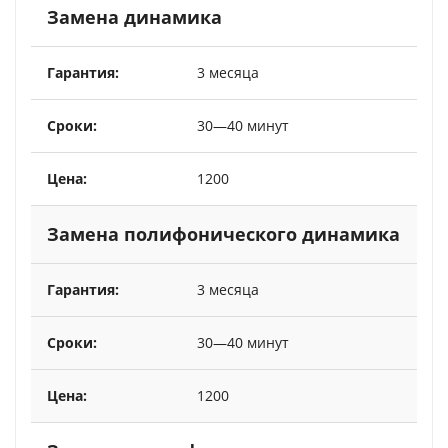
Замена динамика
3 месяца
30—40 минут
1200
Замена полифонического динамика
3 месяца
30—40 минут
1200