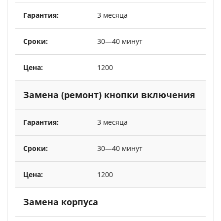
3 месяца
30—40 минут
1200
Замена (ремонт) кнопки включения
3 месяца
30—40 минут
1200
Замена корпуса