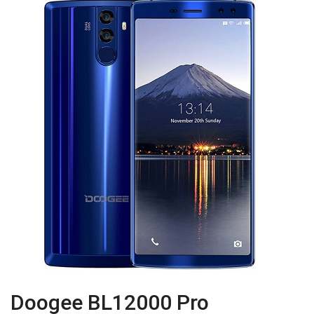
Doogee BL12000 Pro