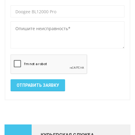
ОТПРАВИТЬ ЗАЯВКУ