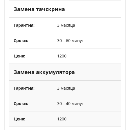
Замена тачскрина
3 месяца
30—60 минут
1200
Замена аккумулятора
3 месяца
30—40 минут
1200