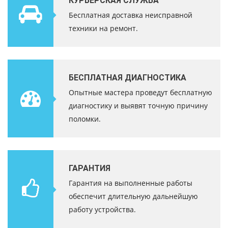
КУРЬЕРСКАЯ СЛУЖБА
Бесплатная доставка неисправной
техники на ремонт.
БЕСПЛАТНАЯ ДИАГНОСТИКА
Опытные мастера проведут бесплатную
диагностику и выявят точную причину
поломки.
ГАРАНТИЯ
Гарантия на выполненные работы
обеспечит длительную дальнейшую
работу устройства.