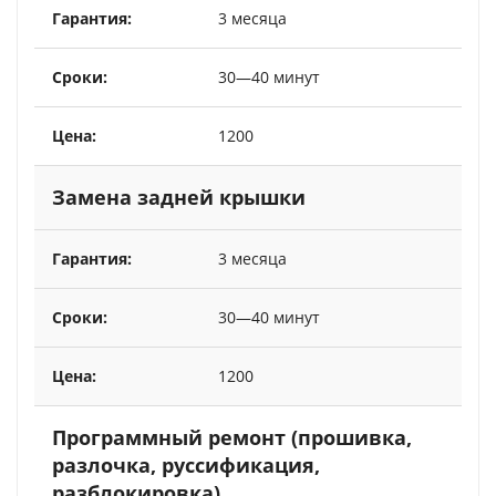
3 месяца
30—40 минут
1200
Замена задней крышки
3 месяца
30—40 минут
1200
Программный ремонт (прошивка,
разлочка, руссификация,
разблокировка)