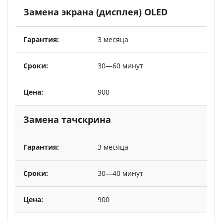
Замена экрана (дисплея) OLED
3 месяца
30—60 минут
900
Замена тачскрина
3 месяца
30—40 минут
900