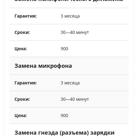
3 месяца
30—40 минут
900
Замена микрофона
3 месяца
30—40 минут
900
Замена гнезда (разъема) зарядки