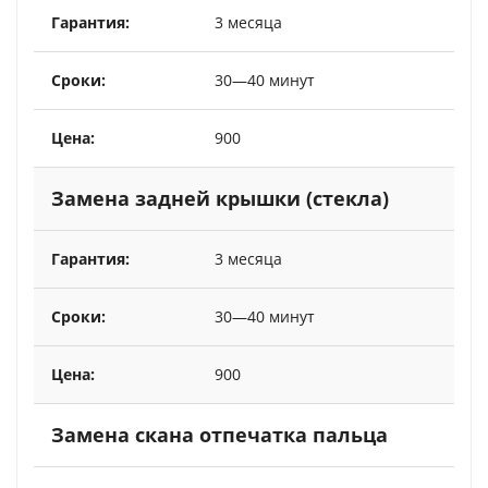
3 месяца
30—40 минут
900
Замена задней крышки (стекла)
3 месяца
30—40 минут
900
Замена скана отпечатка пальца