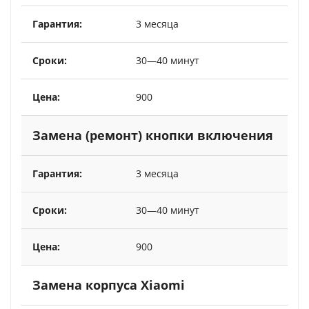
3 месяца
30—40 минут
900
Замена (ремонт) кнопки включения
3 месяца
30—40 минут
900
Замена корпуса Xiaomi