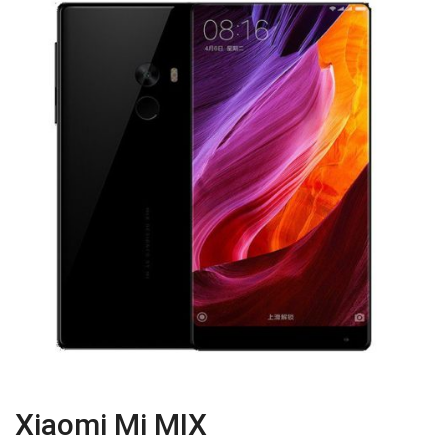
Xiaomi Mi MIX