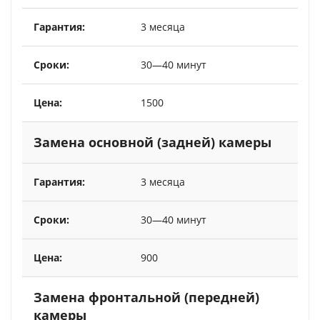
3 месяца
30—40 минут
1500
Замена основной (задней) камеры
3 месяца
30—40 минут
900
Замена фронтальной (передней)
камеры