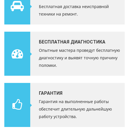
Бесплатная доставка неисправной
техники на ремонт.
БЕСПЛАТНАЯ ДИАГНОСТИКА
Опытные мастера проведут бесплатную
диагностику и выявят точную причину
поломки.
ГАРАНТИЯ
Гарантия на выполненные работы
обеспечит длительную дальнейшую
работу устройства.