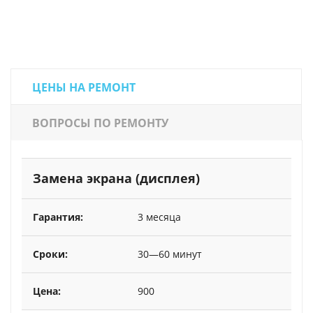
ЦЕНЫ НА РЕМОНТ
ВОПРОСЫ ПО РЕМОНТУ
Замена экрана (дисплея)
3 месяца
30—60 минут
900