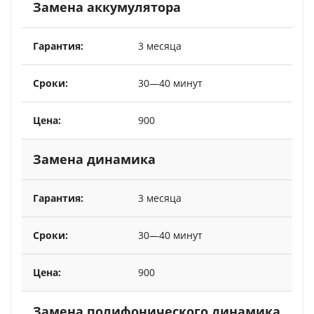
Замена аккумулятора
3 месяца
30—40 минут
900
Замена динамика
3 месяца
30—40 минут
900
Замена полифонического динамика