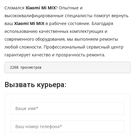
Сломался
Xiaomi Mi MIX
? Опытные и
высококвалифицированные специалисты помогут вернуть
ваш
Xiaomi Mi MIX
в рабочее состояние. Благодаря
использованию качественных комплектующих и
современного оборудования, мы выполняем ремонты
любой сложности. Профессиональный сервисный центр
гарантирует качество и прозрачность ремонта.
 2268 просмотров 
Вызвать курьера: