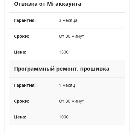
Отвязка от Mi аккаунта
3 месяца
От 30 минут
1500
Программный ремонт, прошивка
1 месяц
От 30 минут
1000