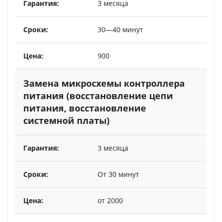
3 месяца
30—40 минут
900
Замена микросхемы контроллера
питания (восстановление цепи
питания, восстановление
системной платы)
3 месяца
От 30 минут
от 2000