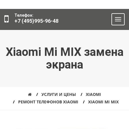
Телефон:
+7 (495)995-96-48
Xiaomi Mi MIX замена
экрана
УСЛУГИ И ЦЕНЫ
XIAOMI
РЕМОНТ ТЕЛЕФОНОВ XIAOMI
XIAOMI MI MIX