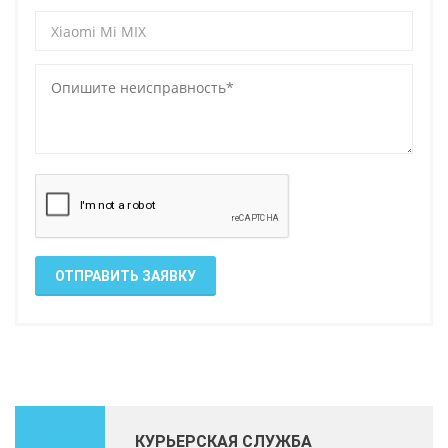
ОТПРАВИТЬ ЗАЯВКУ
КУРЬЕРСКАЯ СЛУЖБА