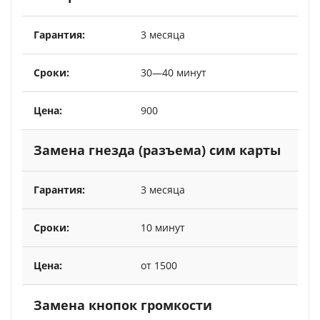
3 месяца
30—40 минут
900
Замена гнезда (разъема) сим карты
3 месяца
10 минут
от 1500
Замена кнопок громкости