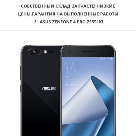
СОБСТВЕННЫЙ СКЛАД ЗАПЧАСТЕ! НИЗКИЕ
ЦЕНЫ.ГАРАНТИЯ НА ВЫПОЛНЕННЫЕ РАБОТЫ
ASUS ZENFONE 4 PRO ZS551KL