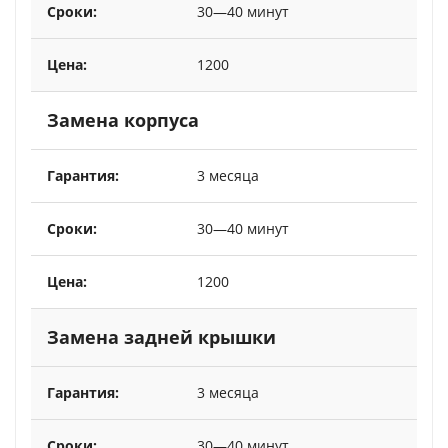
30—40 минут
1200
Замена корпуса
3 месяца
30—40 минут
1200
Замена задней крышки
3 месяца
30—40 минут