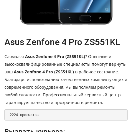
Asus Zenfone 4 Pro ZS551KL
Сломался
Asus Zenfone 4 Pro (ZS551KL)
? Опытные и
высококвалифицированные специалисты помогут вернуть
ваш
Asus Zenfone 4 Pro (ZS551KL)
в рабочее состояние.
Благодаря использованию качественных комплектующих и
современного оборудования, мы выполняем ремонты
любой сложности. Профессиональный сервисный центр
гарантирует качество и прозрачность ремонта.
 2224 просмотра 
Вызвать курьера: