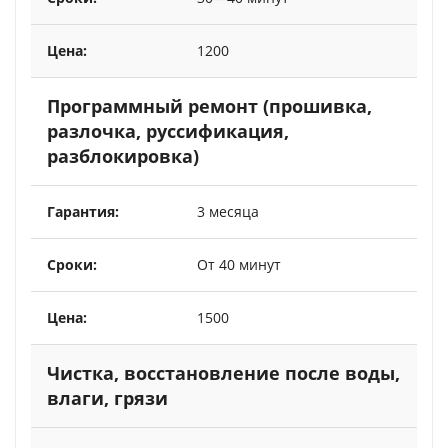
1200
Программный ремонт (прошивка,
разлочка, руссификация,
разблокировка)
3 месяца
От 40 минут
1500
Чистка, восстановление после воды,
влаги, грязи