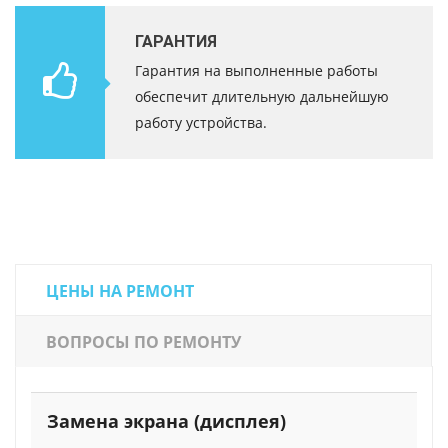
ГАРАНТИЯ
Гарантия на выполненные работы
обеспечит длительную дальнейшую
работу устройства.
ЦЕНЫ НА РЕМОНТ
ВОПРОСЫ ПО РЕМОНТУ
Замена экрана (дисплея)