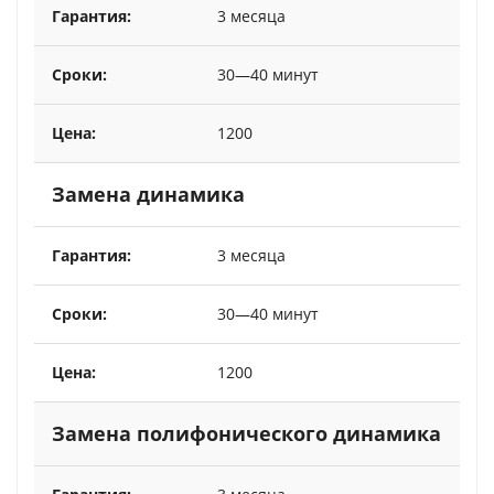
3 месяца
30—40 минут
1200
Замена динамика
3 месяца
30—40 минут
1200
Замена полифонического динамика