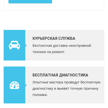
КУРЬЕРСКАЯ СЛУЖБА
Бесплатная доставка неисправной
техники на ремонт.
БЕСПЛАТНАЯ ДИАГНОСТИКА
Опытные мастера проведут бесплатную
диагностику и выявят точную причину
поломки.