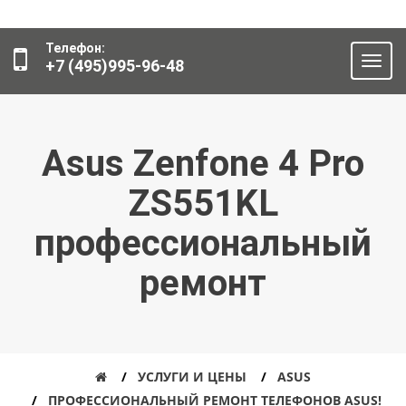
Телефон:
+7 (495)995-96-48
Asus Zenfone 4 Pro
ZS551KL
профессиональный
ремонт
УСЛУГИ И ЦЕНЫ
ASUS
ПРОФЕССИОНАЛЬНЫЙ РЕМОНТ ТЕЛЕФОНОВ ASUS!