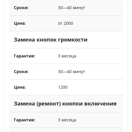
30—40 минут
от 2000
Замена кнопок громкости
3 месяца
30—40 минут
1200
Замена (ремонт) кнопки включения
3 месяца