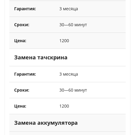
3 месяца
30—60 минут
1200
Замена тачскрина
3 месяца
30—60 минут
1200
Замена аккумулятора