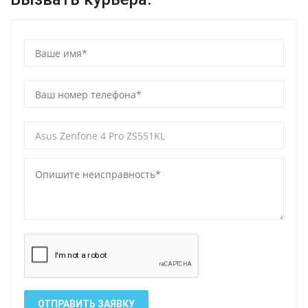
ОТПРАВИТЬ ЗАЯВКУ