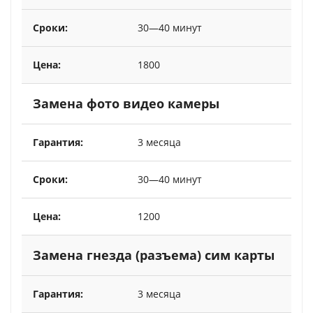
30—40 минут
1800
Замена фото видео камеры
3 месяца
30—40 минут
1200
Замена гнезда (разъема) сим карты
3 месяца