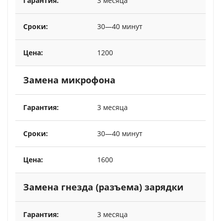
3 месяца
30—40 минут
1200
Замена микрофона
3 месяца
30—40 минут
1600
Замена гнезда (разъема) зарядки
3 месяца