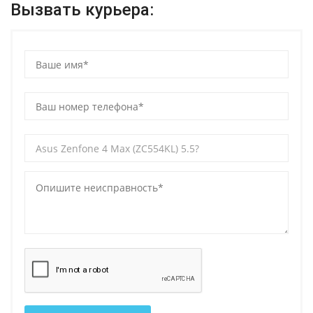
Вызвать курьера: