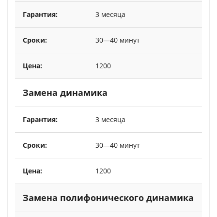
3 месяца
30—40 минут
1200
Замена динамика
3 месяца
30—40 минут
1200
Замена полифонического динамика