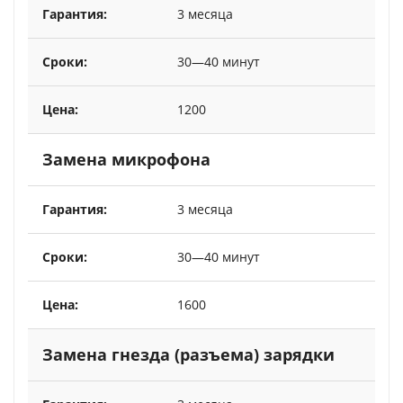
3 месяца
30—40 минут
1200
Замена микрофона
3 месяца
30—40 минут
1600
Замена гнезда (разъема) зарядки