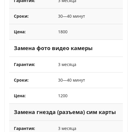
3 месяца
30—40 минут
1800
Замена фото видео камеры
3 месяца
30—40 минут
1200
Замена гнезда (разъема) сим карты
3 месяца