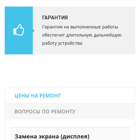
ГАРАНТИЯ
Гарантия на выполненные работы
обеспечит длительную дальнейшую
работу устройства.
ЦЕНЫ НА РЕМОНТ
ВОПРОСЫ ПО РЕМОНТУ
Замена экрана (дисплея)