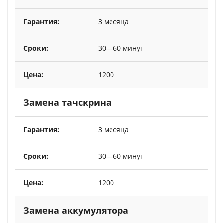
3 месяца
30—60 минут
1200
Замена тачскрина
3 месяца
30—60 минут
1200
Замена аккумулятора