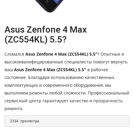
Asus Zenfone 4 Max
(ZC554KL) 5.5?
Сломался
Asus Zenfone 4 Max (ZC554KL) 5.5″
? Опытные и
высококвалифицированные специалисты помогут вернуть
ваш
Asus Zenfone 4 Max (ZC554KL) 5.5″
в рабочее
состояние. Благодаря использованию качественных
комплектующих и современного оборудования, мы
выполняем ремонты любой сложности. Профессиональный
сервисный центр гарантирует качество и прозрачность
ремонта.
 2334 просмотра 