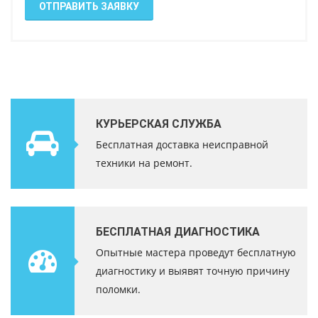
ОТПРАВИТЬ ЗАЯВКУ
КУРЬЕРСКАЯ СЛУЖБА
Бесплатная доставка неисправной
техники на ремонт.
БЕСПЛАТНАЯ ДИАГНОСТИКА
Опытные мастера проведут бесплатную
диагностику и выявят точную причину
поломки.