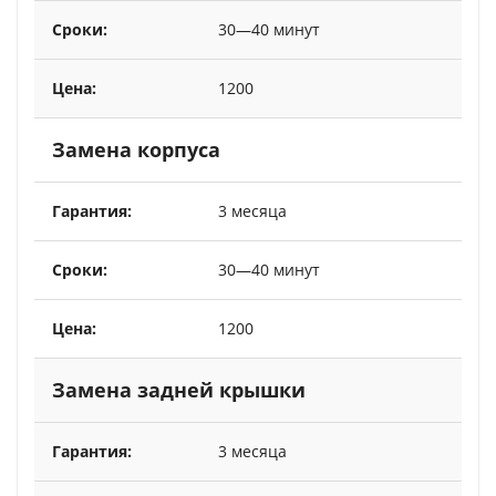
30—40 минут
1200
Замена корпуса
3 месяца
30—40 минут
1200
Замена задней крышки
3 месяца