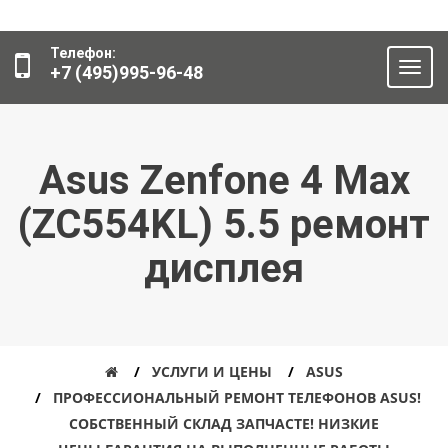
Телефон:
+7 (495)995-96-48
Asus Zenfone 4 Max
(ZC554KL) 5.5 ремонт
дисплея
УСЛУГИ И ЦЕНЫ
ASUS
ПРОФЕССИОНАЛЬНЫЙ РЕМОНТ ТЕЛЕФОНОВ ASUS!
СОБСТВЕННЫЙ СКЛАД ЗАПЧАСТЕ! НИЗКИЕ