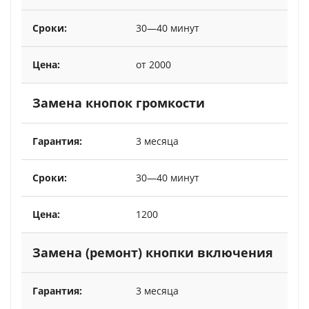
30—40 минут
от 2000
Замена кнопок громкости
3 месяца
30—40 минут
1200
Замена (ремонт) кнопки включения
3 месяца