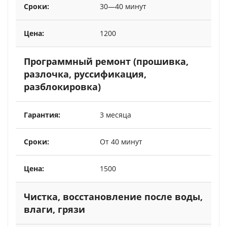
30—40 минут
1200
Программный ремонт (прошивка,
разлочка, руссификация,
разблокировка)
3 месяца
От 40 минут
1500
Чистка, восстановление после воды,
влаги, грязи