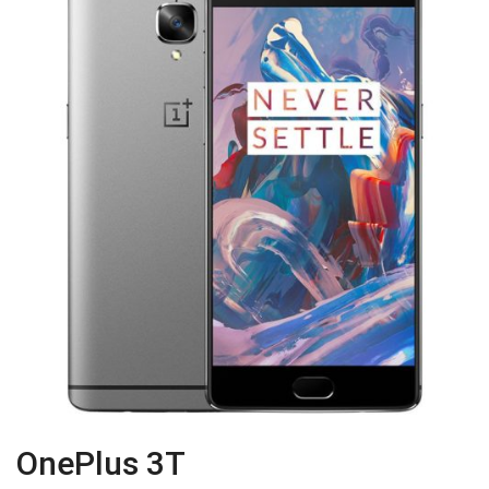
OnePlus 3T