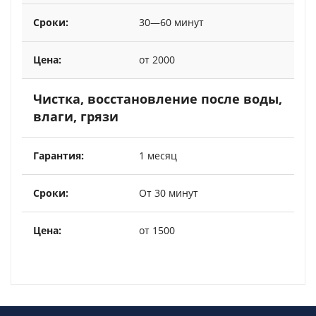
30—60 минут
от 2000
Чистка, восстановление после воды,
влаги, грязи
1 месяц
От 30 минут
от 1500