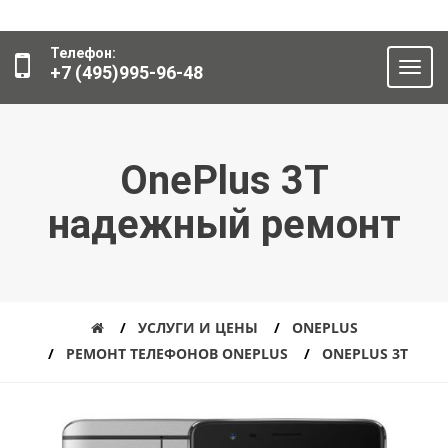
Телефон:
+7 (495)995-96-48
OnePlus 3T
надежный ремонт
УСЛУГИ И ЦЕНЫ
ONEPLUS
РЕМОНТ ТЕЛЕФОНОВ ONEPLUS
ONEPLUS 3T