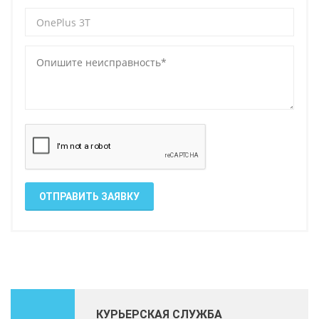
ОТПРАВИТЬ ЗАЯВКУ
КУРЬЕРСКАЯ СЛУЖБА