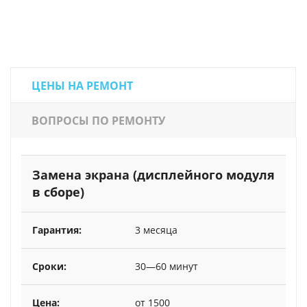
ЦЕНЫ НА РЕМОНТ
ВОПРОСЫ ПО РЕМОНТУ
Замена экрана (дисплейного модуля
в сборе)
3 месяца
30—60 минут
от 1500