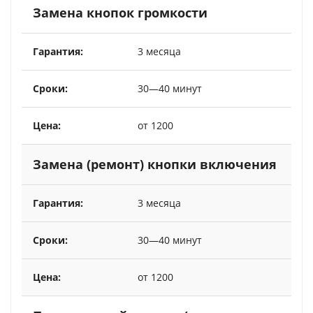
Замена кнопок громкости
3 месяца
30—40 минут
от 1200
Замена (ремонт) кнопки включения
3 месяца
30—40 минут
от 1200