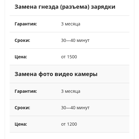
Замена гнезда (разъема) зарядки
3 месяца
30—40 минут
от 1500
Замена фото видео камеры
3 месяца
30—40 минут
от 1200