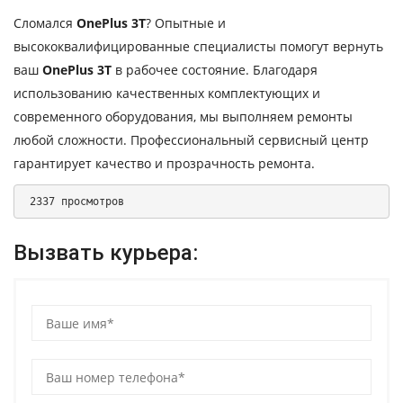
Сломался
OnePlus 3T
? Опытные и
высококвалифицированные специалисты помогут вернуть
ваш
OnePlus 3T
в рабочее состояние. Благодаря
использованию качественных комплектующих и
современного оборудования, мы выполняем ремонты
любой сложности. Профессиональный сервисный центр
гарантирует качество и прозрачность ремонта.
 2337 просмотров 
Вызвать курьера: