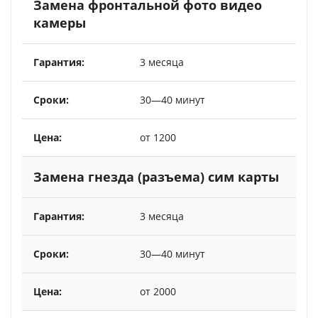
Замена фронтальной фото видео
камеры
3 месяца
30—40 минут
от 1200
Замена гнезда (разъема) сим карты
3 месяца
30—40 минут
от 2000