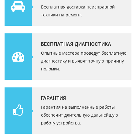
Бесплатная доставка неисправной
техники на ремонт.
БЕСПЛАТНАЯ ДИАГНОСТИКА
Опытные мастера проведут бесплатную
диагностику и выявят точную причину
поломки.
ГАРАНТИЯ
Гарантия на выполненные работы
обеспечит длительную дальнейшую
работу устройства.