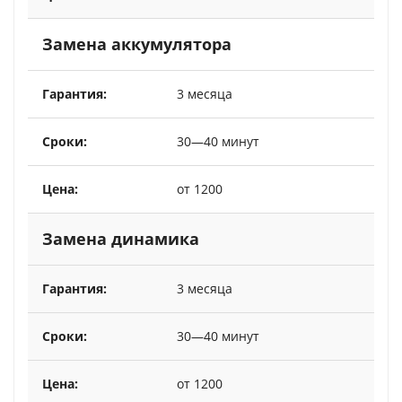
Замена аккумулятора
3 месяца
30—40 минут
от 1200
Замена динамика
3 месяца
30—40 минут
от 1200