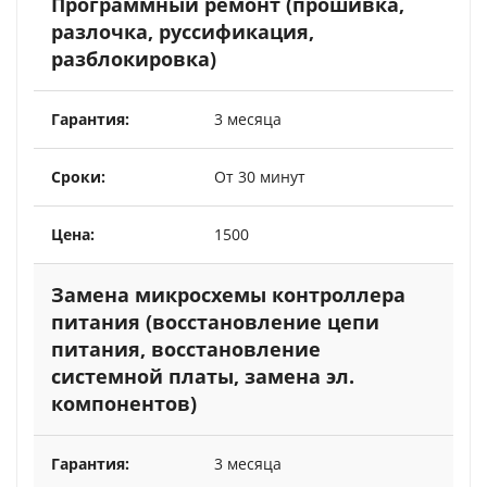
Программный ремонт (прошивка,
разлочка, руссификация,
разблокировка)
3 месяца
От 30 минут
1500
Замена микросхемы контроллера
питания (восстановление цепи
питания, восстановление
системной платы, замена эл.
компонентов)
3 месяца