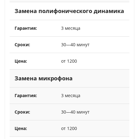
Замена полифонического динамика
3 месяца
30—40 минут
от 1200
Замена микрофона
3 месяца
30—40 минут
от 1200