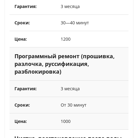
3 месяца
30—40 минут
1200
Программный ремонт (прошивка,
разлочка, руссификация,
разблокировка)
3 месяца
От 30 минут
1000