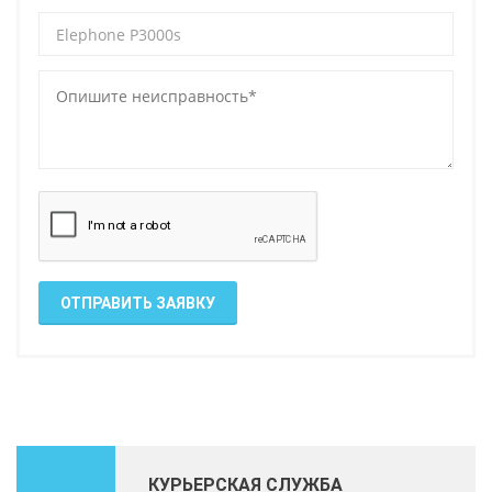
ОТПРАВИТЬ ЗАЯВКУ
КУРЬЕРСКАЯ СЛУЖБА