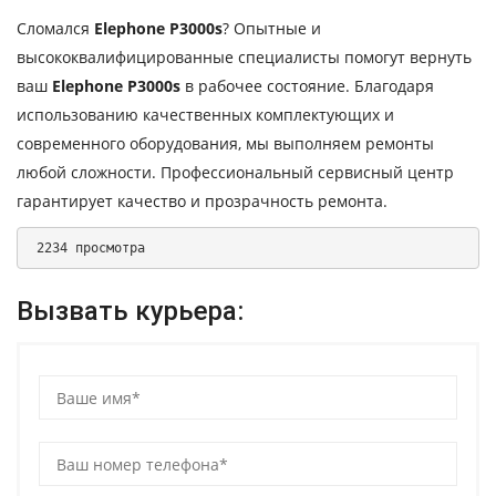
Сломался
Elephone P3000s
? Опытные и
высококвалифицированные специалисты помогут вернуть
ваш
Elephone P3000s
в рабочее состояние. Благодаря
использованию качественных комплектующих и
современного оборудования, мы выполняем ремонты
любой сложности. Профессиональный сервисный центр
гарантирует качество и прозрачность ремонта.
 2234 просмотра 
Вызвать курьера: