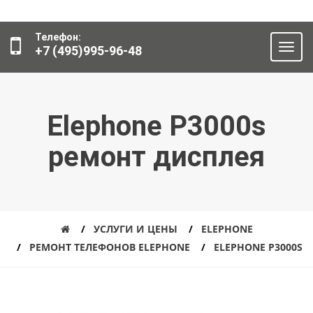
Телефон:
+7 (495)995-96-48
Elephone P3000s
ремонт дисплея
УСЛУГИ И ЦЕНЫ
ELEPHONE
РЕМОНТ ТЕЛЕФОНОВ ELEPHONE
ELEPHONE P3000S