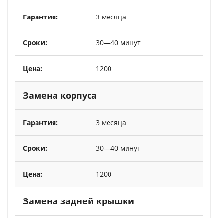
3 месяца
30—40 минут
1200
Замена корпуса
3 месяца
30—40 минут
1200
Замена задней крышки