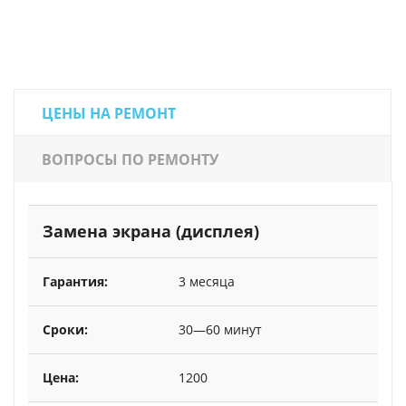
ЦЕНЫ НА РЕМОНТ
ВОПРОСЫ ПО РЕМОНТУ
Замена экрана (дисплея)
3 месяца
30—60 минут
1200