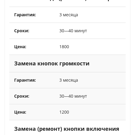
3 месяца
30—40 минут
1800
Замена кнопок громкости
3 месяца
30—40 минут
1200
Замена (ремонт) кнопки включения