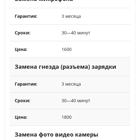
3 месяца
30—40 минут
1600
Замена гнезда (разъема) зарядки
3 месяца
30—40 минут
1800
Замена фото видео камеры