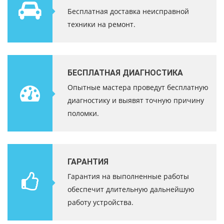
Бесплатная доставка неисправной
техники на ремонт.
БЕСПЛАТНАЯ ДИАГНОСТИКА
Опытные мастера проведут бесплатную
диагностику и выявят точную причину
поломки.
ГАРАНТИЯ
Гарантия на выполненные работы
обеспечит длительную дальнейшую
работу устройства.