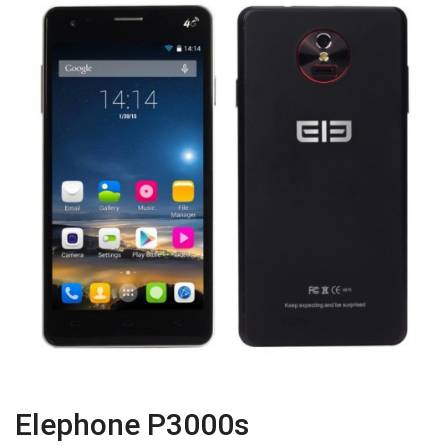
Elephone P3000s