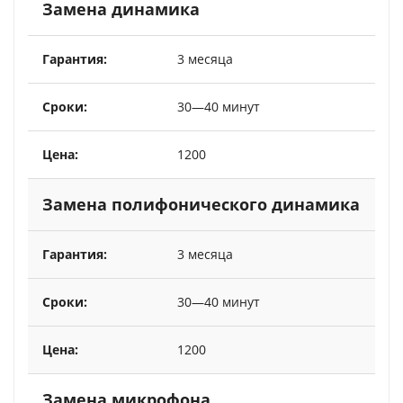
Замена динамика
3 месяца
30—40 минут
1200
Замена полифонического динамика
3 месяца
30—40 минут
1200
Замена микрофона