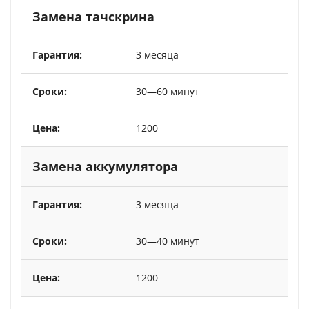
Замена тачскрина
3 месяца
30—60 минут
1200
Замена аккумулятора
3 месяца
30—40 минут
1200