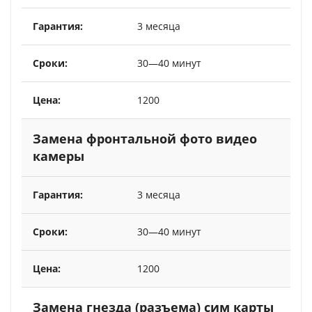
3 месяца
30—40 минут
1200
Замена фронтальной фото видео
камеры
3 месяца
30—40 минут
1200
Замена гнезда (разъема) сим карты