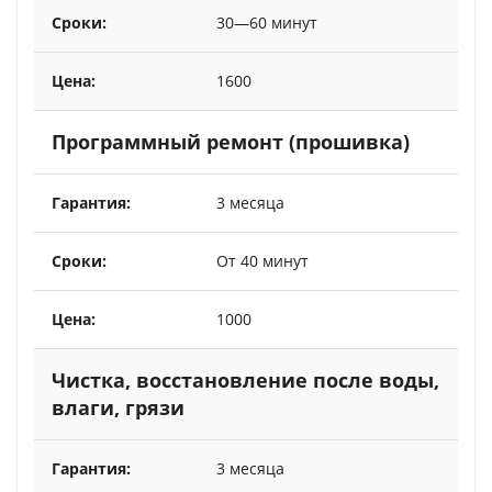
30—60 минут
1600
Программный ремонт (прошивка)
3 месяца
От 40 минут
1000
Чистка, восстановление после воды,
влаги, грязи
3 месяца