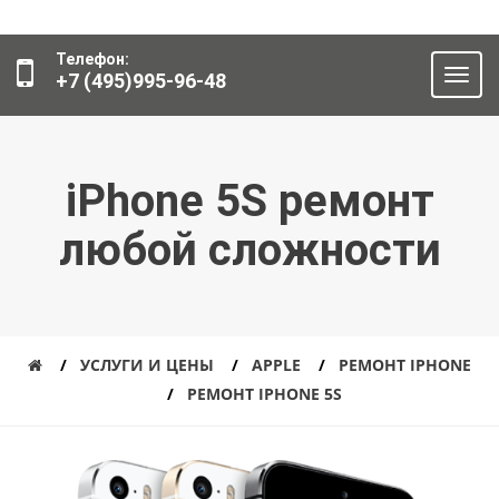
Телефон:
+7 (495)995-96-48
iPhone 5S ремонт
любой сложности
УСЛУГИ И ЦЕНЫ
APPLE
РЕМОНТ IPHONE
РЕМОНТ IPHONE 5S