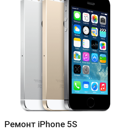
Ремонт iPhone 5S