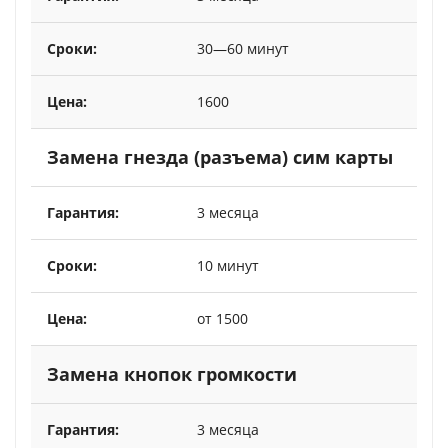
30—60 минут
1600
Замена гнезда (разъема) сим карты
3 месяца
10 минут
от 1500
Замена кнопок громкости
3 месяца