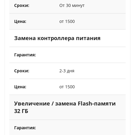
От 30 минут
от 1500
Замена контроллера питания
2-3 дня
от 1500
Увеличение / замена Flash-памяти
32 ГБ