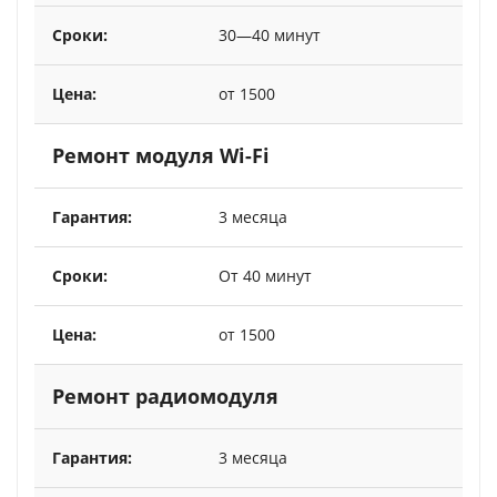
30—40 минут
от 1500
Ремонт модуля Wi-Fi
3 месяца
От 40 минут
от 1500
Ремонт радиомодуля
3 месяца