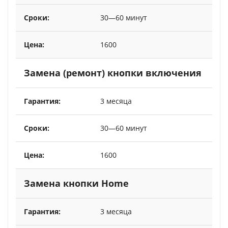
30—60 минут
1600
Замена (ремонт) кнопки включения
3 месяца
30—60 минут
1600
Замена кнопки Home
3 месяца