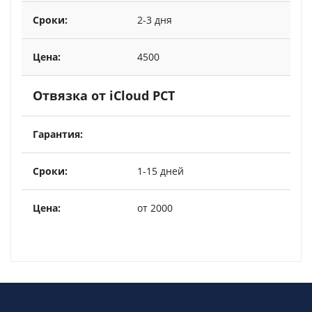
2-3 дня
4500
Отвязка от iCloud РСТ
1-15 дней
от 2000