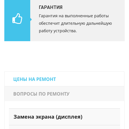
ГАРАНТИЯ
Гарантия на выполненные работы
обеспечит длительную дальнейшую
работу устройства.
ЦЕНЫ НА РЕМОНТ
ВОПРОСЫ ПО РЕМОНТУ
Замена экрана (дисплея)