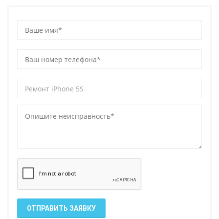
ОТПРАВИТЬ ЗАЯВКУ