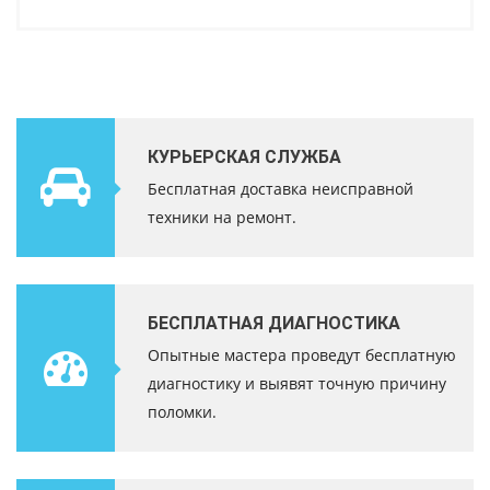
КУРЬЕРСКАЯ СЛУЖБА
Бесплатная доставка неисправной
техники на ремонт.
БЕСПЛАТНАЯ ДИАГНОСТИКА
Опытные мастера проведут бесплатную
диагностику и выявят точную причину
поломки.