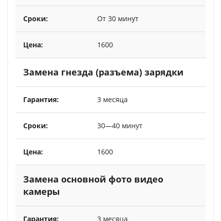
От 30 минут
1600
Замена гнезда (разъема) зарядки
3 месяца
30—40 минут
1600
Замена основной фото видео
камеры
3 месяца