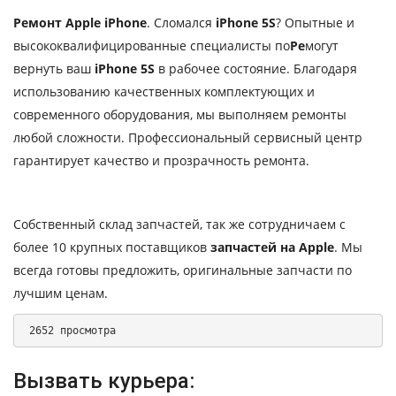
Ремонт Apple iPhone
. Сломался
iPhone 5S
? Опытные и
высококвалифицированные специалисты по
Ре
могут
вернуть ваш
iPhone 5S
в рабочее состояние. Благодаря
использованию качественных комплектующих и
современного оборудования, мы выполняем ремонты
любой сложности. Профессиональный сервисный центр
гарантирует качество и прозрачность ремонта.
Собственный склад запчастей, так же сотрудничаем с
более 10 крупных поставщиков
запчастей на Apple
. Мы
всегда готовы предложить, оригинальные запчасти по
лучшим ценам.
 2652 просмотра 
Вызвать курьера: