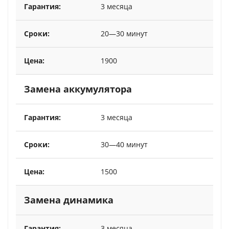
3 месяца
20—30 минут
1900
Замена аккумулятора
3 месяца
30—40 минут
1500
Замена динамика
3 месяца