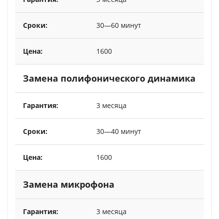
30—60 минут
1600
Замена полифонического динамика
3 месяца
30—40 минут
1600
Замена микрофона
3 месяца