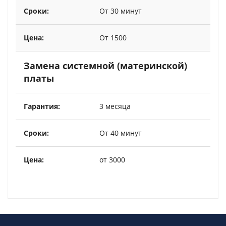
От 30 минут
От 1500
Замена системной (материнской)
платы
3 месяца
От 40 минут
от 3000