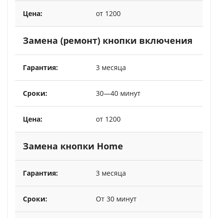
от 1200
Замена (ремонт) кнопки включения
3 месяца
30—40 минут
от 1200
Замена кнопки Home
3 месяца
От 30 минут