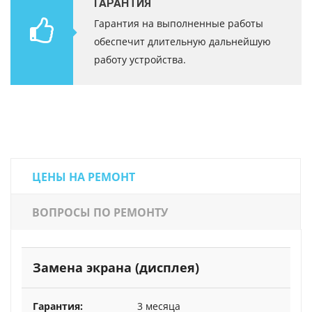
ГАРАНТИЯ
Гарантия на выполненные работы
обеспечит длительную дальнейшую
работу устройства.
ЦЕНЫ НА РЕМОНТ
ВОПРОСЫ ПО РЕМОНТУ
Замена экрана (дисплея)
3 месяца