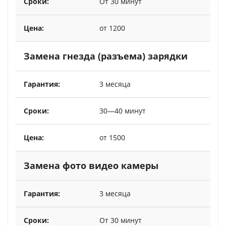
От 30 минут
от 1200
Замена гнезда (разъема) зарядки
3 месяца
30—40 минут
от 1500
Замена фото видео камеры
3 месяца
От 30 минут