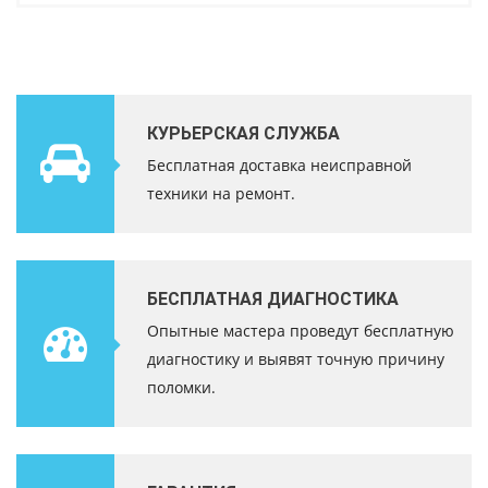
КУРЬЕРСКАЯ СЛУЖБА
Бесплатная доставка неисправной
техники на ремонт.
БЕСПЛАТНАЯ ДИАГНОСТИКА
Опытные мастера проведут бесплатную
диагностику и выявят точную причину
поломки.