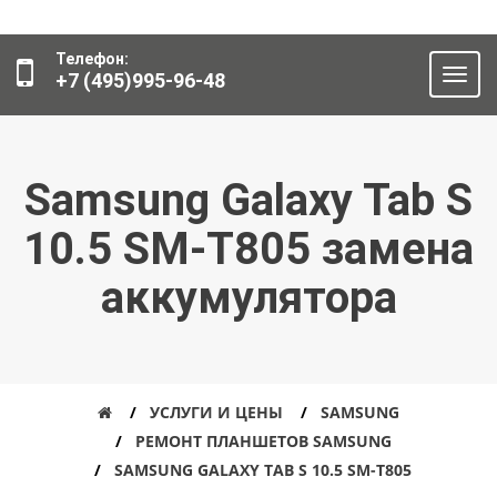
Телефон:
+7 (495)995-96-48
Samsung Galaxy Tab S
10.5 SM-T805 замена
аккумулятора
УСЛУГИ И ЦЕНЫ
SAMSUNG
РЕМОНТ ПЛАНШЕТОВ SAMSUNG
SAMSUNG GALAXY TAB S 10.5 SM-T805