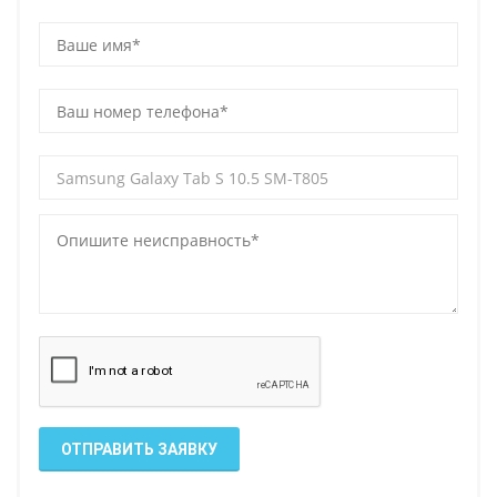
ОТПРАВИТЬ ЗАЯВКУ