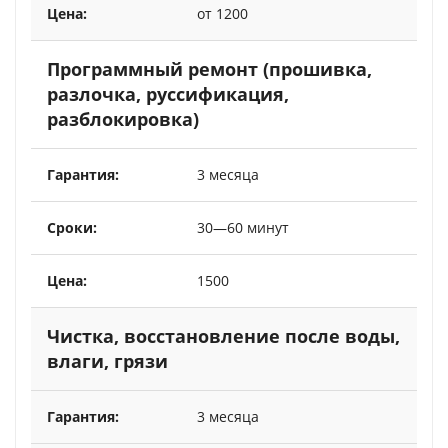
от 1200
Программный ремонт (прошивка,
разлочка, руссификация,
разблокировка)
3 месяца
30—60 минут
1500
Чистка, восстановление после воды,
влаги, грязи
3 месяца