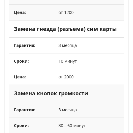
от 1200
Замена гнезда (разъема) сим карты
3 месяца
10 минут
от 2000
Замена кнопок громкости
3 месяца
30—60 минут