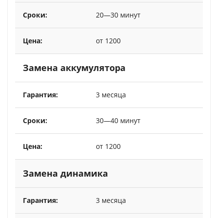
20—30 минут
от 1200
Замена аккумулятора
3 месяца
30—40 минут
от 1200
Замена динамика
3 месяца