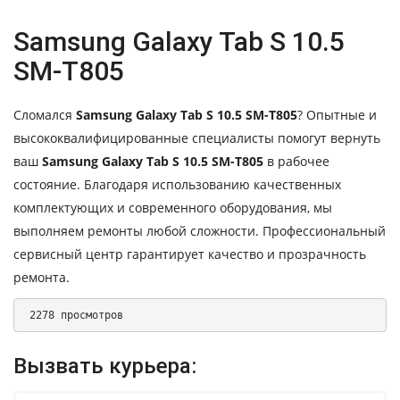
Samsung Galaxy Tab S 10.5
SM-T805
Сломался
Samsung Galaxy Tab S 10.5 SM-T805
? Опытные и
высококвалифицированные специалисты помогут вернуть
ваш
Samsung Galaxy Tab S 10.5 SM-T805
в рабочее
состояние. Благодаря использованию качественных
комплектующих и современного оборудования, мы
выполняем ремонты любой сложности. Профессиональный
сервисный центр гарантирует качество и прозрачность
ремонта.
 2278 просмотров 
Вызвать курьера: