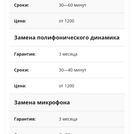
30—60 минут
от 1200
Замена полифонического динамика
3 месяца
30—40 минут
от 1200
Замена микрофона
3 месяца