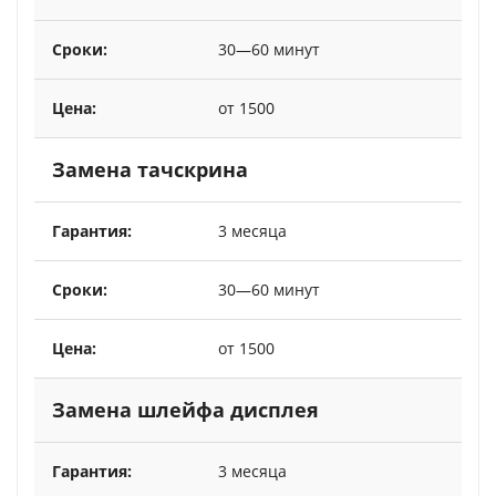
30—60 минут
от 1500
Замена тачскрина
3 месяца
30—60 минут
от 1500
Замена шлейфа дисплея
3 месяца