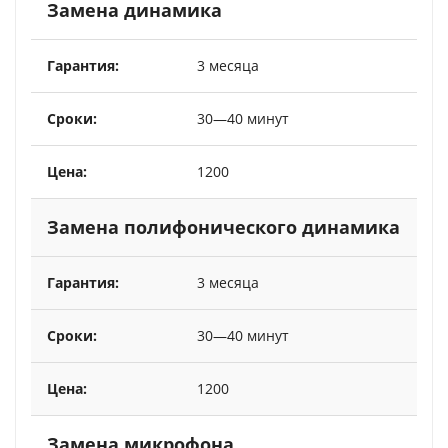
Замена динамика
3 месяца
30—40 минут
1200
Замена полифонического динамика
3 месяца
30—40 минут
1200
Замена микрофона