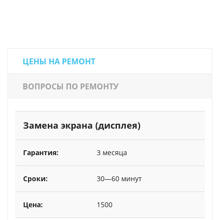
ЦЕНЫ НА РЕМОНТ
ВОПРОСЫ ПО РЕМОНТУ
Замена экрана (дисплея)
3 месяца
30—60 минут
1500