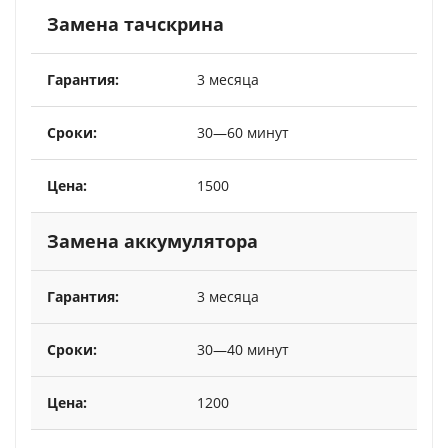
Замена тачскрина
3 месяца
30—60 минут
1500
Замена аккумулятора
3 месяца
30—40 минут
1200