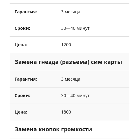
3 месяца
30—40 минут
1200
Замена гнезда (разъема) сим карты
3 месяца
30—40 минут
1800
Замена кнопок громкости