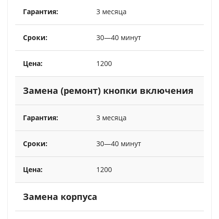
3 месяца
30—40 минут
1200
Замена (ремонт) кнопки включения
3 месяца
30—40 минут
1200
Замена корпуса