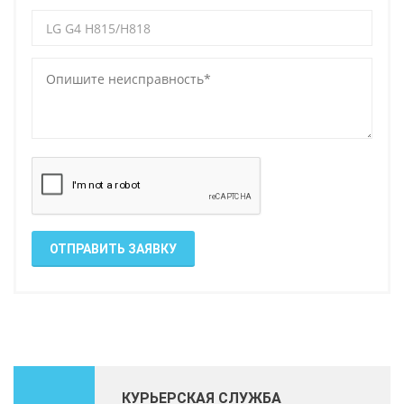
ОТПРАВИТЬ ЗАЯВКУ
КУРЬЕРСКАЯ СЛУЖБА