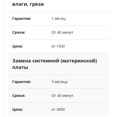
влаги, грязи
1 месяц
От 40 минут
от 1500
Замена системной (материнской)
платы
3 месяца
От 40 минут
от 3000