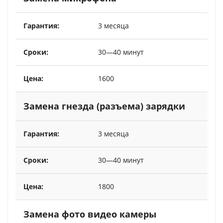
3 месяца
30—40 минут
1600
Замена гнезда (разъема) зарядки
3 месяца
30—40 минут
1800
Замена фото видео камеры