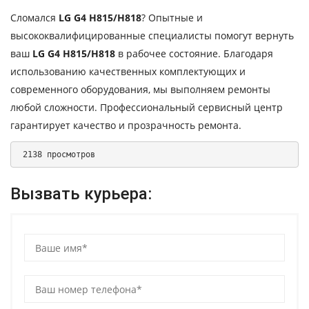
Сломался
LG G4 H815/H818
? Опытные и
высококвалифицированные специалисты помогут вернуть
ваш
LG G4 H815/H818
в рабочее состояние. Благодаря
использованию качественных комплектующих и
современного оборудования, мы выполняем ремонты
любой сложности. Профессиональный сервисный центр
гарантирует качество и прозрачность ремонта.
 2138 просмотров 
Вызвать курьера: