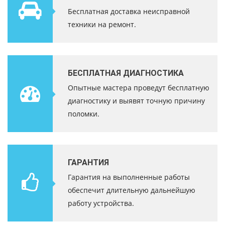
Бесплатная доставка неисправной
техники на ремонт.
БЕСПЛАТНАЯ ДИАГНОСТИКА
Опытные мастера проведут бесплатную
диагностику и выявят точную причину
поломки.
ГАРАНТИЯ
Гарантия на выполненные работы
обеспечит длительную дальнейшую
работу устройства.