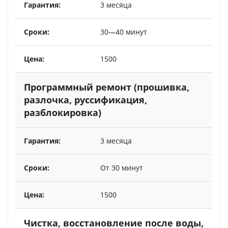
3 месяца
30—40 минут
1500
Программный ремонт (прошивка,
разлочка, руссификация,
разблокировка)
3 месяца
От 30 минут
1500
Чистка, восстановление после воды,