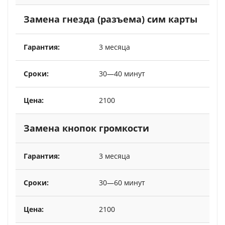
Замена гнезда (разъема) сим карты
3 месяца
30—40 минут
2100
Замена кнопок громкости
3 месяца
30—60 минут
2100