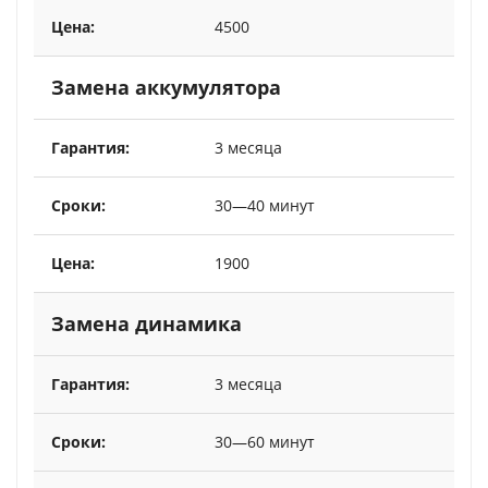
4500
Замена аккумулятора
3 месяца
30—40 минут
1900
Замена динамика
3 месяца
30—60 минут