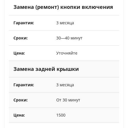
Замена (ремонт) кнопки включения
3 месяца
30—40 минут
Уточняйте
Замена задней крышки
3 месяца
От 30 минут
1500