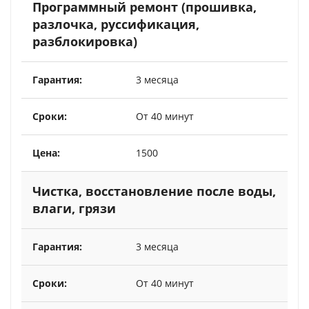
Программный ремонт (прошивка,
разлочка, руссификация,
разблокировка)
3 месяца
От 40 минут
1500
Чистка, восстановление после воды,
влаги, грязи
3 месяца
От 40 минут