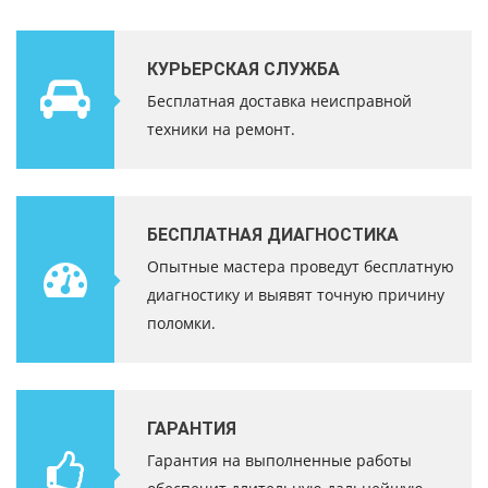
КУРЬЕРСКАЯ СЛУЖБА
Бесплатная доставка неисправной
техники на ремонт.
БЕСПЛАТНАЯ ДИАГНОСТИКА
Опытные мастера проведут бесплатную
диагностику и выявят точную причину
поломки.
ГАРАНТИЯ
Гарантия на выполненные работы