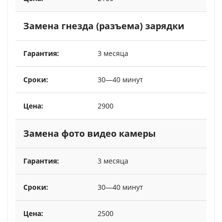
Замена гнезда (разъема) зарядки
3 месяца
30—40 минут
2900
Замена фото видео камеры
3 месяца
30—40 минут
2500