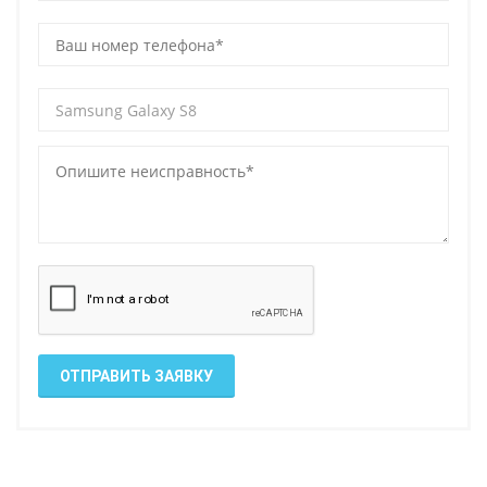
ОТПРАВИТЬ ЗАЯВКУ