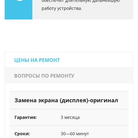
обеспечит длительную дальнейшую
работу устройства.
ЦЕНЫ НА РЕМОНТ
ВОПРОСЫ ПО РЕМОНТУ
Замена экрана (дисплея)-оригинал
3 месяца
30—60 минут