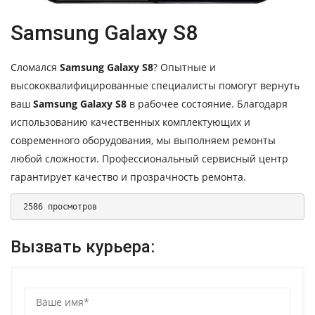
Samsung Galaxy S8
Сломался
Samsung Galaxy S8
? Опытные и
высококвалифицированные специалисты помогут вернуть
ваш
Samsung Galaxy S8
в рабочее состояние. Благодаря
использованию качественных комплектующих и
современного оборудования, мы выполняем ремонты
любой сложности. Профессиональный сервисный центр
гарантирует качество и прозрачность ремонта.
 2586 просмотров 
Вызвать курьера: