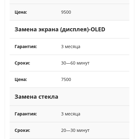
9500
Замена экрана (дисплея)-OLED
3 месяца
30—60 минут
7500
Замена стекла
3 месяца
20—30 минут