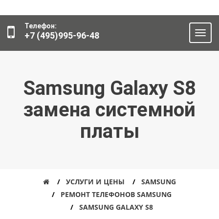
Телефон:
+7 (495)995-96-48
Samsung Galaxy S8
замена системной
платы
УСЛУГИ И ЦЕНЫ
SAMSUNG
РЕМОНТ ТЕЛЕФОНОВ SAMSUNG
SAMSUNG GALAXY S8