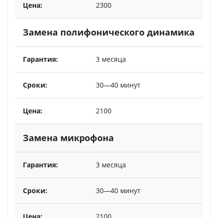
2300
Замена полифонического динамика
3 месяца
30—40 минут
2100
Замена микрофона
3 месяца
30—40 минут
2100