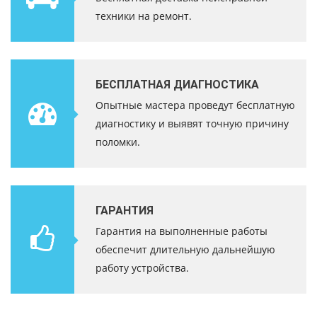
техники на ремонт.
БЕСПЛАТНАЯ ДИАГНОСТИКА
Опытные мастера проведут бесплатную
диагностику и выявят точную причину
поломки.
ГАРАНТИЯ
Гарантия на выполненные работы
обеспечит длительную дальнейшую
работу устройства.