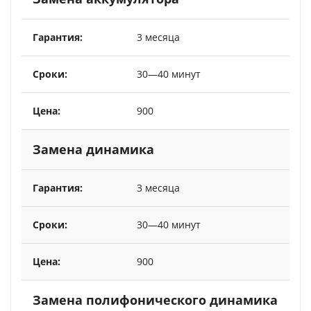
3 месяца
30—40 минут
900
Замена динамика
3 месяца
30—40 минут
900
Замена полифонического динамика