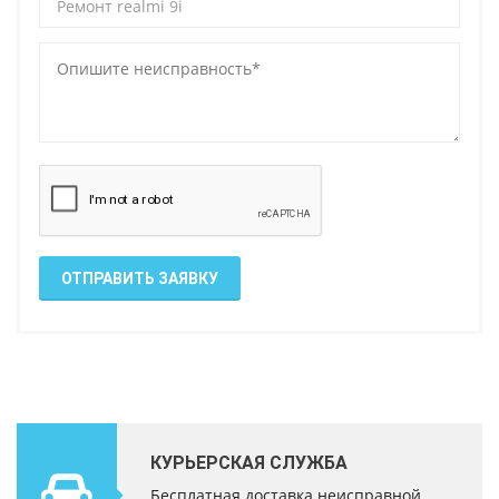
ОТПРАВИТЬ ЗАЯВКУ
КУРЬЕРСКАЯ СЛУЖБА
Бесплатная доставка неисправной