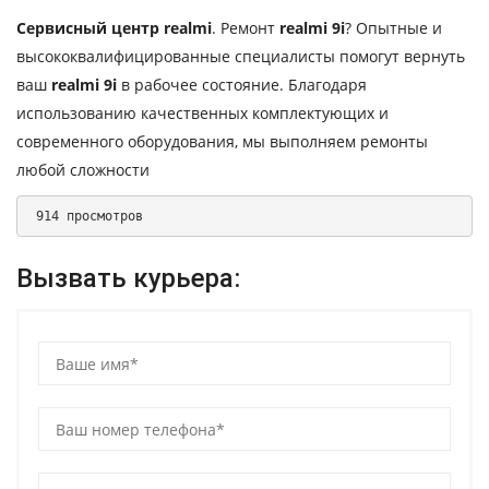
Сервисный центр realmi
. Ремонт
realmi 9i
? Опытные и
высококвалифицированные специалисты помогут вернуть
ваш
realmi 9i
в рабочее состояние. Благодаря
использованию качественных комплектующих и
современного оборудования, мы выполняем ремонты
любой сложности
 914 просмотров 
Вызвать курьера: