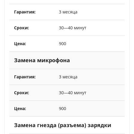
3 месяца
30—40 минут
900
Замена микрофона
3 месяца
30—40 минут
900
Замена гнезда (разъема) зарядки