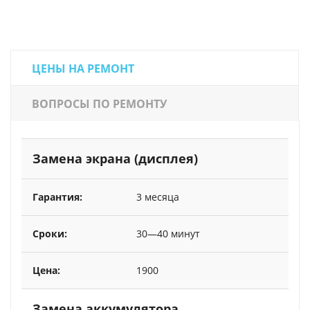
ЦЕНЫ НА РЕМОНТ
ВОПРОСЫ ПО РЕМОНТУ
Замена экрана (дисплея)
3 месяца
30—40 минут
1900
Замена аккумулятора