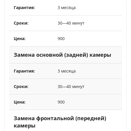
3 месяца
30—40 минут
900
Замена основной (задней) камеры
3 месяца
30—40 минут
900
Замена фронтальной (передней)
камеры