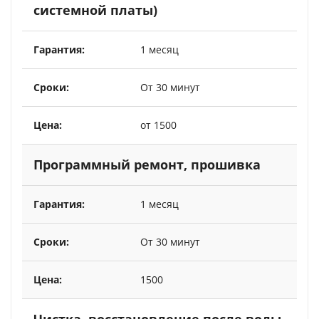
системной платы)
1 месяц
От 30 минут
от 1500
Программный ремонт, прошивка
1 месяц
От 30 минут
1500