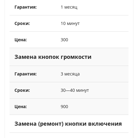
1 месяц
10 минут
300
Замена кнопок громкости
3 месяца
30—40 минут
900
Замена (ремонт) кнопки включения