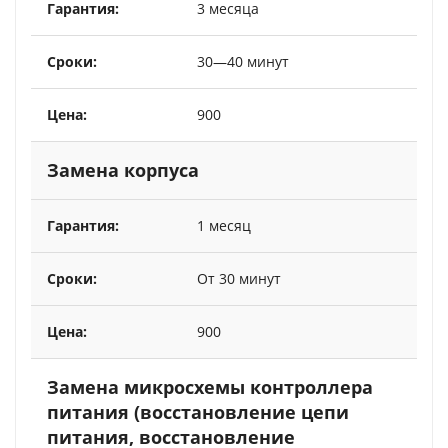
3 месяца
30—40 минут
900
Замена корпуса
1 месяц
От 30 минут
900
Замена микросхемы контроллера
питания (восстановление цепи
питания, восстановление