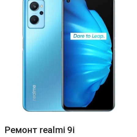
Ремонт realmi 9i