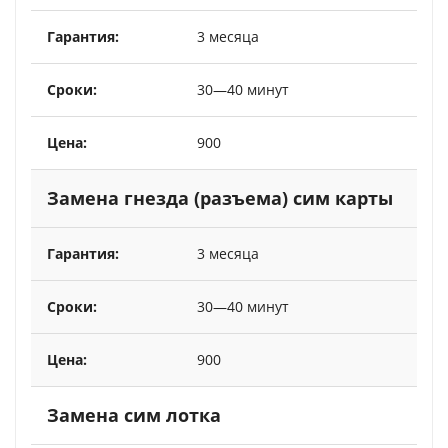
3 месяца
30—40 минут
900
Замена гнезда (разъема) сим карты
3 месяца
30—40 минут
900
Замена сим лотка