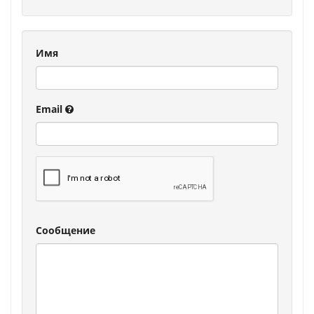
Имя
Email
Сообщение