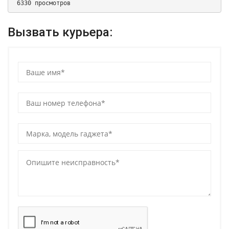
 6330 просмотров 
Вызвать курьера: