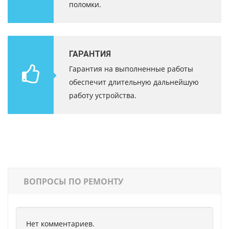
поломки.
ГАРАНТИЯ
Гарантия на выполненные работы
обеспечит длительную дальнейшую
работу устройства.
ВОПРОСЫ ПО РЕМОНТУ
Нет комментариев.