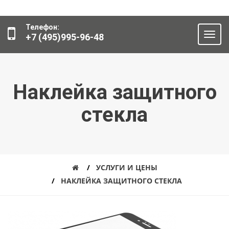
Телефон:
+7 (495)995-96-48
Наклейка защитного
стекла
УСЛУГИ И ЦЕНЫ
НАКЛЕЙКА ЗАЩИТНОГО СТЕКЛА