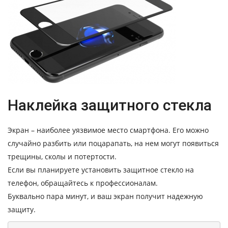
Наклейка защитного стекла
Экран – наиболее уязвимое место смартфона. Его можно
случайно разбить или поцарапать, на нем могут появиться
трещины, сколы и потертости.
Если вы планируете установить защитное стекло на
телефон, обращайтесь к профессионалам.
Буквально пара минут, и ваш экран получит надежную
защиту.