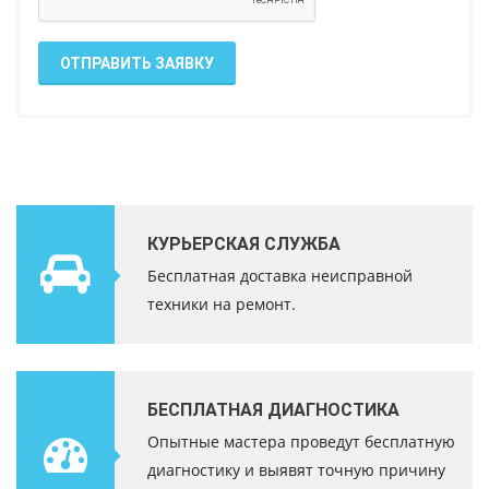
ОТПРАВИТЬ ЗАЯВКУ
КУРЬЕРСКАЯ СЛУЖБА
Бесплатная доставка неисправной
техники на ремонт.
БЕСПЛАТНАЯ ДИАГНОСТИКА
Опытные мастера проведут бесплатную
диагностику и выявят точную причину